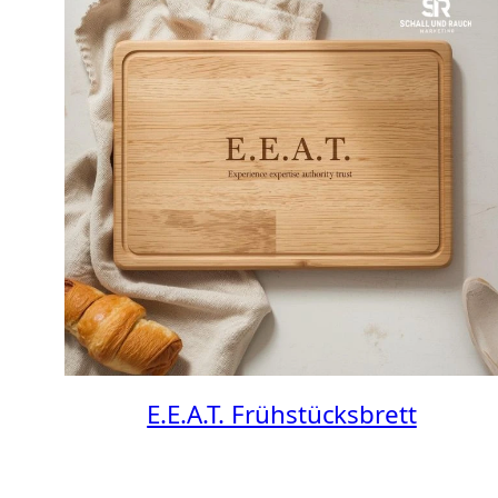
E.E.A.T. Frühstücksbrett