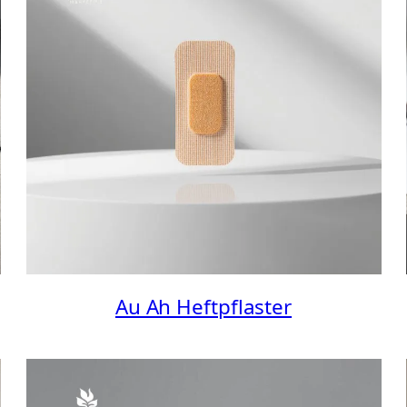
Au Ah Heftpflaster