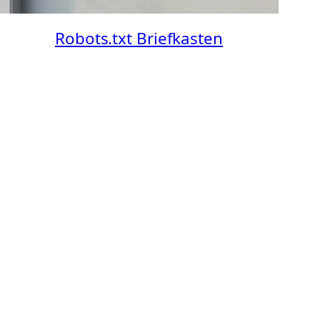
Robots.txt Briefkasten