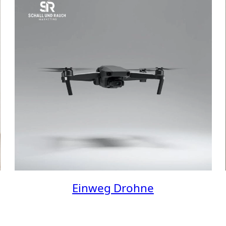
Einweg Drohne