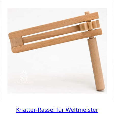
Knatter-Rassel für Weltmeister