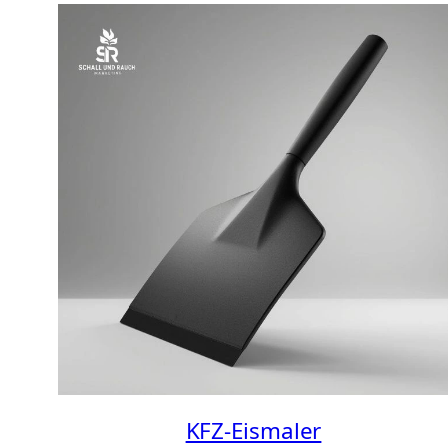
KFZ-Eismaler