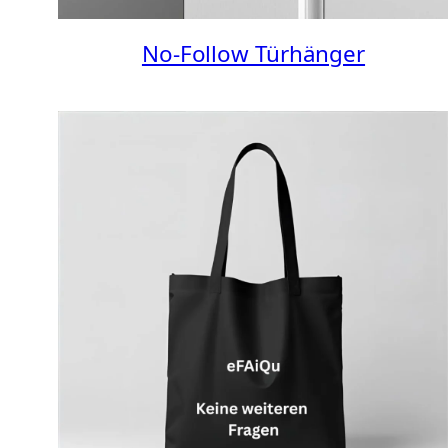
No-Follow Türhänger