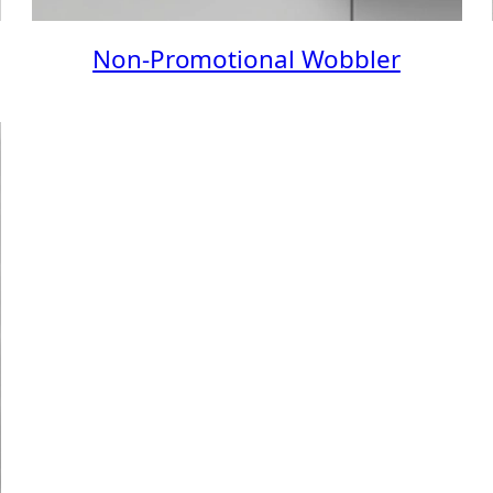
Non-Promotional Wobbler