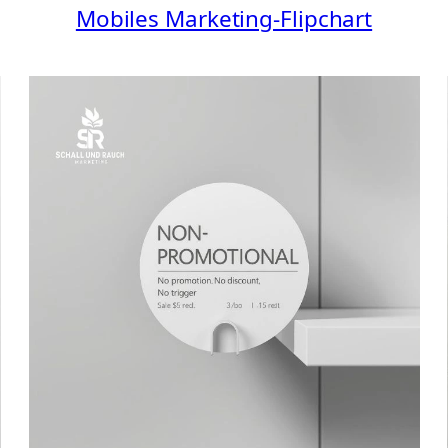
Mobiles Marketing-Flipchart