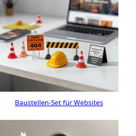
Baustellen-Set für Websites