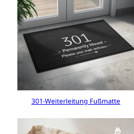
301-Weiterleitung Fußmatte