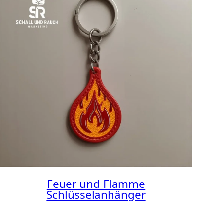
Feuer und Flamme
Schlüsselanhänger