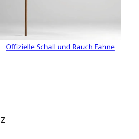
Offizielle Schall und Rauch Fahne
nz