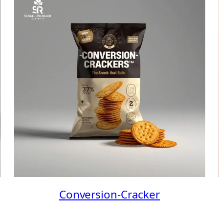
Conversion-Cracker