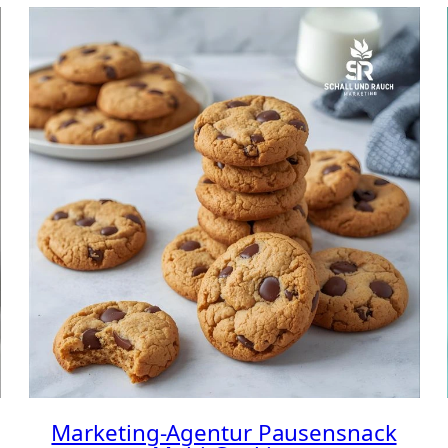
Marketing-Agentur Pausensnack