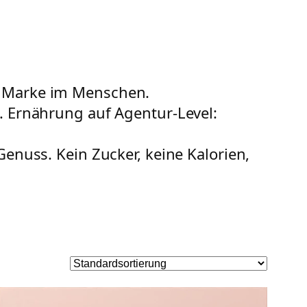
ie Marke im Menschen.
n. Ernährung auf Agentur-Level:
Genuss. Kein Zucker, keine Kalorien,