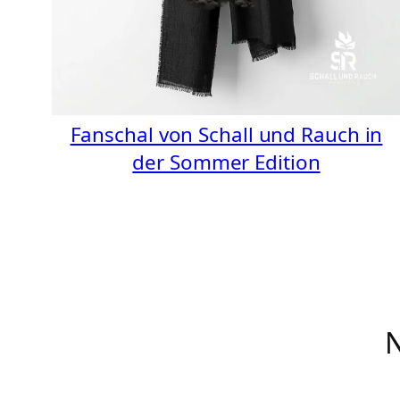
Fanschal von Schall und Rauch in
der Sommer Edition
N