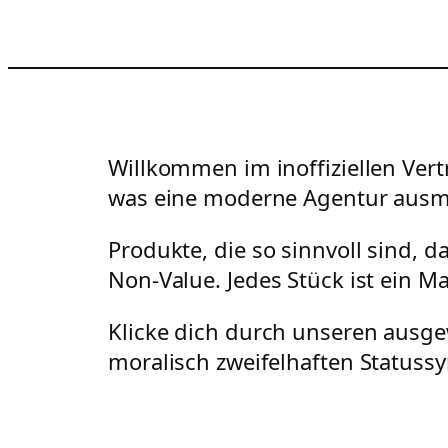
Willkommen im inoffiziellen Vert
was eine moderne Agentur ausm
Produkte, die so sinnvoll sind, 
Non-Value. Jedes Stück ist ein M
Klicke dich durch unseren ausge
moralisch zweifelhaften Statuss