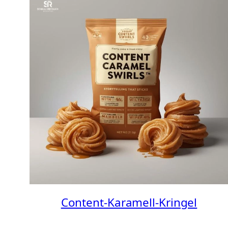
Content-Karamell-Kringel