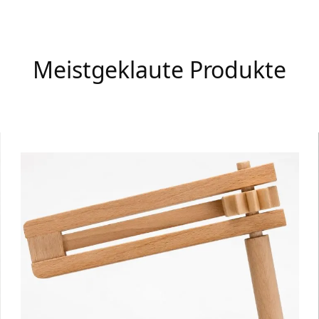
Meistgeklaute Produkte