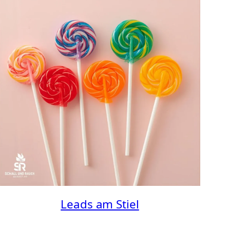
Leads am Stiel