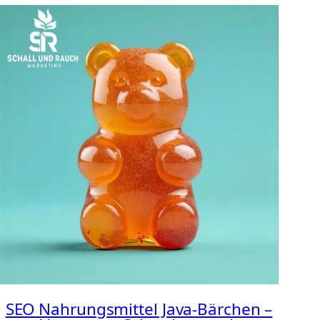
SEO Nahrungsmittel Java-Bärchen –