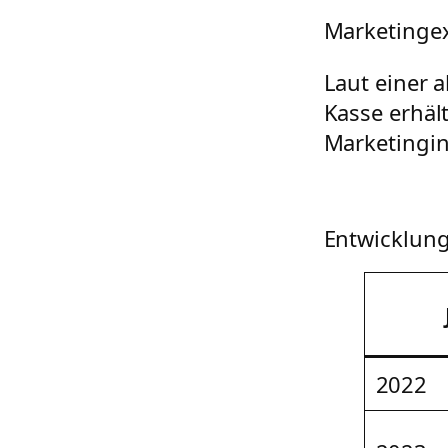
Marketingex
Laut einer 
Kasse erhält
Marketingin
Entwicklung
2022