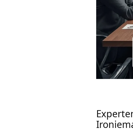
Experte
Ironiem