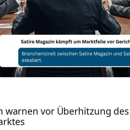
n warnen vor Überhitzung des
arktes