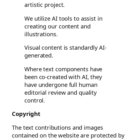
artistic project.
We utilize AI tools to assist in
creating our content and
illustrations.
Visual content is standardly AI-
generated.
Where text components have
been co-created with AI, they
have undergone full human
editorial review and quality
control.
Copyright
The text contributions and images
contained on the website are protected by