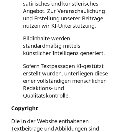
satirisches und künstlerisches
Angebot. Zur Veranschaulichung
und Erstellung unserer Beiträge
nutzen wir KI-Unterstützung.
Bildinhalte werden
standardmäßig mittels
künstlicher Intelligenz generiert.
Sofern Textpassagen KI-gestützt
erstellt wurden, unterliegen diese
einer vollständigen menschlichen
Redaktions- und
Qualitätskontrolle.
Copyright
Die in der Website enthaltenen
Textbeiträge und Abbildungen sind