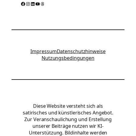
Facebook
Instagram
LinkedIn
YouTube
Threads
Impressum
Datenschutzhinweise
Nutzungsbedingungen
Diese Website versteht sich als
satirisches und künstlerisches Angebot.
Zur Veranschaulichung und Erstellung
unserer Beiträge nutzen wir KI-
Unterstützung. Bildinhalte werden