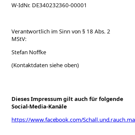
W-IdNr. DE340232360-00001
Verantwortlich im Sinn von § 18 Abs. 2
MStV:
Stefan Noffke
(Kontaktdaten siehe oben)
Dieses Impressum gilt auch für folgende
Social-Media-Kanäle
https://www.facebook.com/Schall.und.rauch.ma