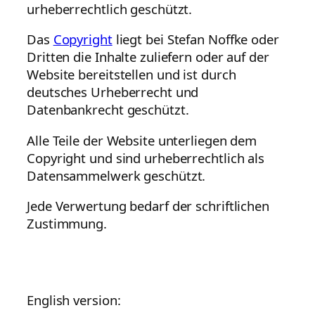
urheberrechtlich geschützt.
Das
Copyright
liegt bei Stefan Noffke oder
Dritten die Inhalte zuliefern oder auf der
Website bereitstellen und ist durch
deutsches Urheberrecht und
Datenbankrecht geschützt.
Alle Teile der Website unterliegen dem
Copyright und sind urheberrechtlich als
Datensammelwerk geschützt.
Jede Verwertung bedarf der schriftlichen
Zustimmung.
English version: