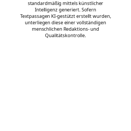
standardmäßig mittels künstlicher
Intelligenz generiert. Sofern
Textpassagen KI-gestützt erstellt wurden,
unterliegen diese einer vollständigen
menschlichen Redaktions- und
Qualitätskontrolle.