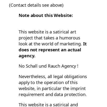
(Contact details see above)
Note about this Website:
This website is a satirical art
project that takes a humorous
look at the world of marketing.
It
does not represent an actual
agency.
No Schall und Rauch Agency !
Nevertheless, all legal obligations
apply to the operation of this
website, in particular the imprint
requirement and data protection.
This website is a satirical and