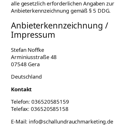
alle gesetzlich erforderlichen Angaben zur
Anbieterkennzeichnung gemäß § 5 DDG.
Anbieterkennzeichnung /
Impressum
Stefan Noffke
Arminiusstraße 48
07548 Gera
Deutschland
Kontakt
Telefon: 036520585159
Telefax: 036520585158
E-Mail: info@schallundrauchmarketing.de