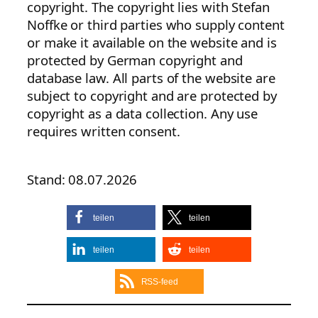
copyright. The copyright lies with Stefan
Noffke or third parties who supply content
or make it available on the website and is
protected by German copyright and
database law. All parts of the website are
subject to copyright and are protected by
copyright as a data collection. Any use
requires written consent.
Stand: 08.07.2026
teilen
teilen
teilen
teilen
RSS-feed