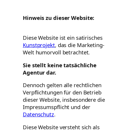
Hinweis zu dieser Website:
Diese Website ist ein satirisches
Kunstprojekt
, das die Marketing-
Welt humorvoll betrachtet.
Sie stellt keine tatsächliche
Agentur dar.
Dennoch gelten alle rechtlichen
Verpflichtungen für den Betrieb
dieser Website, insbesondere die
Impressumspflicht und der
Datenschutz
.
Diese Website versteht sich als