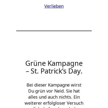
Verlieben
Grüne Kampagne
– St. Patrick’s Day.
Bei dieser Kampagne wirst
Du grün vor Neid. Sie hat
alles und auch nichts. Ein
weiterer erfolgloser Versuch