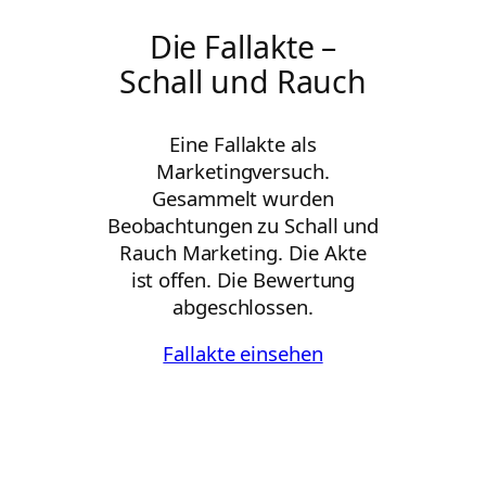
Die Fallakte –
Schall und Rauch
Eine Fallakte als
Marketingversuch.
Gesammelt wurden
Beobachtungen zu Schall und
Rauch Marketing. Die Akte
ist offen. Die Bewertung
abgeschlossen.
Fallakte einsehen