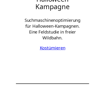
Kampagne
Suchmaschinenoptimierung
für Halloween-Kampagnen.
Eine Feldstudie in freier
Wildbahn.
Kostümieren