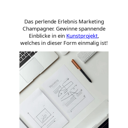
Das perlende Erlebnis Marketing
Champagner. Gewinne spannende
Einblicke in ein
Kunstprojekt
,
welches in dieser Form einmalig ist!