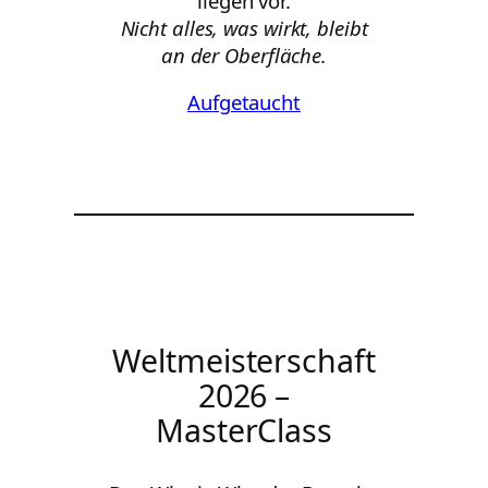
liegen vor.
Nicht alles, was wirkt, bleibt
an der Oberfläche.
Aufgetaucht
Weltmeisterschaft
2026 –
MasterClass