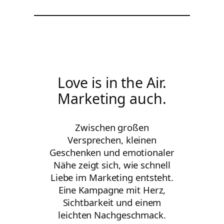
Love is in the Air.
Marketing auch.
Zwischen großen
Versprechen, kleinen
Geschenken und emotionaler
Nähe zeigt sich, wie schnell
Liebe im Marketing entsteht.
Eine Kampagne mit Herz,
Sichtbarkeit und einem
leichten Nachgeschmack.