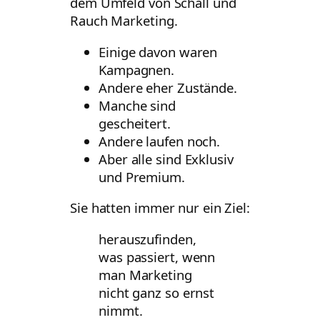
dem Umfeld von Schall und
Rauch Marketing.
Einige davon waren
Kampagnen.
Andere eher Zustände.
Manche sind
gescheitert.
Andere laufen noch.
Aber alle sind Exklusiv
und Premium.
Sie hatten immer nur ein Ziel:
herauszufinden,
was passiert, wenn
man Marketing
nicht ganz so ernst
nimmt.