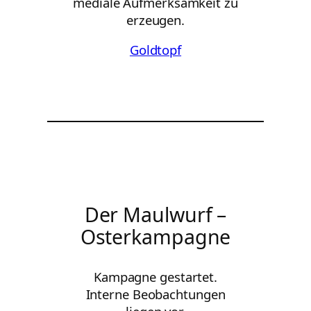
mediale Aufmerksamkeit zu
erzeugen.
Goldtopf
Der Maulwurf –
Osterkampagne
Kampagne gestartet.
Interne Beobachtungen