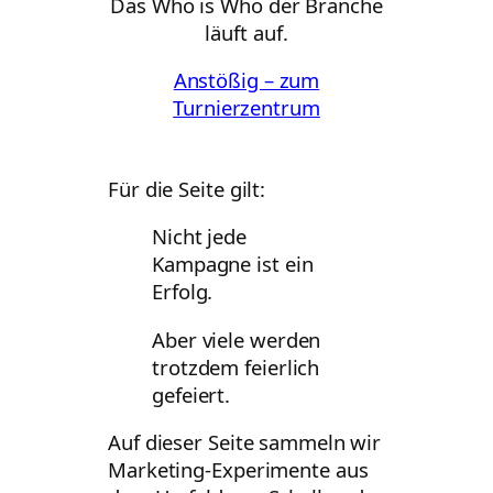
Das Who is Who der Branche
läuft auf.
Anstößig – zum
Turnierzentrum
Für die Seite gilt:
Nicht jede
Kampagne ist ein
Erfolg.
Aber viele werden
trotzdem feierlich
gefeiert.
Auf dieser Seite sammeln wir
Marketing-Experimente aus