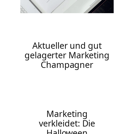
Aktueller und gut
gelagerter Marketing
Champagner
Marketing
verkleidet: Die
Halloween