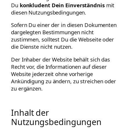
Du
konkludent Dein Einverständnis
mit
diesen Nutzungsbedingungen.
Sofern Du einer der in diesen Dokumenten
dargelegten Bestimmungen nicht
zustimmen, solltest Du die Webseite oder
die Dienste nicht nutzen.
Der Inhaber der Website behält sich das
Recht vor, die Informationen auf dieser
Website jederzeit ohne vorherige
Ankündigung zu ändern, zu streichen oder
zu ergänzen.
Inhalt der
Nutzungsbedingungen