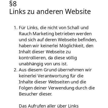
§8
Links zu anderen Website
Für Links, die nicht von Schall und
Rauch Marketing betrieben werden
und sich auf deren Webseite befinden,
haben wir keinerlei Möglichkeit, den
Inhalt dieser Webseite zu
kontrollieren, da diese völlig
unabhängig von uns ist.
Aus diesem Grund übernehmen wir
keinerlei Verantwortung für die
Inhalte dieser Webseiten und die
Folgen deiner Verwendung durch die
Besucher dieser.
Das Aufrufen aller über Links