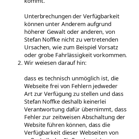
kommt.
Unterbrechungen der Verfügbarkeit
können unter Anderem aufgrund
höherer Gewalt oder anderen, von
Stefan Noffke nicht zu vertretenden
Ursachen, wie zum Beispiel Vorsatz
oder grobe Fahrlässigkeit vorkommen.
Wir weiesen darauf hin:
dass es technisch unmöglich ist, die
Webseite frei von Fehlern jedweder
Art zur Verfügung zu stellen und dass
Stefan Noffke deshalb keinerlei
Verantwortung dafür übernimmt, dass
Fehler zur zeitweisen Abschaltung der
Website führen können, dass die
Verfügbarkeit dieser Webseiten von