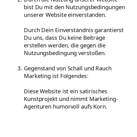
bist Du mit den Nutzungsbedingungen
unserer Website einverstanden.
Durch Dein Einverständnis garantierst
Du uns, dass Du keine Beiträge
erstellen werden, die gegen die
Nutzungsbedingung verstoßen.
Gegenstand von Schall und Rauch
Marketing ist Folgendes:
Diese Website ist ein satirisches
Kunstprojekt und nimmt Marketing-
Agenturen humorvoll aufs Korn.