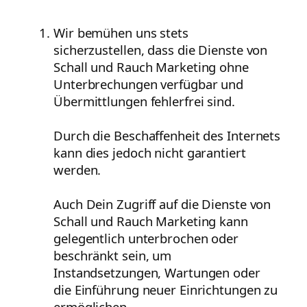
Wir bemühen uns stets
sicherzustellen, dass die Dienste von
Schall und Rauch Marketing ohne
Unterbrechungen verfügbar und
Übermittlungen fehlerfrei sind.
Durch die Beschaffenheit des Internets
kann dies jedoch nicht garantiert
werden.
Auch Dein Zugriff auf die Dienste von
Schall und Rauch Marketing kann
gelegentlich unterbrochen oder
beschränkt sein, um
Instandsetzungen, Wartungen oder
die Einführung neuer Einrichtungen zu
ermöglichen.