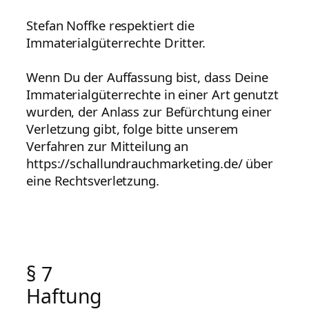
Stefan Noffke respektiert die
Immaterialgüterrechte Dritter.
Wenn Du der Auffassung bist, dass Deine
Immaterialgüterrechte in einer Art genutzt
wurden, der Anlass zur Befürchtung einer
Verletzung gibt, folge bitte unserem
Verfahren zur Mitteilung an
https://schallundrauchmarketing.de/ über
eine Rechtsverletzung.
§ 7
Haftung