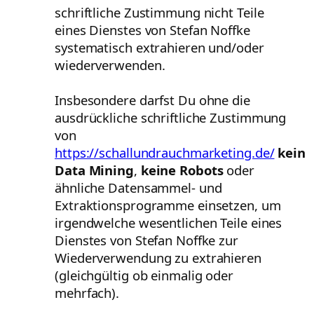
schriftliche Zustimmung nicht Teile
eines Dienstes von Stefan Noffke
systematisch extrahieren und/oder
wiederverwenden.
Insbesondere darfst Du ohne die
ausdrückliche schriftliche Zustimmung
von
https://schallundrauchmarketing.de/
kein
Data Mining
,
keine Robots
oder
ähnliche Datensammel- und
Extraktionsprogramme einsetzen, um
irgendwelche wesentlichen Teile eines
Dienstes von Stefan Noffke zur
Wiederverwendung zu extrahieren
(gleichgültig ob einmalig oder
mehrfach).