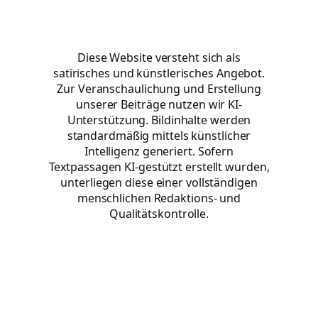
Diese Website versteht sich als
satirisches und künstlerisches Angebot.
Zur Veranschaulichung und Erstellung
unserer Beiträge nutzen wir KI-
Unterstützung. Bildinhalte werden
standardmäßig mittels künstlicher
Intelligenz generiert. Sofern
Textpassagen KI-gestützt erstellt wurden,
unterliegen diese einer vollständigen
menschlichen Redaktions- und
Qualitätskontrolle.