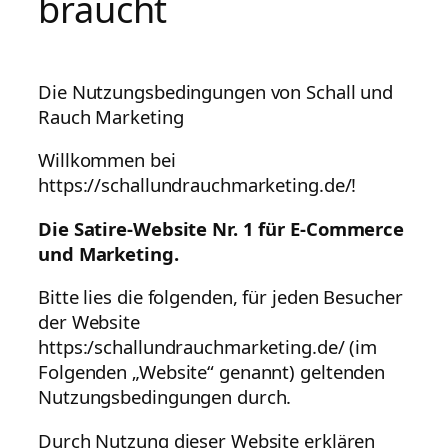
braucht
Die Nutzungsbedingungen von Schall und
Rauch Marketing
Willkommen bei
https://schallundrauchmarketing.de/!
Die Satire-Website Nr. 1 für E-Commerce
und Marketing.
Bitte lies die folgenden, für jeden Besucher
der Website
https:/schallundrauchmarketing.de/ (im
Folgenden „Website“ genannt) geltenden
Nutzungsbedingungen durch.
Durch Nutzung dieser Website erklären