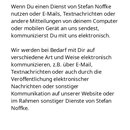
Wenn Du einen Dienst von Stefan Noffke
nutzen oder E-Mails, Textnachrichten oder
andere Mitteilungen von deinem Computer
oder mobilen Gerät an uns sendest,
kommunizierst Du mit uns elektronisch.
Wir werden bei Bedarf mit Dir auf
verschiedene Art und Weise elektronisch
kommunizieren, z.B. über E-Mail,
Textnachrichten oder auch durch die
Veröffentlichung elektronischer
Nachrichten oder sonstiger
Kommunikation auf unserer Website oder
im Rahmen sonstiger Dienste von Stefan
Noffke.