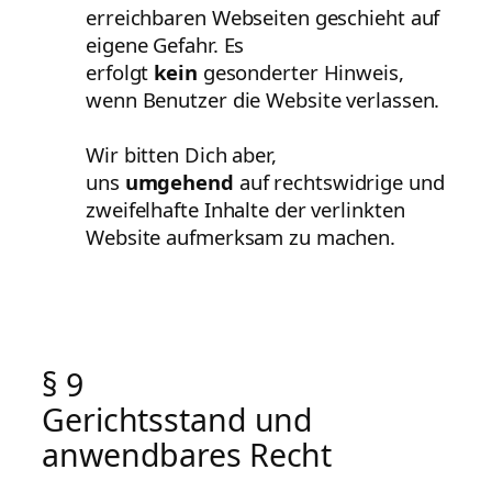
erreichbaren Webseiten geschieht auf
eigene Gefahr. Es
erfolgt
kein
gesonderter Hinweis,
wenn Benutzer die Website verlassen.
Wir bitten Dich aber,
uns
umgehend
auf rechtswidrige und
zweifelhafte Inhalte der verlinkten
Website aufmerksam zu machen.
§ 9
Gerichtsstand und
anwendbares Recht