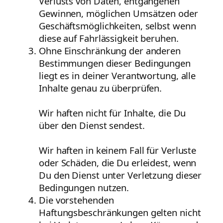
Verlusts von Daten, entgangenen
Gewinnen, möglichen Umsätzen oder
Geschäftsmöglichkeiten, selbst wenn
diese auf Fahrlässigkeit beruhen.
Ohne Einschränkung der anderen
Bestimmungen dieser Bedingungen
liegt es in deiner Verantwortung, alle
Inhalte genau zu überprüfen.
Wir haften nicht für Inhalte, die Du
über den Dienst sendest.
Wir haften in keinem Fall für Verluste
oder Schäden, die Du erleidest, wenn
Du den Dienst unter Verletzung dieser
Bedingungen nutzen.
Die vorstehenden
Haftungsbeschränkungen gelten nicht