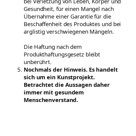
bei Verletzung von Leben, Körper und
Gesundheit, für einen Mangel nach
Übernahme einer Garantie für die
Beschaffenheit des Produktes und bei
arglistig verschwiegenen Mängeln.
Die Haftung nach dem
Produkthaftungsgesetz bleibt
unberührt.
Nochmals der Hinweis. Es handelt
sich um ein Kunstprojekt.
Betrachtet die Aussagen daher
immer mit gesundem
Menschenverstand.