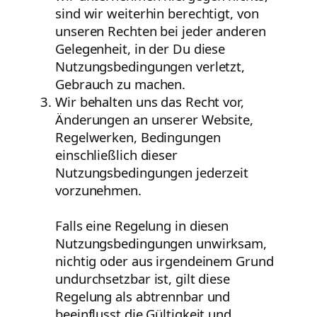
sind wir weiterhin berechtigt, von
unseren Rechten bei jeder anderen
Gelegenheit, in der Du diese
Nutzungsbedingungen verletzt,
Gebrauch zu machen.
Wir behalten uns das Recht vor,
Änderungen an unserer Website,
Regelwerken, Bedingungen
einschließlich dieser
Nutzungsbedingungen jederzeit
vorzunehmen.
Falls eine Regelung in diesen
Nutzungsbedingungen unwirksam,
nichtig oder aus irgendeinem Grund
undurchsetzbar ist, gilt diese
Regelung als abtrennbar und
beeinflusst die Gültigkeit und