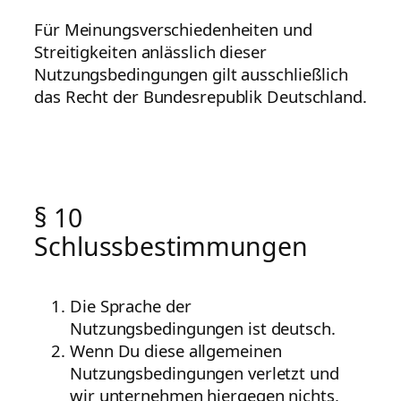
Für Meinungsverschiedenheiten und
Streitigkeiten anlässlich dieser
Nutzungsbedingungen gilt ausschließlich
das Recht der Bundesrepublik Deutschland.
§ 10
Schlussbestimmungen
Die Sprache der
Nutzungsbedingungen ist deutsch.
Wenn Du diese allgemeinen
Nutzungsbedingungen verletzt und
wir unternehmen hiergegen nichts,