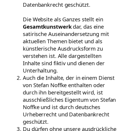
Datenbankrecht geschützt.
Die Website als Ganzes stellt ein
Gesamtkunstwerk
dar, das eine
satirische Auseinandersetzung mit
aktuellen Themen bietet und als
künstlerische Ausdrucksform zu
verstehen ist. Alle dargestellten
Inhalte sind fiktiv und dienen der
Unterhaltung.
Auch die Inhalte, der in einem Dienst
von Stefan Noffke enthalten oder
durch ihn bereitgestellt wird, ist
ausschließliches Eigentum von Stefan
Noffke und ist durch deutsches
Urheberrecht und Datenbankrecht
geschützt.
Du dürfen ohne unsere ausdrückliche