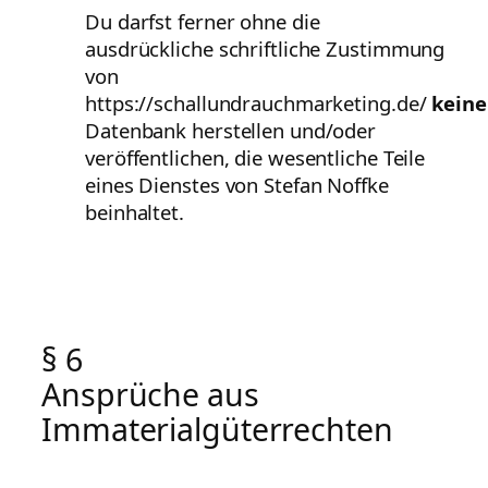
Du darfst ferner ohne die
ausdrückliche schriftliche Zustimmung
von
https://schallundrauchmarketing.de/
kein
Datenbank herstellen und/oder
veröffentlichen, die wesentliche Teile
eines Dienstes von Stefan Noffke
beinhaltet.
§ 6
Ansprüche aus
Immaterialgüterrechten