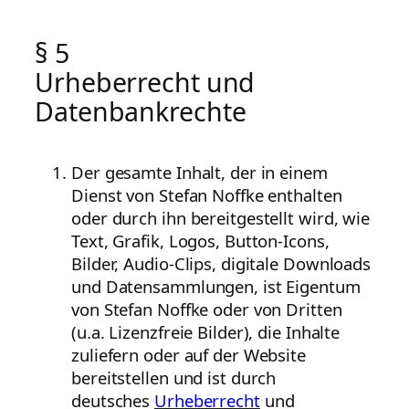
§ 5
Urheberrecht und
Datenbankrechte
Der gesamte Inhalt, der in einem
Dienst von Stefan Noffke enthalten
oder durch ihn bereitgestellt wird, wie
Text, Grafik, Logos, Button-Icons,
Bilder, Audio-Clips, digitale Downloads
und Datensammlungen, ist Eigentum
von Stefan Noffke oder von Dritten
(u.a. Lizenzfreie Bilder), die Inhalte
zuliefern oder auf der Website
bereitstellen und ist durch
deutsches
Urheberrecht
und