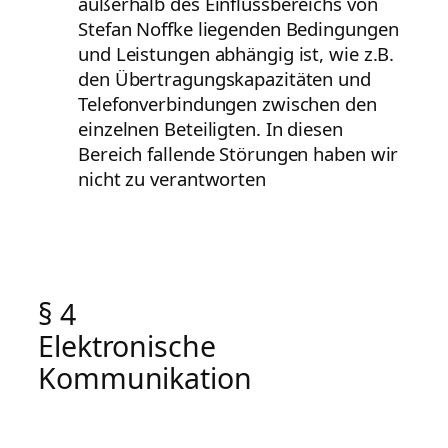
außerhalb des Einflussbereichs von
Stefan Noffke liegenden Bedingungen
und Leistungen abhängig ist, wie z.B.
den Übertragungskapazitäten und
Telefonverbindungen zwischen den
einzelnen Beteiligten. In diesen
Bereich fallende Störungen haben wir
nicht zu verantworten
§ 4
Elektronische
Kommunikation