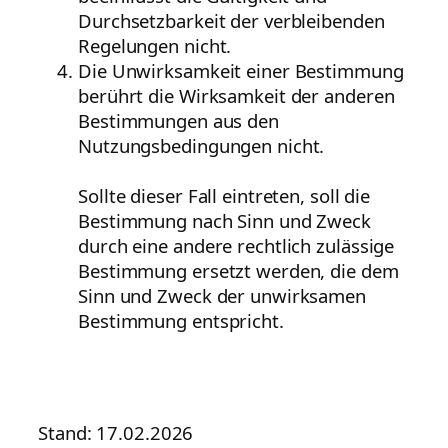
Durchsetzbarkeit der verbleibenden
Regelungen nicht.
Die Unwirksamkeit einer Bestimmung
berührt die Wirksamkeit der anderen
Bestimmungen aus den
Nutzungsbedingungen nicht.
Sollte dieser Fall eintreten, soll die
Bestimmung nach Sinn und Zweck
durch eine andere rechtlich zulässige
Bestimmung ersetzt werden, die dem
Sinn und Zweck der unwirksamen
Bestimmung entspricht.
Stand: 17.02.2026