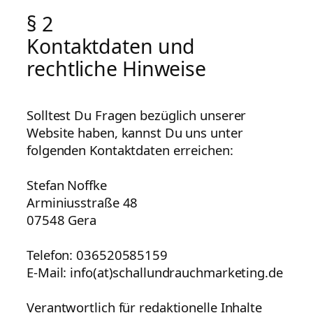
§ 2
Kontaktdaten und
rechtliche Hinweise
Solltest Du Fragen bezüglich unserer
Website haben, kannst Du uns unter
folgenden Kontaktdaten erreichen:
Stefan Noffke
Arminiusstraße 48
07548 Gera
Telefon: 036520585159
E-Mail: info(at)schallundrauchmarketing.de
Verantwortlich für redaktionelle Inhalte