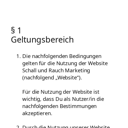
§ 1
Geltungsbereich
Die nachfolgenden Bedingungen
gelten für die Nutzung der Website
Schall und Rauch Marketing
(nachfolgend „Website“).
Für die Nutzung der Website ist
wichtig, dass Du als Nutzer/in die
nachfolgenden Bestimmungen
akzeptieren.
Durch die Nutzung unserer Website