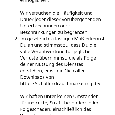
Wir versuchen die Häufigkeit und
Dauer jeder dieser vorübergehenden
Unterbrechungen oder
Beschränkungen zu begrenzen.
Im gesetzlich zulässigen Maß erkennst
Du an und stimmst zu, dass Du die
volle Verantwortung für jegliche
Verluste übernimmst, die als Folge
deiner Nutzung des Dienstes
entstehen, einschließlich aller
Downloads von
https://schallundrauchmarketing.de/.
Wir haften unter keinen Umständen
für indirekte, Straf-, besondere oder
Folgeschäden, einschließlich des