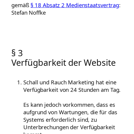
gemäß
§ 18 Absatz 2 Medienstaatsvertrag
:
Stefan Noffke
§ 3
Verfügbarkeit der Website
Schall und Rauch Marketing hat eine
Verfügbarkeit von 24 Stunden am Tag.
Es kann jedoch vorkommen, dass es
aufgrund von Wartungen, die für das
Systems erforderlich sind, zu
Unterbrechungen der Verfügbarkeit