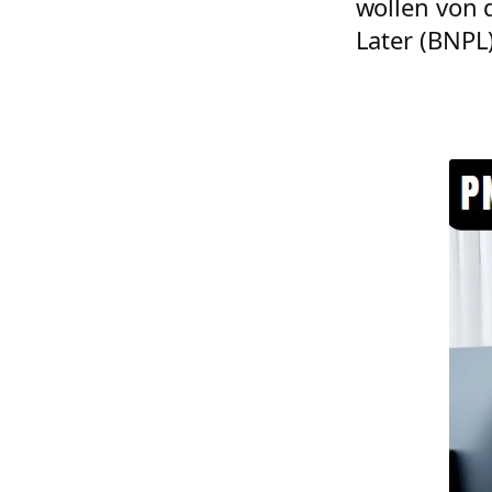
wollen von 
Later (BNPL