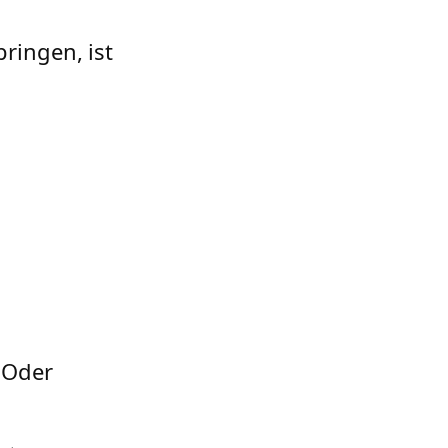
ringen, ist
 Oder