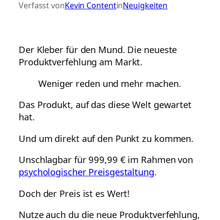
Verfasst von
Kevin Content
in
Neuigkeiten
Der Kleber für den Mund. Die neueste
Produktverfehlung am Markt.
Weniger reden und mehr machen.
Das Produkt, auf das diese Welt gewartet
hat.
Und um direkt auf den Punkt zu kommen.
Unschlagbar für 999,99 € im Rahmen von
psychologischer Preisgestaltung
.
Doch der Preis ist es Wert!
Nutze auch du die neue Produktverfehlung,