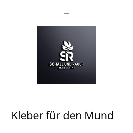
Kleber für den Mund