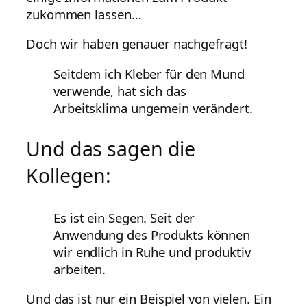
zukommen lassen…
Doch wir haben genauer nachgefragt!
Seitdem ich Kleber für den Mund
verwende, hat sich das
Arbeitsklima ungemein verändert.
Und das sagen die
Kollegen:
Es ist ein Segen. Seit der
Anwendung des Produkts können
wir endlich in Ruhe und produktiv
arbeiten.
Und das ist nur ein Beispiel von vielen. Ein