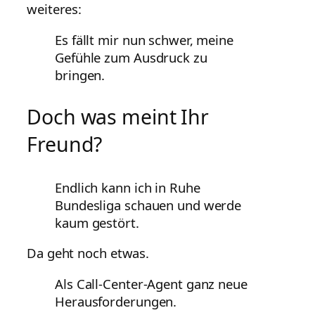
weiteres:
Es fällt mir nun schwer, meine
Gefühle zum Ausdruck zu
bringen.
Doch was meint Ihr
Freund?
Endlich kann ich in Ruhe
Bundesliga schauen und werde
kaum gestört.
Da geht noch etwas.
Als Call-Center-Agent ganz neue
Herausforderungen.