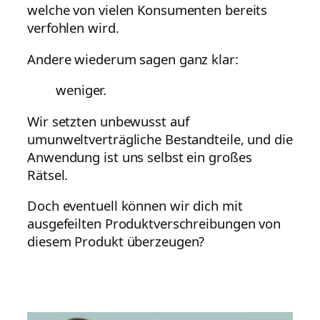
welche von vielen Konsumenten bereits
verfohlen wird.
Andere wiederum sagen ganz klar:
weniger.
Wir setzten unbewusst auf
umunweltverträgliche Bestandteile, und die
Anwendung ist uns selbst ein großes
Rätsel.
Doch eventuell können wir dich mit
ausgefeilten Produktverschreibungen von
diesem Produkt überzeugen?