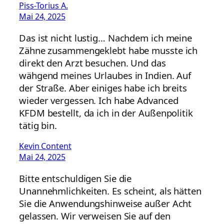
Piss-Torius A.
Mai 24, 2025
Das ist nicht lustig… Nachdem ich meine
Zähne zusammengeklebt habe musste ich
direkt den Arzt besuchen. Und das
wähgend meines Urlaubes in Indien. Auf
der Straße. Aber einiges habe ich breits
wieder vergessen. Ich habe Advanced
KFDM bestellt, da ich in der Außenpolitik
tätig bin.
Kevin Content
Mai 24, 2025
Bitte entschuldigen Sie die
Unannehmlichkeiten. Es scheint, als hätten
Sie die Anwendungshinweise außer Acht
gelassen. Wir verweisen Sie auf den