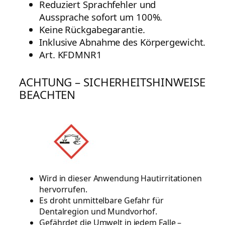
Reduziert Sprachfehler und
Aussprache sofort um 100%.
Keine Rückgabegarantie.
Inklusive Abnahme des Körpergewicht.
Art. KFDMNR1
ACHTUNG – SICHERHEITSHINWEISE
BEACHTEN
Wird in dieser Anwendung Hautirritationen
hervorrufen.
Es droht unmittelbare Gefahr für
Dentalregion und Mundvorhof.
Gefährdet die Umwelt in jedem Falle –