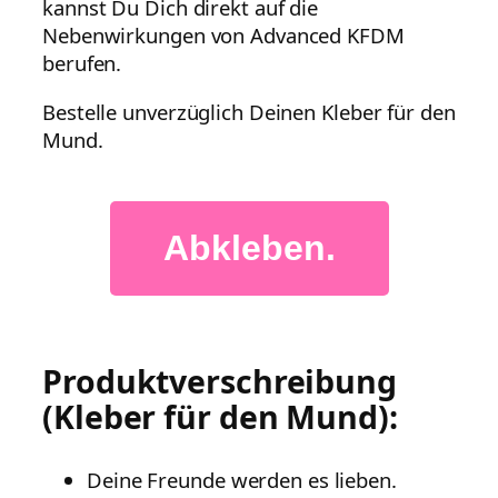
kannst Du Dich direkt auf die
Nebenwirkungen von Advanced KFDM
berufen.
Bestelle unverzüglich Deinen Kleber für den
Mund.
Abkleben.
Produktverschreibung
(Kleber für den Mund):
Deine Freunde werden es lieben.