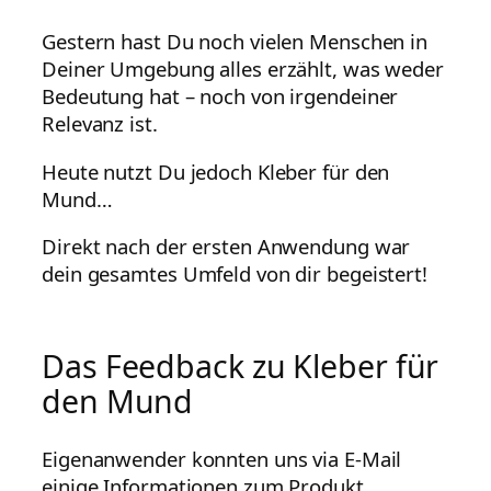
Gestern hast Du noch vielen Menschen in
Deiner Umgebung alles erzählt, was weder
Bedeutung hat – noch von irgendeiner
Relevanz ist.
Heute nutzt Du jedoch Kleber für den
Mund…
Direkt nach der ersten Anwendung war
dein gesamtes Umfeld von dir begeistert!
Das Feedback zu Kleber für
den Mund
Eigenanwender konnten uns via E-Mail
einige Informationen zum Produkt