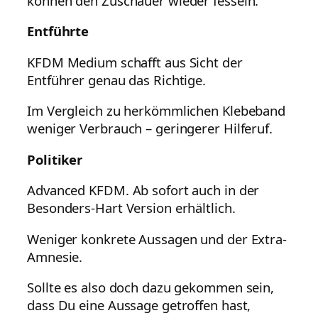
können den Zuschauer wieder fesseln.
Entführte
KFDM Medium schafft aus Sicht der
Entführer genau das Richtige.
Im Vergleich zu herkömmlichen Klebeband
weniger Verbrauch – geringerer Hilferuf.
Politiker
Advanced KFDM. Ab sofort auch in der
Besonders-Hart Version erhältlich.
Weniger konkrete Aussagen und der Extra-
Amnesie.
Sollte es also doch dazu gekommen sein,
dass Du eine Aussage getroffen hast,