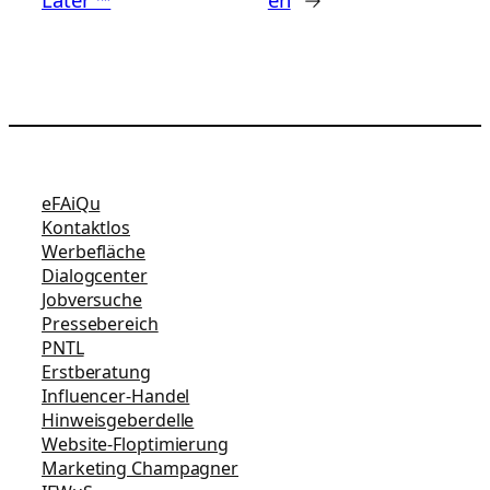
eFAiQu
Kontaktlos
Werbefläche
Dialogcenter
Jobversuche
Pressebereich
PNTL
Erstberatung
Influencer-Handel
Hinweisgeberdelle
Website-Floptimierung
Marketing Champagner