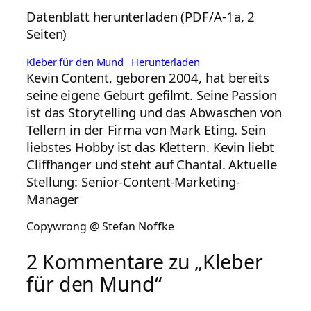
Datenblatt herunterladen (PDF/A-1a, 2
Seiten)
Kleber für den Mund
Herunterladen
Kevin Content, geboren 2004, hat bereits
seine eigene Geburt gefilmt. Seine Passion
ist das Storytelling und das Abwaschen von
Tellern in der Firma von Mark Eting. Sein
liebstes Hobby ist das Klettern. Kevin liebt
Cliffhanger und steht auf Chantal. Aktuelle
Stellung: Senior-Content-Marketing-
Manager
Copywrong @ Stefan Noffke
2 Kommentare zu „Kleber
für den Mund“