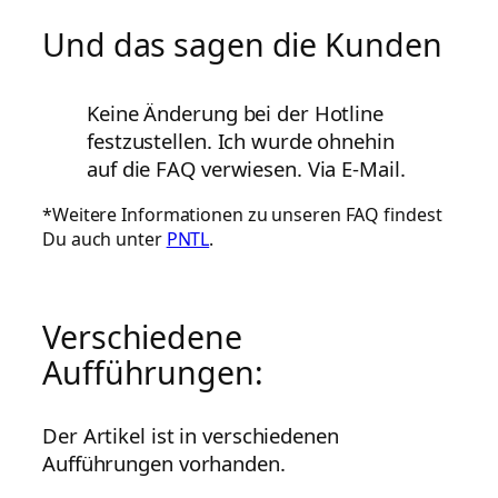
Und das sagen die Kunden
Keine Änderung bei der Hotline
festzustellen. Ich wurde ohnehin
auf die FAQ verwiesen. Via E-Mail.
*Weitere Informationen zu unseren FAQ findest
Du auch unter
PNTL
.
Verschiedene
Aufführungen:
Der Artikel ist in verschiedenen
Aufführungen vorhanden.