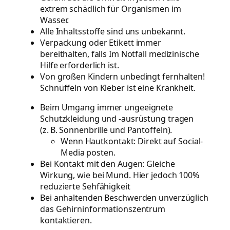
extrem schädlich für Organismen im
Wasser.
Alle Inhaltsstoffe sind uns unbekannt.
Verpackung oder Etikett immer
bereithalten, falls Im Notfall medizinische
Hilfe erforderlich ist.
Von großen Kindern unbedingt fernhalten!
Schnüffeln von Kleber ist eine Krankheit.
Beim Umgang immer ungeeignete
Schutzkleidung und -ausrüstung tragen
(z. B. Sonnenbrille und Pantoffeln).
Wenn Hautkontakt: Direkt auf Social-
Media posten.
Bei Kontakt mit den Augen: Gleiche
Wirkung, wie bei Mund. Hier jedoch 100%
reduzierte Sehfähigkeit
Bei anhaltenden Beschwerden unverzüglich
das Gehirninformationszentrum
kontaktieren.