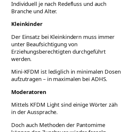
Individuell je nach Redefluss und auch
Branche und Alter.
Kleinkinder
Der Einsatz bei Kleinkindern muss immer
unter Beaufsichtigung von
Erziehungsberechtigten durchgeführt
werden.
Mini-KFDM ist lediglich in minimalen Dosen
aufzutragen – in maximalen bei ADHS.
Moderatoren
Mittels KFDM Light sind einige Wörter zäh
in der Aussprache.
Doch auch Methoden der Pantomime