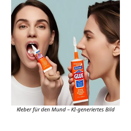
Kleber für den Mund – KI-generiertes Bild