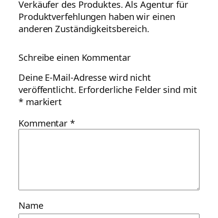
Verkäufer des Produktes. Als Agentur für
Produktverfehlungen haben wir einen
anderen Zuständigkeitsbereich.
Schreibe einen Kommentar
Deine E-Mail-Adresse wird nicht
veröffentlicht.
Erforderliche Felder sind mit
*
markiert
Kommentar
*
Name