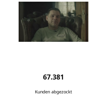
67.381
Kunden abgezockt