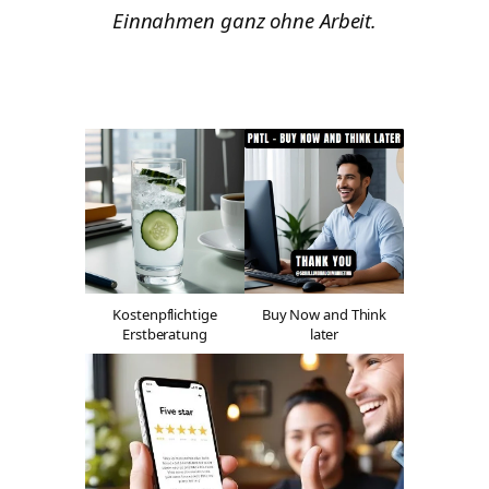
Einnahmen ganz ohne Arbeit.
Kostenpflichtige
Buy Now and Think
Erstberatung
later