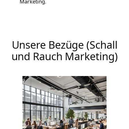
Marketing.
Unsere Bezüge (Schall
und Rauch Marketing)