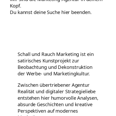
Kopf.
Du kannst deine Suche hier beenden.
Schall und Rauch Marketing ist ein
satirisches Kunstprojekt zur
Beobachtung und Dekonstruktion
der Werbe- und Marketingkultur.
Zwischen übertriebener Agentur
Realität und digitaler Strategieliebe
entstehen hier humorvolle Analysen,
absurde Geschichten und kreative
Perspektiven auf modernes