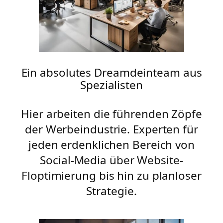
Ein absolutes Dreamdeinteam aus
Spezialisten
Hier arbeiten die führenden Zöpfe
der Werbeindustrie. Experten für
jeden erdenklichen Bereich von
Social-Media über Website-
Floptimierung bis hin zu planloser
Strategie.