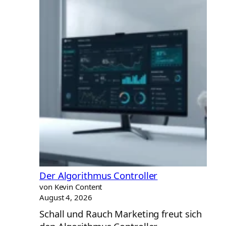
Der Algorithmus Controller
von Kevin Content
August 4, 2026
Schall und Rauch Marketing freut sich