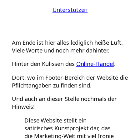
Unterstützen
Am Ende ist hier alles lediglich heiße Luft.
Viele Worte und noch mehr dahinter.
Hinter den Kulissen des
Online-Handel
.
Dort, wo im Footer-Bereich der Website die
Pflichtangaben zu finden sind.
Und auch an dieser Stelle nochmals der
Hinweis!
Diese Website stellt ein
satirisches Kunstprojekt dar, das
die Marketing-Welt mit viel Ironie