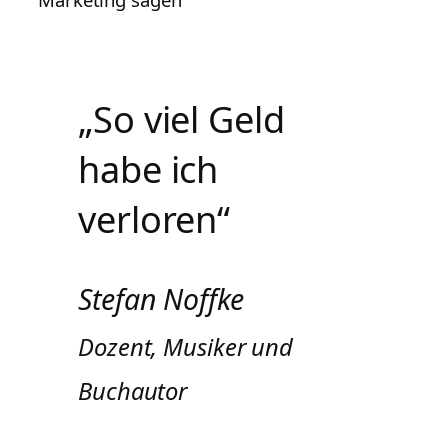
„So viel Geld
habe ich
verloren“
Stefan Noffke
Dozent, Musiker und
Buchautor