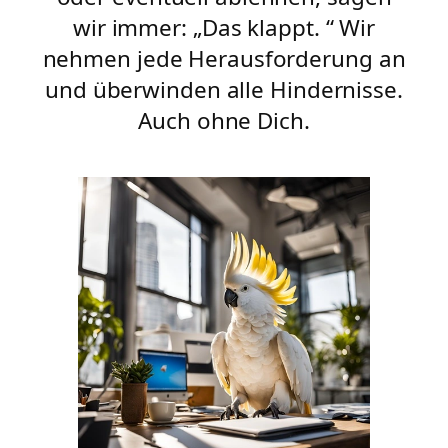
wir immer: „Das klappt. “ Wir
nehmen jede Herausforderung an
und überwinden alle Hindernisse.
Auch ohne Dich.