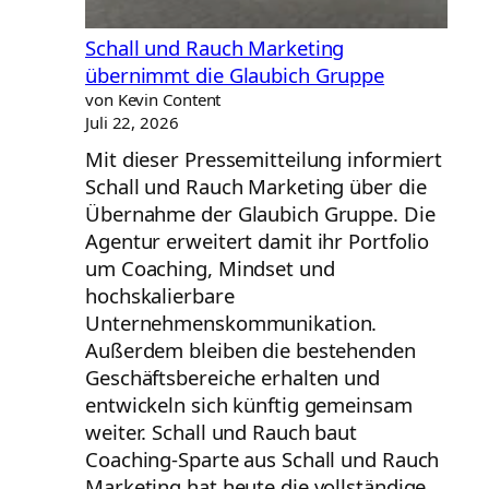
Schall und Rauch Marketing
übernimmt die Glaubich Gruppe
von Kevin Content
Juli 22, 2026
Mit dieser Pressemitteilung informiert
Schall und Rauch Marketing über die
Übernahme der Glaubich Gruppe. Die
Agentur erweitert damit ihr Portfolio
um Coaching, Mindset und
hochskalierbare
Unternehmenskommunikation.
Außerdem bleiben die bestehenden
Geschäftsbereiche erhalten und
entwickeln sich künftig gemeinsam
weiter. Schall und Rauch baut
Coaching-Sparte aus Schall und Rauch
Marketing hat heute die vollständige