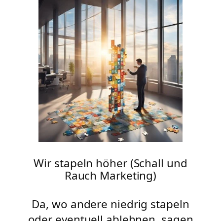
Wir stapeln höher (Schall und
Rauch Marketing)
Da, wo andere niedrig stapeln
oder eventuell ablehnen, sagen