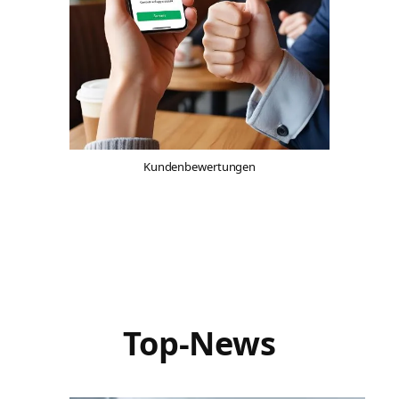
Kundenbewertungen
Top-News