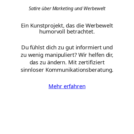
Satire über Marketing und Werbewelt
Ein Kunstprojekt, das die Werbewelt
humorvoll betrachtet.
Du fühlst dich zu gut informiert und
zu wenig manipuliert? Wir helfen dir,
das zu ändern. Mit zertifiziert
sinnloser Kommunikationsberatung.
Mehr erfahren