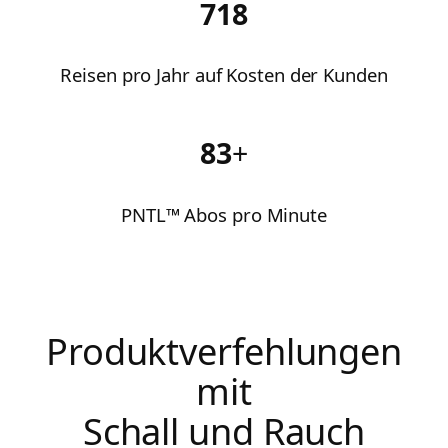
718
Reisen pro Jahr auf Kosten der Kunden
83
+
PNTL™ Abos pro Minute
Produktverfehlungen
mit
Schall und Rauch