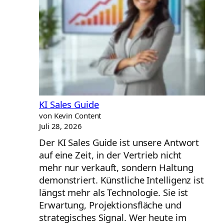
KI Sales Guide
von Kevin Content
Juli 28, 2026
Der KI Sales Guide ist unsere Antwort
auf eine Zeit, in der Vertrieb nicht
mehr nur verkauft, sondern Haltung
demonstriert. Künstliche Intelligenz ist
längst mehr als Technologie. Sie ist
Erwartung, Projektionsfläche und
strategisches Signal. Wer heute im