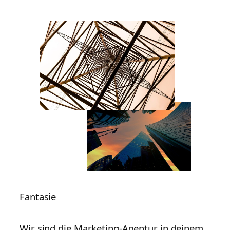
Fantasie
Wir sind die Marketing-Agentur in deinem