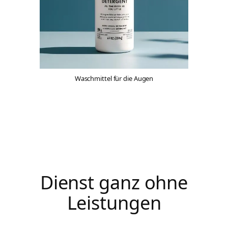
Waschmittel für die Augen
Dienst ganz ohne
Leistungen