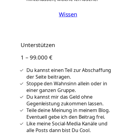
Wissen
Unterstützen
1 – 99.000 €
Du kannst einen Teil zur Abschaffung
der Seite beitragen.
Stoppe den Wahnsinn allein oder in
einer ganzen Gruppe.
Du kannst mir das Geld ohne
Gegenleistung zukommen lassen.
Teile deine Meinung in meinem Blog.
Eventuell gebe ich den Beitrag frei.
Like meine Social-Media Kanäle und
alle Posts dann bist Du Cool.