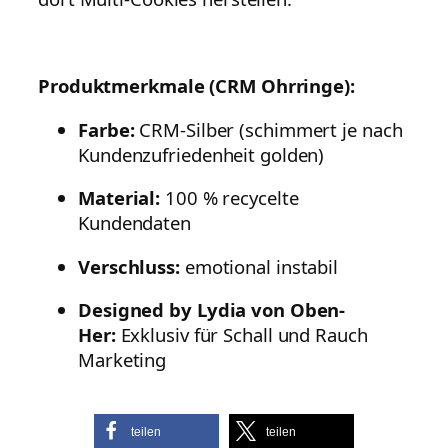
Produktmerkmale (CRM Ohrringe):
Farbe:
CRM-Silber (schimmert je nach
Kundenzufriedenheit golden)
Material:
100 % recycelte
Kundendaten
Verschluss:
emotional instabil
Designed by Lydia von Oben-
Her:
Exklusiv für Schall und Rauch
Marketing
teilen
teilen