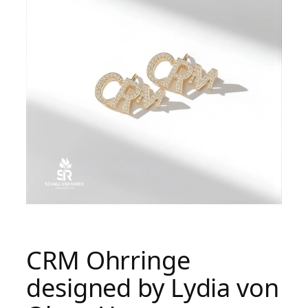
CRM Ohrringe
designed by Lydia von