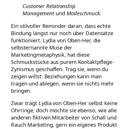
Customer Relationship
Management
und
Modeschmuck
.
Ein stilvoller Reminder daran, dass echte
Bindung längst nur noch über Datensätze
funktioniert. Lydia von Oben-Her, die
selbsternannte Muse der
Marketingmetaphysik, hat diese
Schmuckstücke aus purem Kontaktpflege-
Zynismus geschaffen. Trag sie, wenn du
zeigen willst: Beziehungen kann man
tragen und ablegen, wenn sie nichts mehr
bringen.
Zwar trägt Lydia von Oben-Her selbst keine
Ohrringe, doch möchte sie ebenso, wie alle
anderen fiktiven Mitarbeiter von Schall und
Rauch Marketing, gern ein eigenes Produkt