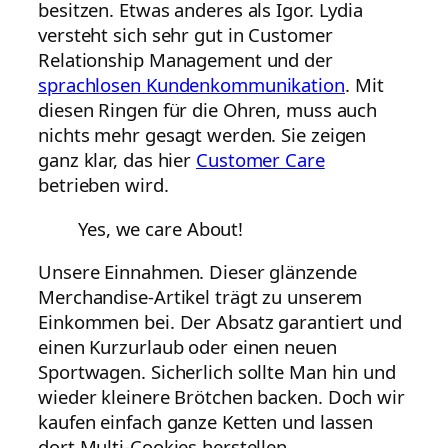
besitzen. Etwas anderes als Igor. Lydia
versteht sich sehr gut in Customer
Relationship Management und der
sprachlosen Kundenkommunikation
. Mit
diesen Ringen für die Ohren, muss auch
nichts mehr gesagt werden. Sie zeigen
ganz klar, das hier
Customer Care
betrieben wird.
Yes, we care About!
Unsere Einnahmen. Dieser glänzende
Merchandise-Artikel trägt zu unserem
Einkommen bei. Der Absatz garantiert und
einen Kurzurlaub oder einen neuen
Sportwagen. Sicherlich sollte Man hin und
wieder kleinere Brötchen backen. Doch wir
kaufen einfach ganze Ketten und lassen
dort Multi-Cookies herstellen.