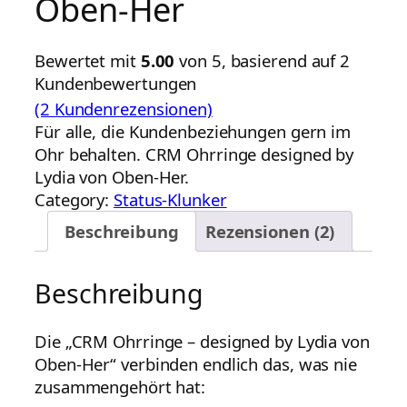
Oben-Her
Bewertet mit
5.00
von 5, basierend auf
2
Kundenbewertungen
(2 Kundenrezensionen)
Für alle, die Kundenbeziehungen gern im
Ohr behalten. CRM Ohrringe designed by
Lydia von Oben-Her.
Category:
Status-Klunker
Beschreibung
Rezensionen (2)
Beschreibung
Die „CRM Ohrringe – designed by Lydia von
Oben-Her“ verbinden endlich das, was nie
zusammengehört hat: