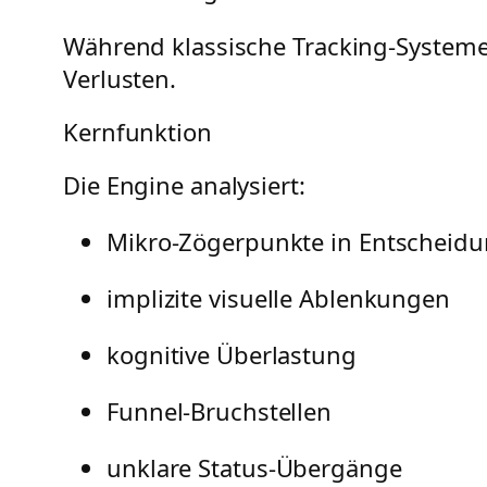
Während klassische Tracking-Systeme 
Verlusten.
Kernfunktion
Die Engine analysiert:
Mikro-Zögerpunkte in Entscheid
implizite visuelle Ablenkungen
kognitive Überlastung
Funnel-Bruchstellen
unklare Status-Übergänge