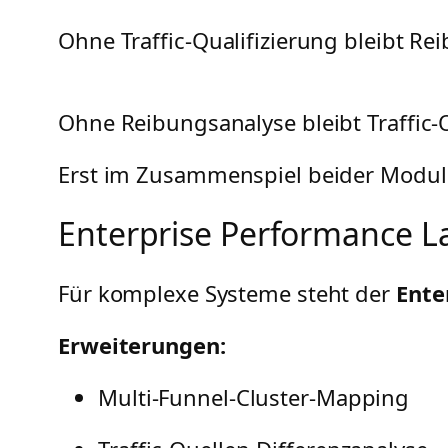
Ohne Traffic-Qualifizierung bleibt Re
Ohne Reibungsanalyse bleibt Traffic-
Erst im Zusammenspiel beider Module
Enterprise Performance L
Für komplexe Systeme steht der
Ente
Erweiterungen:
Multi-Funnel-Cluster-Mapping