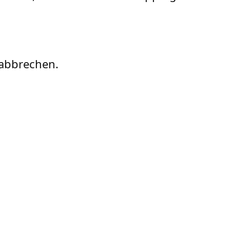
 abbrechen.