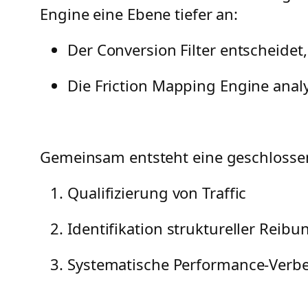
Engine eine Ebene tiefer an:
Der Conversion Filter entscheidet
Die Friction Mapping Engine analy
Gemeinsam entsteht eine geschlosse
Qualifizierung von Traffic
Identifikation struktureller Reibu
Systematische Performance-Verb