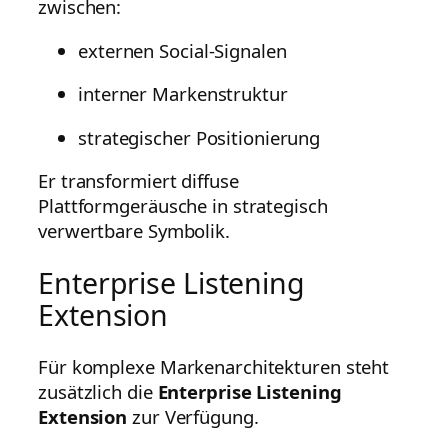
zwischen:
externen Social-Signalen
interner Markenstruktur
strategischer Positionierung
Er transformiert diffuse
Plattformgeräusche in strategisch
verwertbare Symbolik.
Enterprise Listening
Extension
Für komplexe Markenarchitekturen steht
zusätzlich die
Enterprise Listening
Extension
zur Verfügung.