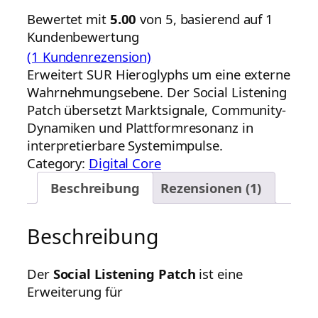
Bewertet mit
5.00
von 5, basierend auf
1
Kundenbewertung
(1 Kundenrezension)
Erweitert SUR Hieroglyphs um eine externe
Wahrnehmungsebene. Der Social Listening
Patch übersetzt Marktsignale, Community-
Dynamiken und Plattformresonanz in
interpretierbare Systemimpulse.
Category:
Digital Core
Beschreibung
Rezensionen (1)
Beschreibung
Der
Social Listening Patch
ist eine
Erweiterung für