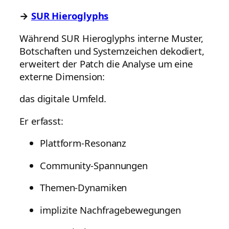
→
SUR Hieroglyphs
Während SUR Hieroglyphs interne Muster,
Botschaften und Systemzeichen dekodiert,
erweitert der Patch die Analyse um eine
externe Dimension:
das digitale Umfeld.
Er erfasst:
Plattform-Resonanz
Community-Spannungen
Themen-Dynamiken
implizite Nachfragebewegungen