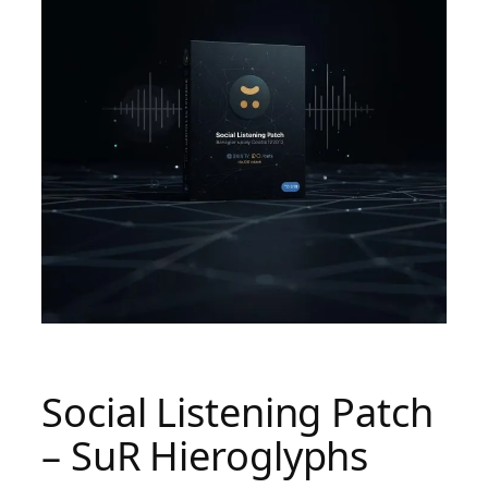
Social Listening Patch
– SuR Hieroglyphs