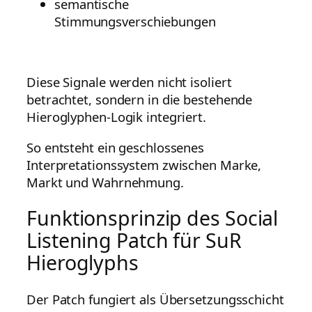
semantische
Stimmungsverschiebungen
Diese Signale werden nicht isoliert
betrachtet, sondern in die bestehende
Hieroglyphen-Logik integriert.
So entsteht ein geschlossenes
Interpretationssystem zwischen Marke,
Markt und Wahrnehmung.
Funktionsprinzip des Social
Listening Patch für SuR
Hieroglyphs
Der Patch fungiert als Übersetzungsschicht