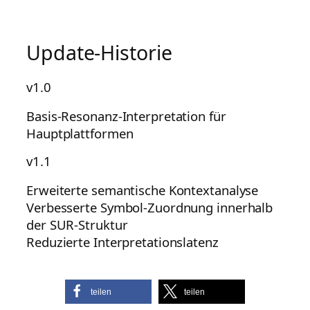
Update-Historie
v1.0
Basis-Resonanz-Interpretation für
Hauptplattformen
v1.1
Erweiterte semantische Kontextanalyse
Verbesserte Symbol-Zuordnung innerhalb
der SUR-Struktur
Reduzierte Interpretationslatenz
teilen
teilen