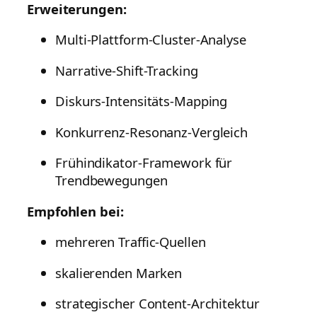
Erweiterungen:
Multi-Plattform-Cluster-Analyse
Narrative-Shift-Tracking
Diskurs-Intensitäts-Mapping
Konkurrenz-Resonanz-Vergleich
Frühindikator-Framework für
Trendbewegungen
Empfohlen bei:
mehreren Traffic-Quellen
skalierenden Marken
strategischer Content-Architektur