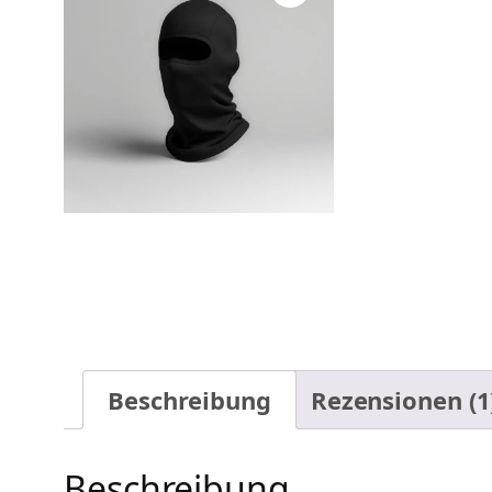
Beschreibung
Rezensionen (1
Beschreibung