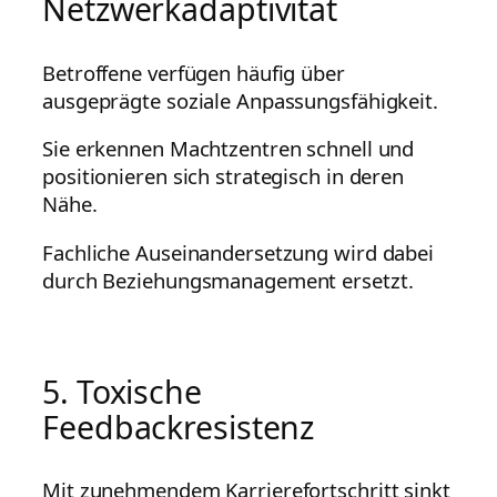
Netzwerkadaptivität
Betroffene verfügen häufig über
ausgeprägte soziale Anpassungsfähigkeit.
Sie erkennen Machtzentren schnell und
positionieren sich strategisch in deren
Nähe.
Fachliche Auseinandersetzung wird dabei
durch Beziehungsmanagement ersetzt.
5. Toxische
Feedbackresistenz
Mit zunehmendem Karrierefortschritt sinkt