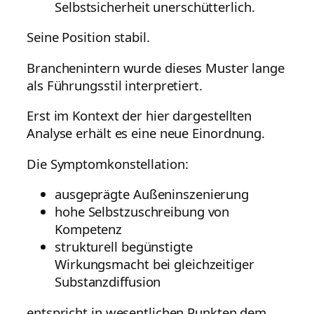
Selbstsicherheit unerschütterlich.
Seine Position stabil.
Branchenintern wurde dieses Muster lange
als Führungsstil interpretiert.
Erst im Kontext der hier dargestellten
Analyse erhält es eine neue Einordnung.
Die Symptomkonstellation:
ausgeprägte Außeninszenierung
hohe Selbstzuschreibung von
Kompetenz
strukturell begünstigte
Wirkungsmacht bei gleichzeitiger
Substanzdiffusion
entspricht in wesentlichen Punkten dem