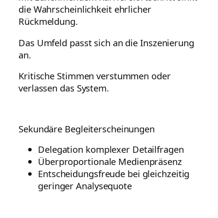
die Wahrscheinlichkeit ehrlicher
Rückmeldung.
Das Umfeld passt sich an die Inszenierung
an.
Kritische Stimmen verstummen oder
verlassen das System.
Sekundäre Begleiterscheinungen
Delegation komplexer Detailfragen
Überproportionale Medienpräsenz
Entscheidungsfreude bei gleichzeitig
geringer Analysequote