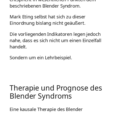
beschriebenen Blender Syndrom.
Mark Eting selbst hat sich zu dieser
Einordnung bislang nicht geäußert.
Die vorliegenden Indikatoren legen jedoch
nahe, dass es sich nicht um einen Einzelfall
handelt.
Sondern um ein Lehrbeispiel.
Therapie und Prognose des
Blender Syndroms
Eine kausale Therapie des Blender