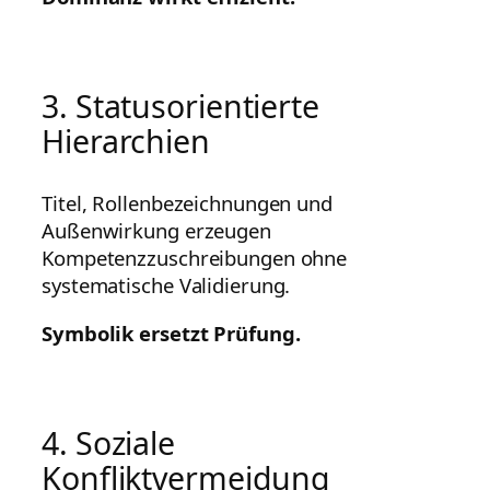
3. Statusorientierte
Hierarchien
Titel, Rollenbezeichnungen und
Außenwirkung erzeugen
Kompetenzzuschreibungen ohne
systematische Validierung.
Symbolik ersetzt Prüfung.
4. Soziale
Konfliktvermeidung