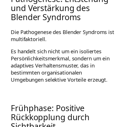
und Verstärkung des
Blender Syndroms
Die Pathogenese des Blender Syndroms ist
multifaktoriell.
Es handelt sich nicht um ein isoliertes
Persönlichkeitsmerkmal, sondern um ein
adaptives Verhaltensmuster, das in
bestimmten organisationalen
Umgebungen selektive Vorteile erzeugt.
Frühphase: Positive
Rückkopplung durch
Sichtbarkeit