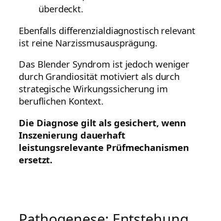
überdeckt.
Ebenfalls differenzialdiagnostisch relevant
ist reine Narzissmusausprägung.
Das Blender Syndrom ist jedoch weniger
durch Grandiosität motiviert als durch
strategische Wirkungssicherung im
beruflichen Kontext.
Die Diagnose gilt als gesichert, wenn
Inszenierung dauerhaft
leistungsrelevante Prüfmechanismen
ersetzt.
Pathogenese: Entstehung