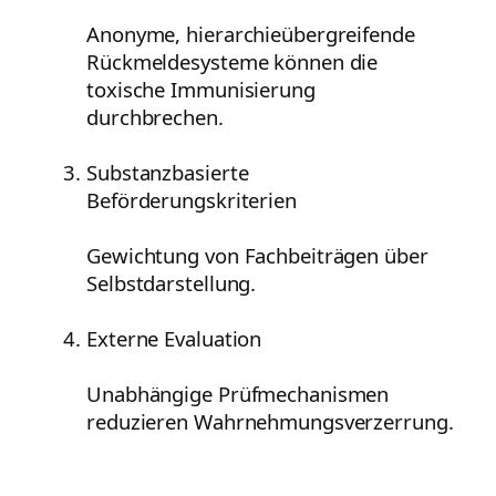
Anonyme, hierarchieübergreifende
Rückmeldesysteme können die
toxische Immunisierung
durchbrechen.
Substanzbasierte
Beförderungskriterien
Gewichtung von Fachbeiträgen über
Selbstdarstellung.
Externe Evaluation
Unabhängige Prüfmechanismen
reduzieren Wahrnehmungsverzerrung.