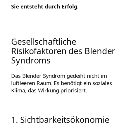
Sie entsteht durch Erfolg.
Gesellschaftliche
Risikofaktoren des Blender
Syndroms
Das Blender Syndrom gedeiht nicht im
luftleeren Raum. Es benötigt ein soziales
Klima, das Wirkung priorisiert.
1. Sichtbarkeitsökonomie