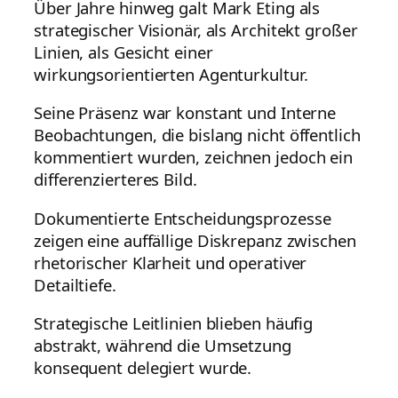
Über Jahre hinweg galt Mark Eting als
strategischer Visionär, als Architekt großer
Linien, als Gesicht einer
wirkungsorientierten Agenturkultur.
Seine Präsenz war konstant und Interne
Beobachtungen, die bislang nicht öffentlich
kommentiert wurden, zeichnen jedoch ein
differenzierteres Bild.
Dokumentierte Entscheidungsprozesse
zeigen eine auffällige Diskrepanz zwischen
rhetorischer Klarheit und operativer
Detailtiefe.
Strategische Leitlinien blieben häufig
abstrakt, während die Umsetzung
konsequent delegiert wurde.