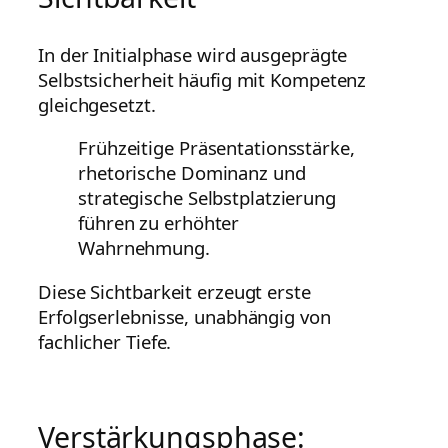
In der Initialphase wird ausgeprägte
Selbstsicherheit häufig mit Kompetenz
gleichgesetzt.
Frühzeitige Präsentationsstärke,
rhetorische Dominanz und
strategische Selbstplatzierung
führen zu erhöhter
Wahrnehmung.
Diese Sichtbarkeit erzeugt erste
Erfolgserlebnisse, unabhängig von
fachlicher Tiefe.
Verstärkungsphase: