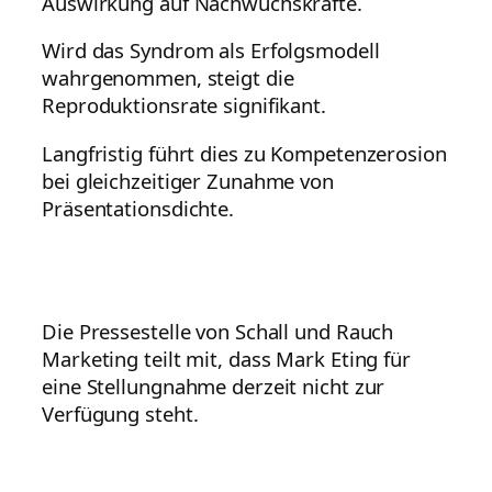
Auswirkung auf Nachwuchskräfte.
Wird das Syndrom als Erfolgsmodell
wahrgenommen, steigt die
Reproduktionsrate signifikant.
Langfristig führt dies zu Kompetenzerosion
bei gleichzeitiger Zunahme von
Präsentationsdichte.
Die Pressestelle von Schall und Rauch
Marketing teilt mit, dass Mark Eting für
eine Stellungnahme derzeit nicht zur
Verfügung steht.