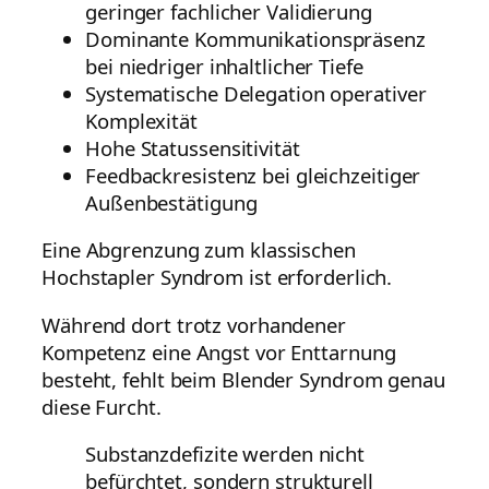
geringer fachlicher Validierung
Dominante Kommunikationspräsenz
bei niedriger inhaltlicher Tiefe
Systematische Delegation operativer
Komplexität
Hohe Statussensitivität
Feedbackresistenz bei gleichzeitiger
Außenbestätigung
Eine Abgrenzung zum klassischen
Hochstapler Syndrom ist erforderlich.
Während dort trotz vorhandener
Kompetenz eine Angst vor Enttarnung
besteht, fehlt beim Blender Syndrom genau
diese Furcht.
Substanzdefizite werden nicht
befürchtet, sondern strukturell