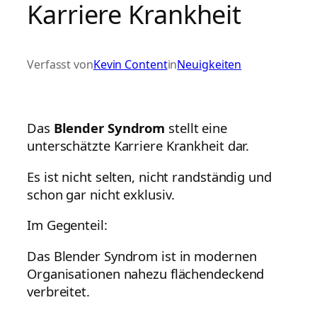
Karriere Krankheit
Verfasst von
Kevin Content
in
Neuigkeiten
Das
Blender Syndrom
stellt eine
unterschätzte Karriere Krankheit dar.
Es ist nicht selten, nicht randständig und
schon gar nicht exklusiv.
Im Gegenteil:
Das Blender Syndrom ist in modernen
Organisationen nahezu flächendeckend
verbreitet.