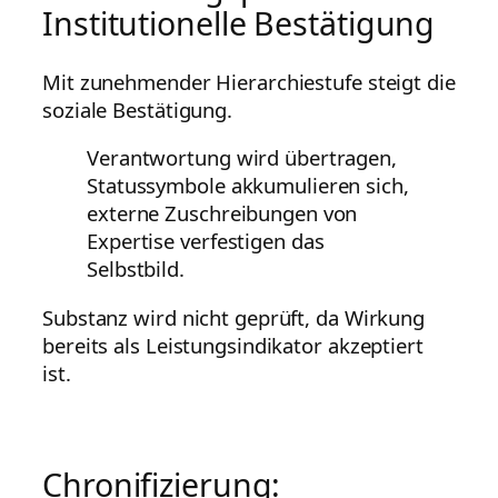
Institutionelle Bestätigung
Mit zunehmender Hierarchiestufe steigt die
soziale Bestätigung.
Verantwortung wird übertragen,
Statussymbole akkumulieren sich,
externe Zuschreibungen von
Expertise verfestigen das
Selbstbild.
Substanz wird nicht geprüft, da Wirkung
bereits als Leistungsindikator akzeptiert
ist.
Chronifizierung: