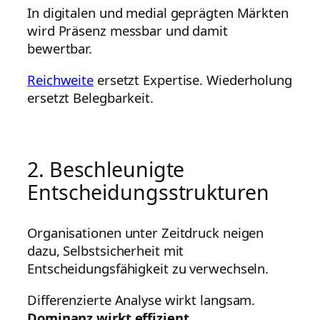
In digitalen und medial geprägten Märkten
wird Präsenz messbar und damit
bewertbar.
Reichweite
ersetzt Expertise. Wiederholung
ersetzt Belegbarkeit.
2. Beschleunigte
Entscheidungsstrukturen
Organisationen unter Zeitdruck neigen
dazu, Selbstsicherheit mit
Entscheidungsfähigkeit zu verwechseln.
Differenzierte Analyse wirkt langsam.
Dominanz wirkt effizient.