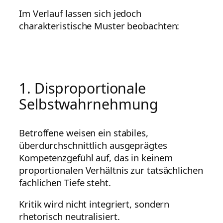
Im Verlauf lassen sich jedoch
charakteristische Muster beobachten:
1. Disproportionale
Selbstwahrnehmung
Betroffene weisen ein stabiles,
überdurchschnittlich ausgeprägtes
Kompetenzgefühl auf, das in keinem
proportionalen Verhältnis zur tatsächlichen
fachlichen Tiefe steht.
Kritik wird nicht integriert, sondern
rhetorisch neutralisiert.