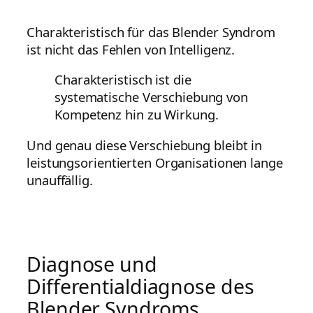
Charakteristisch für das Blender Syndrom
ist nicht das Fehlen von Intelligenz.
Charakteristisch ist die
systematische Verschiebung von
Kompetenz hin zu Wirkung.
Und genau diese Verschiebung bleibt in
leistungsorientierten Organisationen lange
unauffällig.
Diagnose und
Differentialdiagnose des
Blender Syndroms