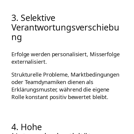
3. Selektive
Verantwortungsverschiebu
ng
Erfolge werden personalisiert, Misserfolge
externalisiert.
Strukturelle Probleme, Marktbedingungen
oder Teamdynamiken dienen als
Erklärungsmuster, während die eigene
Rolle konstant positiv bewertet bleibt.
4. Hohe