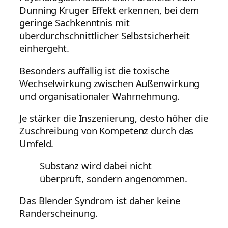
Dunning Kruger Effekt erkennen, bei dem
geringe Sachkenntnis mit
überdurchschnittlicher Selbstsicherheit
einhergeht.
Besonders auffällig ist die toxische
Wechselwirkung zwischen Außenwirkung
und organisationaler Wahrnehmung.
Je stärker die Inszenierung, desto höher die
Zuschreibung von Kompetenz durch das
Umfeld.
Substanz wird dabei nicht
überprüft, sondern angenommen.
Das Blender Syndrom ist daher keine
Randerscheinung.