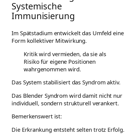
Systemische
Immunisierung
Im Spätstadium entwickelt das Umfeld eine
Form kollektiver Mitwirkung.
Kritik wird vermieden, da sie als
Risiko für eigene Positionen
wahrgenommen wird.
Das System stabilisiert das Syndrom aktiv.
Das Blender Syndrom wird damit nicht nur
individuell, sondern strukturell verankert.
Bemerkenswert ist:
Die Erkrankung entsteht selten trotz Erfolg.