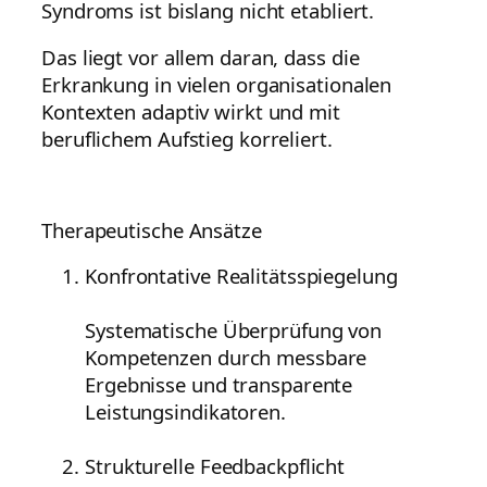
Syndroms ist bislang nicht etabliert.
Das liegt vor allem daran, dass die
Erkrankung in vielen organisationalen
Kontexten adaptiv wirkt und mit
beruflichem Aufstieg korreliert.
Therapeutische Ansätze
Konfrontative Realitätsspiegelung
Systematische Überprüfung von
Kompetenzen durch messbare
Ergebnisse und transparente
Leistungsindikatoren.
Strukturelle Feedbackpflicht