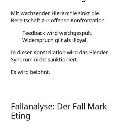
Mit wachsender Hierarchie sinkt die
Bereitschaft zur offenen Konfrontation.
Feedback wird weichgespült.
Widerspruch gilt als illoyal.
In dieser Konstellation wird das Blender
Syndrom nicht sanktioniert.
Es wird belohnt.
Fallanalyse: Der Fall Mark
Eting