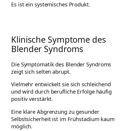
Es ist ein systemisches Produkt.
Klinische Symptome des
Blender Syndroms
Die Symptomatik des Blender Syndroms
zeigt sich selten abrupt.
Vielmehr entwickelt sie sich schleichend
und wird durch berufliche Erfolge häufig
positiv verstärkt.
Eine klare Abgrenzung zu gesunder
Selbstsicherheit ist im Frühstadium kaum
möglich.