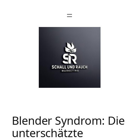
Blender Syndrom: Die
unterschätzte