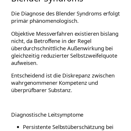
Die Diagnose des Blender Syndroms erfolgt
primär phänomenologisch.
Objektive Messverfahren existieren bislang
nicht, da Betroffene in der Regel
überdurchschnittliche Außenwirkung bei
gleichzeitig reduzierter Selbstzweifelquote
aufweisen.
Entscheidend ist die Diskrepanz zwischen
wahrgenommener Kompetenz und
überprüfbarer Substanz.
Diagnostische Leitsymptome
Persistente Selbstüberschätzung bei