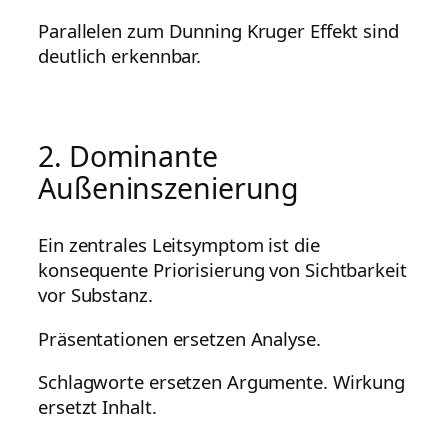
Parallelen zum Dunning Kruger Effekt sind
deutlich erkennbar.
2. Dominante
Außeninszenierung
Ein zentrales Leitsymptom ist die
konsequente Priorisierung von Sichtbarkeit
vor Substanz.
Präsentationen ersetzen Analyse.
Schlagworte ersetzen Argumente. Wirkung
ersetzt Inhalt.