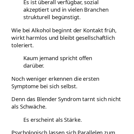
Es ist überall verfügbar, sozial
akzeptiert und in vielen Branchen
strukturell begünstigt.
Wie bei Alkohol beginnt der Kontakt früh,
wirkt harmlos und bleibt gesellschaftlich
toleriert.
Kaum jemand spricht offen
darüber.
Noch weniger erkennen die ersten
Symptome bei sich selbst.
Denn das Blender Syndrom tarnt sich nicht
als Schwäche.
Es erscheint als Stärke.
Psychologisch lassen sich Parallelen zum