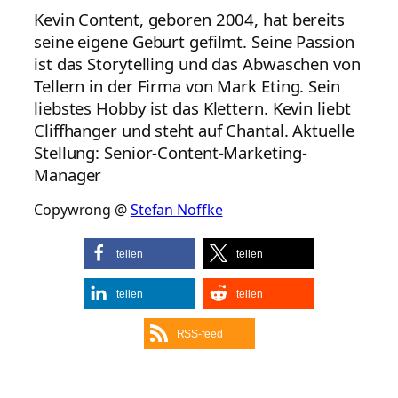
Kevin Content, geboren 2004, hat bereits
seine eigene Geburt gefilmt. Seine Passion
ist das Storytelling und das Abwaschen von
Tellern in der Firma von Mark Eting. Sein
liebstes Hobby ist das Klettern. Kevin liebt
Cliffhanger und steht auf Chantal. Aktuelle
Stellung: Senior-Content-Marketing-
Manager
Copywrong @
Stefan Noffke
teilen
teilen
teilen
teilen
RSS-feed