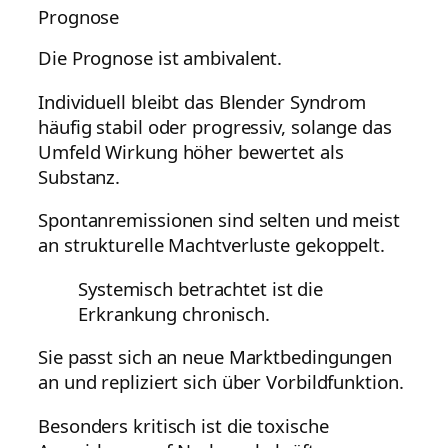
Prognose
Die Prognose ist ambivalent.
Individuell bleibt das Blender Syndrom
häufig stabil oder progressiv, solange das
Umfeld Wirkung höher bewertet als
Substanz.
Spontanremissionen sind selten und meist
an strukturelle Machtverluste gekoppelt.
Systemisch betrachtet ist die
Erkrankung chronisch.
Sie passt sich an neue Marktbedingungen
an und repliziert sich über Vorbildfunktion.
Besonders kritisch ist die toxische