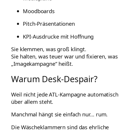
Moodboards
Pitch-Präsentationen
KPI-Ausdrucke mit Hoffnung
Sie klemmen, was groß klingt.
Sie halten, was teuer war und fixieren, was
„Imagekampagne“ heißt.
Warum Desk-Despair?
Weil nicht jede ATL-Kampagne automatisch
über allem steht.
Manchmal hängt sie einfach nur… rum.
Die Wäscheklammern sind das ehrliche