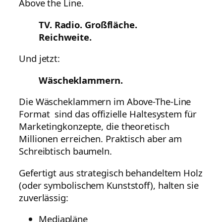
Above the Line.
TV. Radio. Großfläche.
Reichweite.
Und jetzt:
Wäscheklammern.
Die Wäscheklammern im Above-The-Line
Format sind das offizielle Haltesystem für
Marketingkonzepte, die theoretisch
Millionen erreichen. Praktisch aber am
Schreibtisch baumeln.
Gefertigt aus strategisch behandeltem Holz
(oder symbolischem Kunststoff), halten sie
zuverlässig:
Mediapläne