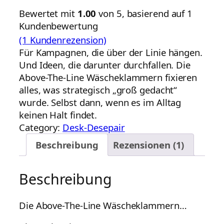
Bewertet mit
1.00
von 5, basierend auf
1
Kundenbewertung
(1 Kundenrezension)
Für Kampagnen, die über der Linie hängen.
Und Ideen, die darunter durchfallen. Die
Above-The-Line Wäscheklammern fixieren
alles, was strategisch „groß gedacht“
wurde. Selbst dann, wenn es im Alltag
keinen Halt findet.
Category:
Desk-Desepair
Beschreibung
Rezensionen (1)
Beschreibung
Die Above-The-Line Wäscheklammern…