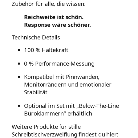
Zubehör für alle, die wissen:
Reichweite ist schön.
Response wäre schöner.
Technische Details
100 % Haltekraft
0 % Performance-Messung
Kompatibel mit Pinnwänden,
Monitorrändern und emotionaler
Stabilität
Optional im Set mit „Below-The-Line
Büroklammern“ erhältlich
Weitere Produkte für stille
Schreibtischverzweiflung findest du hier: