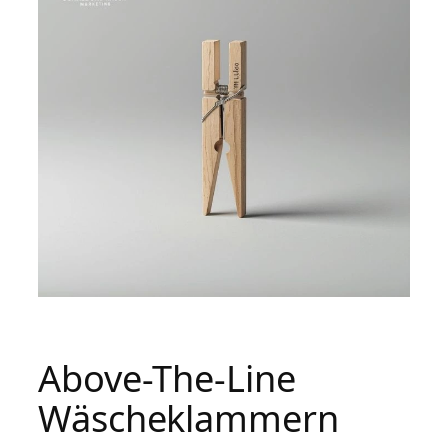
Above-The-Line
Wäscheklammern