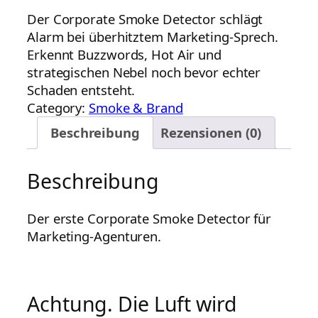
Der Corporate Smoke Detector schlägt
Alarm bei überhitztem Marketing-Sprech.
Erkennt Buzzwords, Hot Air und
strategischen Nebel noch bevor echter
Schaden entsteht.
Category:
Smoke & Brand
Beschreibung
Rezensionen (0)
Beschreibung
Der erste Corporate Smoke Detector für
Marketing-Agenturen.
Achtung. Die Luft wird