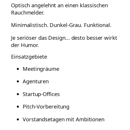
Optisch angelehnt an einen klassischen
Rauchmelder.
Minimalistisch. Dunkel-Grau. Funktional.
Je seriöser das Design… desto besser wirkt
der Humor.
Einsatzgebiete
Meetingräume
Agenturen
Startup-Offices
Pitch-Vorbereitung
Vorstandsetagen mit Ambitionen