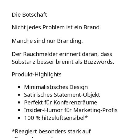
Die Botschaft
Nicht jedes Problem ist ein Brand.
Manche sind nur Branding.
Der Rauchmelder erinnert daran, dass
Substanz besser brennt als Buzzwords.
Produkt-Highlights
Minimalistisches Design
Satirisches Statement-Objekt
Perfekt für Konferenzräume
Insider-Humor für Marketing-Profis
100 % hitzeluftsensibel*
*Reagiert besonders stark auf