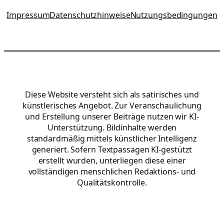
Impressum
Datenschutzhinweise
Nutzungsbedingungen
Diese Website versteht sich als satirisches und
künstlerisches Angebot. Zur Veranschaulichung
und Erstellung unserer Beiträge nutzen wir KI-
Unterstützung. Bildinhalte werden
standardmäßig mittels künstlicher Intelligenz
generiert. Sofern Textpassagen KI-gestützt
erstellt wurden, unterliegen diese einer
vollständigen menschlichen Redaktions- und
Qualitätskontrolle.