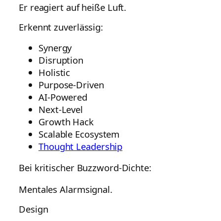
Er reagiert auf heiße Luft.
Erkennt zuverlässig:
Synergy
Disruption
Holistic
Purpose-Driven
AI-Powered
Next-Level
Growth Hack
Scalable Ecosystem
Thought Leadership
Bei kritischer Buzzword-Dichte:
Mentales Alarmsignal.
Design