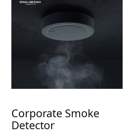
Corporate Smoke
Detector