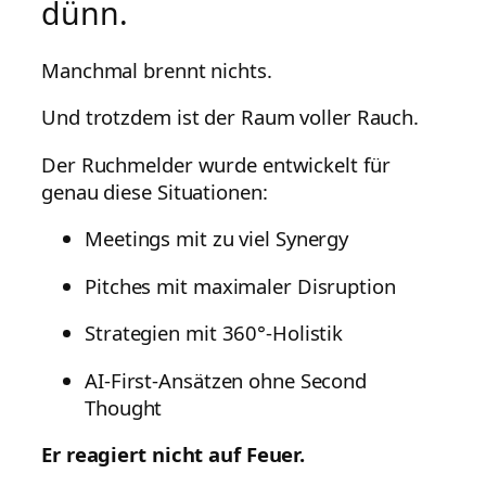
dünn.
Manchmal brennt nichts.
Und trotzdem ist der Raum voller Rauch.
Der Ruchmelder wurde entwickelt für
genau diese Situationen:
Meetings mit zu viel Synergy
Pitches mit maximaler Disruption
Strategien mit 360°-Holistik
AI-First-Ansätzen ohne Second
Thought
Er reagiert nicht auf Feuer.