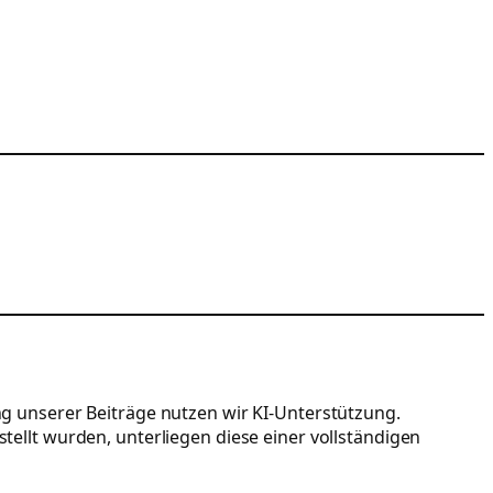
ng unserer Beiträge nutzen wir KI-Unterstützung.
stellt wurden, unterliegen diese einer vollständigen