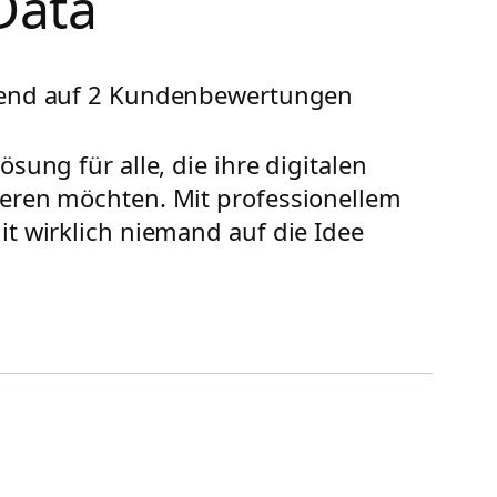
Data
rend auf
2
Kundenbewertungen
sung für alle, die ihre digitalen
ieren möchten. Mit professionellem
it wirklich niemand auf die Idee