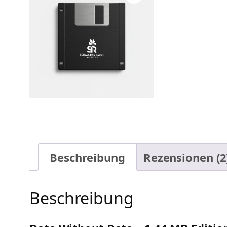
Beschreibung
Rezensionen (2
Beschreibung