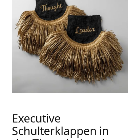
Executive
Schulterklappen in