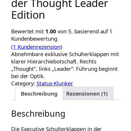
der Thought Leader
Edition
Bewertet mit
1.00
von 5, basierend auf
1
Kundenbewertung
(1 Kundenrezension)
Abnehmbare exklusive Schulterklappen mit
klarer Hierarchiebotschaft. Rechts
„Thought“, links „Leader“. Führung beginnt
bei der Optik.
Category:
Status-Klunker
Beschreibung
Rezensionen (1)
Beschreibung
Die Executive Schulterklappen in der