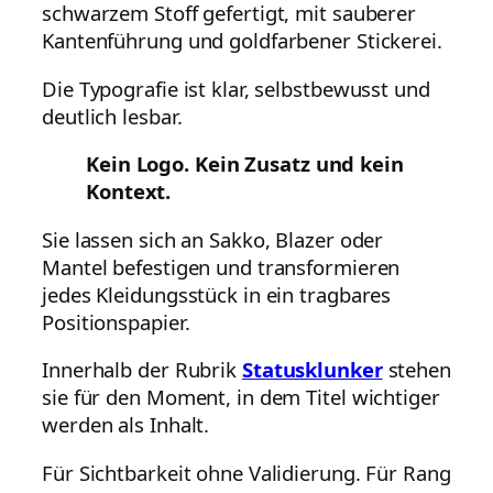
schwarzem Stoff gefertigt, mit sauberer
Kantenführung und goldfarbener Stickerei.
Die Typografie ist klar, selbstbewusst und
deutlich lesbar.
Kein Logo. Kein Zusatz und kein
Kontext.
Sie lassen sich an Sakko, Blazer oder
Mantel befestigen und transformieren
jedes Kleidungsstück in ein tragbares
Positionspapier.
Innerhalb der Rubrik
Statusklunker
stehen
sie für den Moment, in dem Titel wichtiger
werden als Inhalt.
Für Sichtbarkeit ohne Validierung. Für Rang