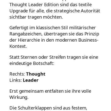
Thought Leader Edition sind das textile
Upgrade für alle, die strategische Autorität
sichtbar tragen möchten.
Gefertigt im klassischen Stil militärischer
Rangabzeichen, übertragen sie das Prinzip
der Hierarchie in den modernen Business-
Kontext.
Statt Sternen oder Streifen tragen sie eine
eindeutige Botschaft:
Rechts:
Thought
Links:
Leader
Erst gemeinsam entfalten sie ihre volle
Wirkung.
Die Schulterklappen sind aus festem,