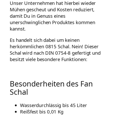
Unser Unternehmen hat hierbei wieder
Mühen gescheut und Kosten reduziert,
damit Du in Genuss eines
unerschwinglichen Produktes kommen
kannst.
Es handelt sich dabei um keinen
herkömmlichen 0815 Schal. Nein! Dieser
Schal wird nach DIN 0754-8 gefertigt und
besitzt viele besondere Funktionen:
Besonderheiten des Fan
Schal
Wasserdurchlässig bis 45 Liter
Reißfest bis 0,01 Kg