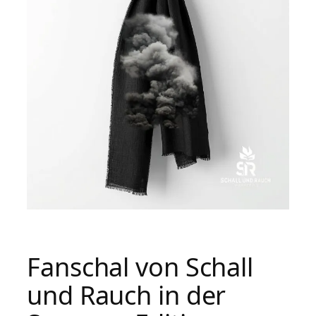
Fanschal von Schall
und Rauch in der