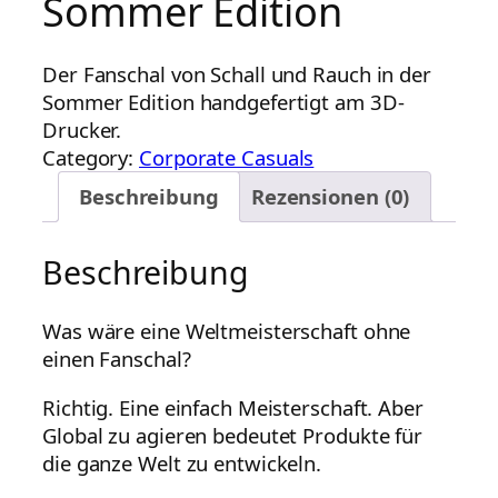
Sommer Edition
Der Fanschal von Schall und Rauch in der
Sommer Edition handgefertigt am 3D-
Drucker.
Category:
Corporate Casuals
Beschreibung
Rezensionen (0)
Beschreibung
Was wäre eine Weltmeisterschaft ohne
einen Fanschal?
Richtig. Eine einfach Meisterschaft. Aber
Global zu agieren bedeutet Produkte für
die ganze Welt zu entwickeln.