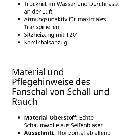
Trocknet im Wasser und Durchnässt
an der Luft
Atmungsunaktiv für maximales
Transpirieren
Sitzheizung mit 120°
Kaminhalsabzug
Material und
Pflegehinweise des
Fanschal von Schall und
Rauch
Material Oberstoff:
Echte
Schaumwolle aus Seifenblasen
Ausschnitt:
Horizontal abfallend