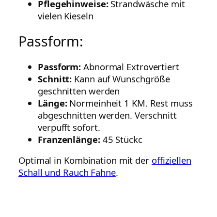
Pflegehinweise:
Strandwäsche mit
vielen Kieseln
Passform:
Passform:
Abnormal Extrovertiert
Schnitt:
Kann auf Wunschgröße
geschnitten werden
Länge:
Normeinheit 1 KM. Rest muss
abgeschnitten werden. Verschnitt
verpufft sofort.
Franzenlänge:
45 Stückc
Optimal in Kombination mit der
offiziellen
Schall und Rauch Fahne
.