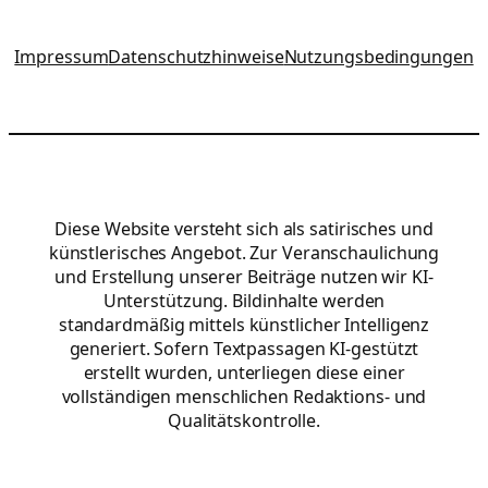
Impressum
Datenschutzhinweise
Nutzungsbedingungen
Diese Website versteht sich als satirisches und
künstlerisches Angebot. Zur Veranschaulichung
und Erstellung unserer Beiträge nutzen wir KI-
Unterstützung. Bildinhalte werden
standardmäßig mittels künstlicher Intelligenz
generiert. Sofern Textpassagen KI-gestützt
erstellt wurden, unterliegen diese einer
vollständigen menschlichen Redaktions- und
Qualitätskontrolle.