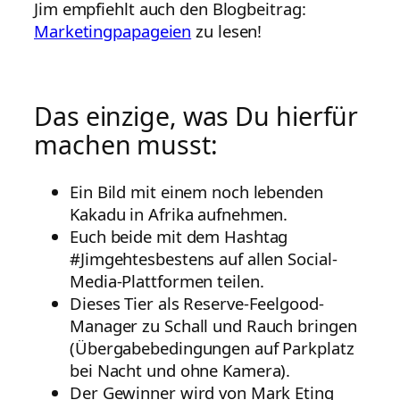
Jim empfiehlt auch den Blogbeitrag:
Marketingpapageien
zu lesen!
Das einzige, was Du hierfür
machen musst:
Ein Bild mit einem noch lebenden
Kakadu in Afrika aufnehmen.
Euch beide mit dem Hashtag
#Jimgehtesbestens auf allen Social-
Media-Plattformen teilen.
Dieses Tier als Reserve-Feelgood-
Manager zu Schall und Rauch bringen
(Übergabebedingungen auf Parkplatz
bei Nacht und ohne Kamera).
Der Gewinner wird von Mark Eting