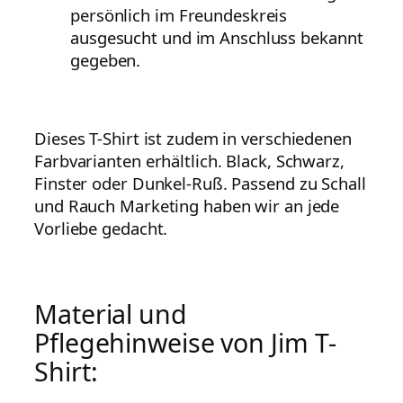
persönlich im Freundeskreis
ausgesucht und im Anschluss bekannt
gegeben.
Dieses T-Shirt ist zudem in verschiedenen
Farbvarianten erhältlich. Black, Schwarz,
Finster oder Dunkel-Ruß. Passend zu Schall
und Rauch Marketing haben wir an jede
Vorliebe gedacht.
Material und
Pflegehinweise von Jim T-
Shirt: