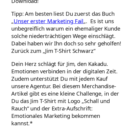
Download!
Tipp: Am besten liest Du zuerst das Buch
„
Unser erster Marketing Fail
„. Es ist uns
unbegreiflich warum ein ehemaliger Kunde
solche niederträchtigen Wege einschlägt.
Dabei haben wir Ihn doch so sehr geholfen!
Zurück zum „Jim T-Shirt Schwarz“
Dein Herz schlägt für Jim, den Kakadu.
Emotionen verbinden in der digitalen Zeit.
Zudem unterstützt Du mit jedem Kauf
unsere Agentur. Bei diesem Merchandise-
Artikel gibt es eine kleine Challenge, in der
Du das Jim T-Shirt mit Logo „Schall und
Rauch“ und der Extra-Aufschrift:
Emotionales Marketing bekommen
kannst.*