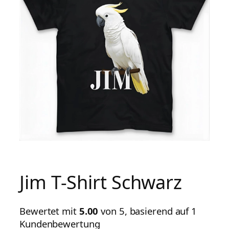
Jim T-Shirt Schwarz
Bewertet mit
5.00
von 5, basierend auf
1
Kundenbewertung