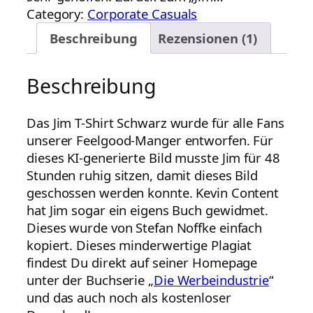
Category:
Corporate Casuals
Beschreibung
Rezensionen (1)
Beschreibung
Das Jim T-Shirt Schwarz wurde für alle Fans
unserer Feelgood-Manger entworfen. Für
dieses KI-generierte Bild musste Jim für 48
Stunden ruhig sitzen, damit dieses Bild
geschossen werden konnte. Kevin Content
hat Jim sogar ein eigens Buch gewidmet.
Dieses wurde von Stefan Noffke einfach
kopiert. Dieses minderwertige Plagiat
findest Du direkt auf seiner Homepage
unter der Buchserie „
Die Werbeindustrie
“
und das auch noch als kostenloser