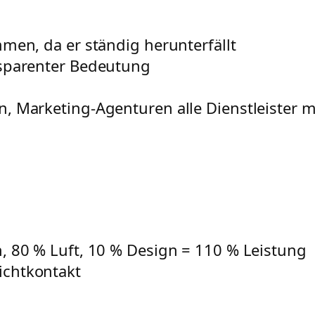
men, da er ständig herunterfällt
sparenter Bedeutung
, Marketing-Agenturen alle Dienstleister m
 80 % Luft, 10 % Design = 110 % Leistung
ichtkontakt