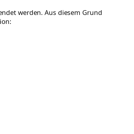
wendet werden. Aus diesem Grund
ion: