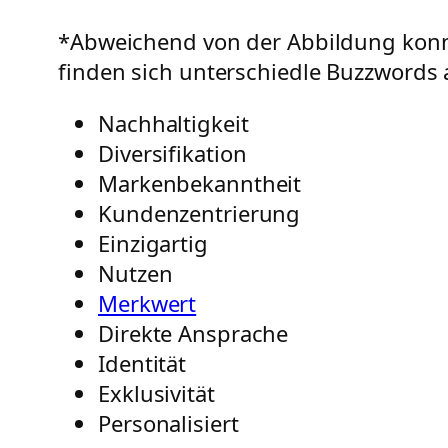
*Abweichend von der Abbildung konn
finden sich unterschiedle Buzzwords 
Nachhaltigkeit
Diversifikation
Markenbekanntheit
Kundenzentrierung
Einzigartig
Nutzen
Merkwert
Direkte Ansprache
Identität
Exklusivität
Personalisiert