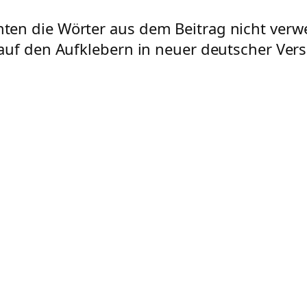
ten die Wörter aus dem Beitrag nicht ver
auf den Aufklebern in neuer deutscher Vers