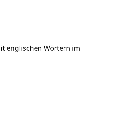
it englischen Wörtern im