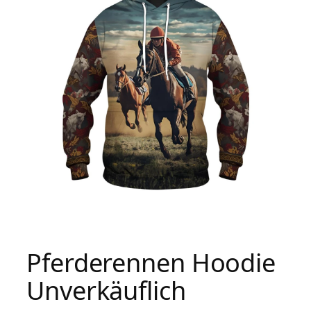
Pferderennen Hoodie
Unverkäuflich