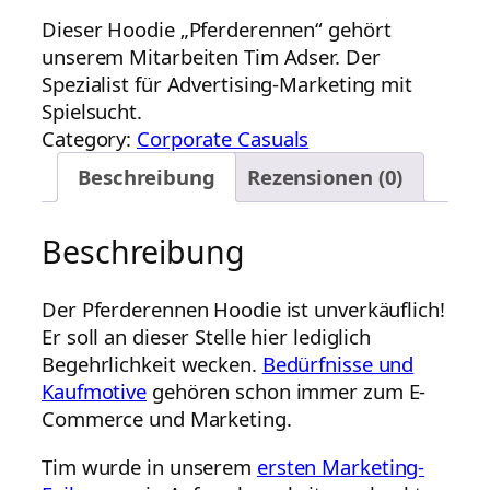
Dieser Hoodie „Pferderennen“ gehört
unserem Mitarbeiten Tim Adser. Der
Spezialist für Advertising-Marketing mit
Spielsucht.
Category:
Corporate Casuals
Beschreibung
Rezensionen (0)
Beschreibung
Der Pferderennen Hoodie ist unverkäuflich!
Er soll an dieser Stelle hier lediglich
Begehrlichkeit wecken.
Bedürfnisse und
Kaufmotive
gehören schon immer zum E-
Commerce und Marketing.
Tim wurde in unserem
ersten Marketing-