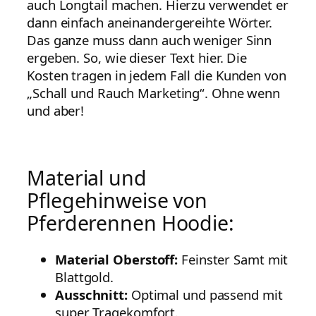
auch Longtail machen. Hierzu verwendet er
dann einfach aneinandergereihte Wörter.
Das ganze muss dann auch weniger Sinn
ergeben. So, wie dieser Text hier. Die
Kosten tragen in jedem Fall die Kunden von
„Schall und Rauch Marketing“. Ohne wenn
und aber!
Material und
Pflegehinweise von
Pferderennen Hoodie:
Material Oberstoff:
Feinster Samt mit
Blattgold.
Ausschnitt:
Optimal und passend mit
super Tragekomfort.