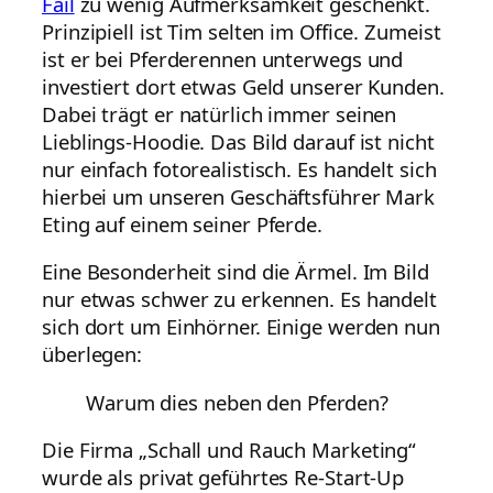
Fail
zu wenig Aufmerksamkeit geschenkt.
Prinzipiell ist Tim selten im Office. Zumeist
ist er bei Pferderennen unterwegs und
investiert dort etwas Geld unserer Kunden.
Dabei trägt er natürlich immer seinen
Lieblings-Hoodie. Das Bild darauf ist nicht
nur einfach fotorealistisch. Es handelt sich
hierbei um unseren Geschäftsführer Mark
Eting auf einem seiner Pferde.
Eine Besonderheit sind die Ärmel. Im Bild
nur etwas schwer zu erkennen. Es handelt
sich dort um Einhörner. Einige werden nun
überlegen:
Warum dies neben den Pferden?
Die Firma „Schall und Rauch Marketing“
wurde als privat geführtes Re-Start-Up