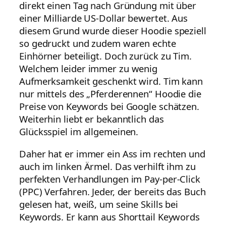
direkt einen Tag nach Gründung mit über
einer Milliarde US-Dollar bewertet. Aus
diesem Grund wurde dieser Hoodie speziell
so gedruckt und zudem waren echte
Einhörner beteiligt. Doch zurück zu Tim.
Welchem leider immer zu wenig
Aufmerksamkeit geschenkt wird. Tim kann
nur mittels des „Pferderennen“ Hoodie die
Preise von Keywords bei Google schätzen.
Weiterhin liebt er bekanntlich das
Glücksspiel im allgemeinen.
Daher hat er immer ein Ass im rechten und
auch im linken Ärmel. Das verhilft ihm zu
perfekten Verhandlungen im Pay-per-Click
(PPC) Verfahren. Jeder, der bereits das Buch
gelesen hat, weiß, um seine Skills bei
Keywords. Er kann aus Shorttail Keywords