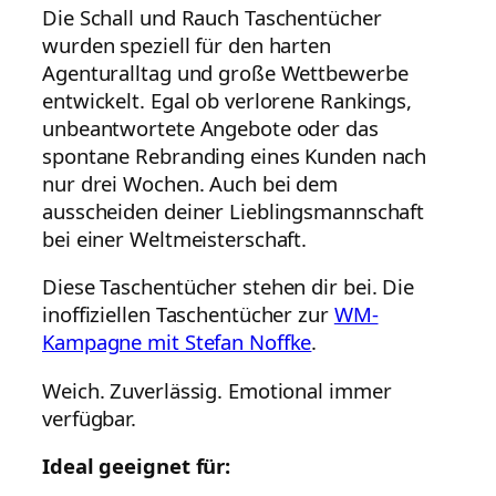
Die Schall und Rauch Taschentücher
wurden speziell für den harten
Agenturalltag und große Wettbewerbe
entwickelt. Egal ob verlorene Rankings,
unbeantwortete Angebote oder das
spontane Rebranding eines Kunden nach
nur drei Wochen. Auch bei dem
ausscheiden deiner Lieblingsmannschaft
bei einer Weltmeisterschaft.
Diese Taschentücher stehen dir bei. Die
inoffiziellen Taschentücher zur
WM-
Kampagne mit Stefan Noffke
.
Weich. Zuverlässig. Emotional immer
verfügbar.
Ideal geeignet für: