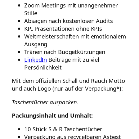
Zoom Meetings mit unangenehmer
Stille
Absagen nach kostenlosen Audits
KPI Präsentationen ohne KPIs
Weltmeisterschaften mit emotionalem
Ausgang
Tränen nach Budgetkürzungen
LinkedIn
Beiträge mit zu viel
Persönlichkeit
Mit dem offiziellen Schall und Rauch Motto
und auch Logo (nur auf der Verpackung*):
Taschentücher auspacken.
Packungsinhalt und Umhalt:
10 Stück S & R Taschentücher
Verpackung aus recycelbaren Asbest