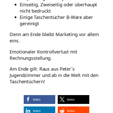
Einseitig, Zweiseitig oder überhaupt
nicht bedruckt
Einige Taschentücher B-Ware aber
gereinigt
Denn am Ende bleibt Marketing vor allem
eins.
Emotionaler Kontrollverlust mit
Rechnungsstellung.
Am Ende gilt: Raus aus Peter`s
Jugendzimmer und ab in die Welt mit den
Taschentüchern!
teilen
teilen
teilen
teilen