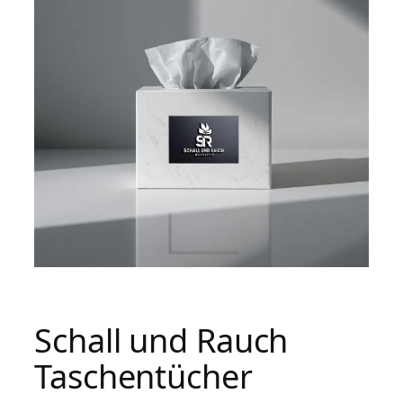
Schall und Rauch
Taschentücher