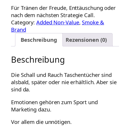
Für Tränen der Freude, Enttäuschung oder
nach dem nächsten Strategie Call.
Category:
Added Non-Value
, 
Smoke &
Brand
Beschreibung
Rezensionen (0)
Beschreibung
Die Schall und Rauch Taschentücher sind
alsbald, später oder nie erhältlich. Aber sie
sind da.
Emotionen gehören zum Sport und
Marketing dazu.
Vor allem die unnötigen.