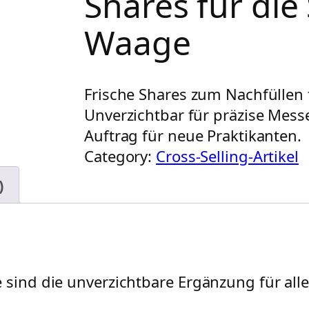
Shares für die
Waage
Frische Shares zum Nachfüllen 
Unverzichtbar für präzise Messe
Auftrag für neue Praktikanten.
Category:
Cross-Selling-Artikel
)
 sind die unverzichtbare Ergänzung für alle