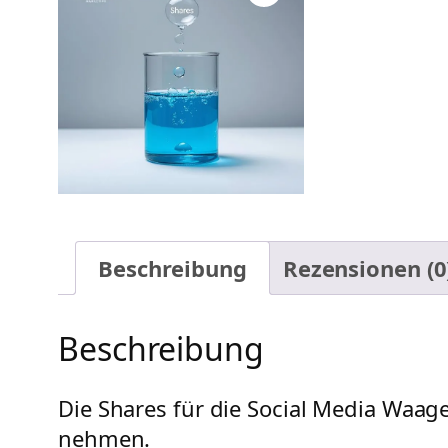
Beschreibung
Rezensionen (0
Beschreibung
Die Shares für die Social Media Waage
nehmen.