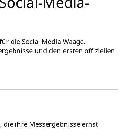
 Social-Media-
für die Social Media Waage.
rgebnisse und den ersten offiziellen
, die ihre Messergebnisse ernst