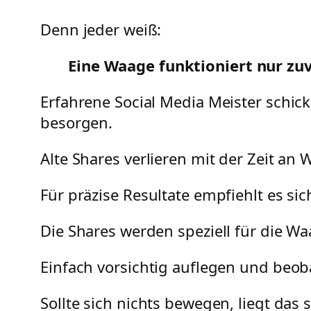
Denn jeder weiß:
Eine Waage funktioniert nur zuv
Erfahrene Social Media Meister schic
besorgen.
Alte Shares verlieren mit der Zeit a
Für präzise Resultate empfiehlt es si
Die Shares werden speziell für die Wa
Einfach vorsichtig auflegen und beoba
Sollte sich nichts bewegen, liegt das 