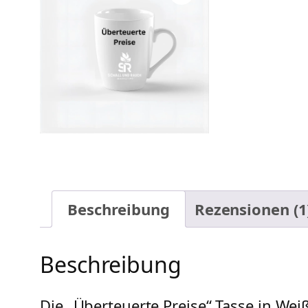
Beschreibung
Rezensionen (1
Beschreibung
Die „Überteuerte Preise“ Tasse in Wei