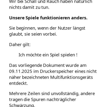
Wir bei Schall und Rauch haben natürlich
nichts damit zu tun.
Unsere Spiele funktionieren anders.
Sie beginnen, wenn der Nutzer längst
glaubt, sie seien vorbei.
Daher gilt:
Ich möchte ein Spiel spielen !
Das vorliegende Dokument wurde am
09.11.2025 im Druckerspeicher eines nicht
näher bezeichneten Multifunktionsgeräts
entdeckt.
Mehrere Zeilen sind unvollständig, andere
tragen die Spuren nachträglicher
Schwärzung.