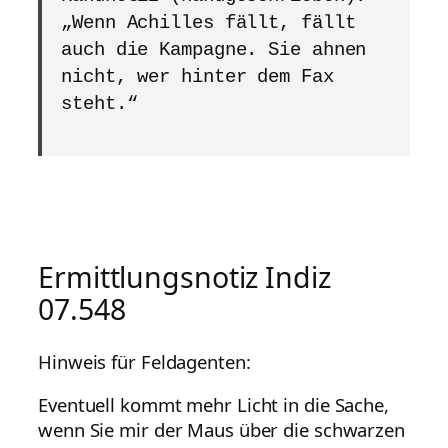
„Wenn Achilles fällt, fällt
auch die Kampagne. Sie ahnen
nicht, wer hinter dem Fax
steht.“
Ermittlungsnotiz Indiz
07.548
Hinweis für Feldagenten:
Eventuell kommt mehr Licht in die Sache,
wenn Sie mir der Maus über die schwarzen