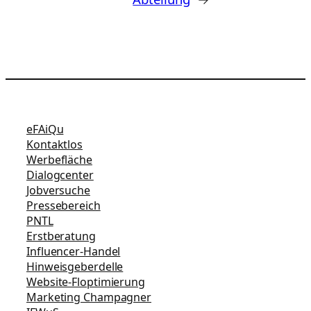
eFAiQu
Kontaktlos
Werbefläche
Dialogcenter
Jobversuche
Pressebereich
PNTL
Erstberatung
Influencer-Handel
Hinweisgeberdelle
Website-Floptimierung
Marketing Champagner