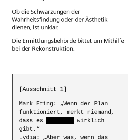
Ob die Schwärzungen der
Wahrheitsfindung oder der Ästhetik
dienen, ist unklar.
Die Ermittlungsbehörde bittet um Mithilfe
bei der Rekonstruktion.
[Ausschnitt 1]
Mark Eting: „Wenn der Plan
funktioniert, merkt niemand,
dass es
████████
wirklich
gibt.“
Lydia: „Aber was, wenn das