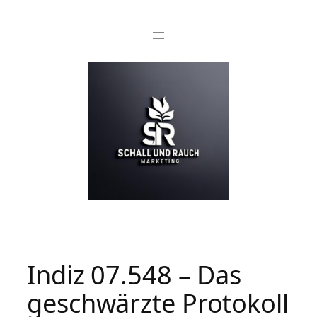
Indiz 07.548 – Das
geschwärzte Protokoll