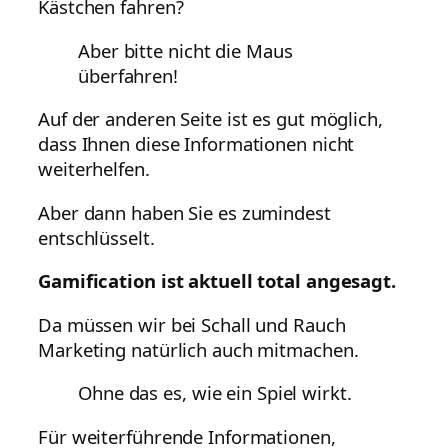
Kästchen fahren?
Aber bitte nicht die Maus
überfahren!
Auf der anderen Seite ist es gut möglich,
dass Ihnen diese Informationen nicht
weiterhelfen.
Aber dann haben Sie es zumindest
entschlüsselt.
Gamification ist aktuell total angesagt.
Da müssen wir bei Schall und Rauch
Marketing natürlich auch mitmachen.
Ohne das es, wie ein Spiel wirkt.
Für weiterführende Informationen,