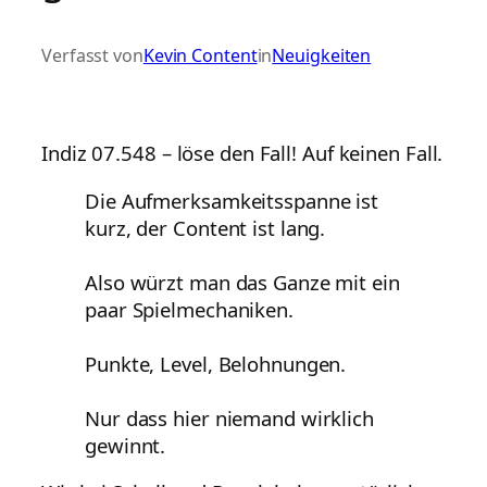
Verfasst von
Kevin Content
in
Neuigkeiten
Indiz 07.548 – löse den Fall! Auf keinen Fall.
Die Aufmerksamkeitsspanne ist
kurz, der Content ist lang.
Also würzt man das Ganze mit ein
paar Spielmechaniken.
Punkte, Level, Belohnungen.
Nur dass hier niemand wirklich
gewinnt.