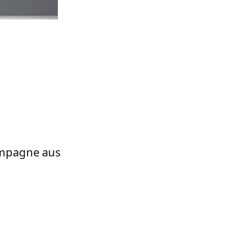
Kampagne aus