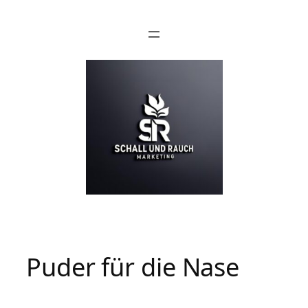
Puder für die Nase