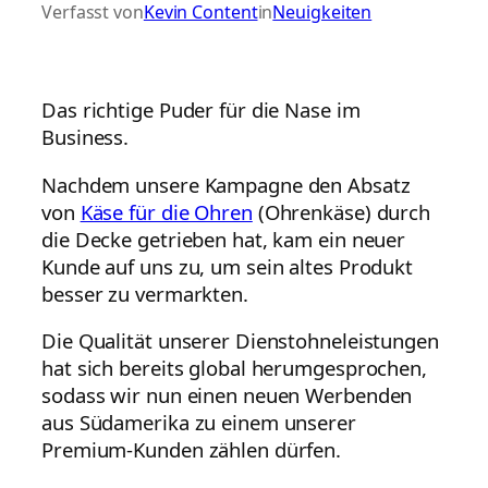
Verfasst von
Kevin Content
in
Neuigkeiten
Das richtige Puder für die Nase im
Business.
Nachdem unsere Kampagne den Absatz
von
Käse für die Ohren
(Ohrenkäse) durch
die Decke getrieben hat, kam ein neuer
Kunde auf uns zu, um sein altes Produkt
besser zu vermarkten.
Die Qualität unserer Dienstohneleistungen
hat sich bereits global herumgesprochen,
sodass wir nun einen neuen Werbenden
aus Südamerika zu einem unserer
Premium-Kunden zählen dürfen.