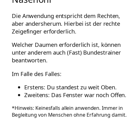
Die Anwendung entspricht dem Rechten,
aber andersherum. Hierbei ist der rechte
Zeigefinger erforderlich.
Welcher Daumen erforderlich ist, können
unter anderem auch (Fast) Bundestrainer
beantworten.
Im Falle des Falles:
Erstens: Du standest zu weit Oben.
Zweitens: Das Fenster war noch Offen.
*Hinweis: Keinesfalls allein anwenden. Immer in
Begleitung von Menschen ohne Erfahrung damit.