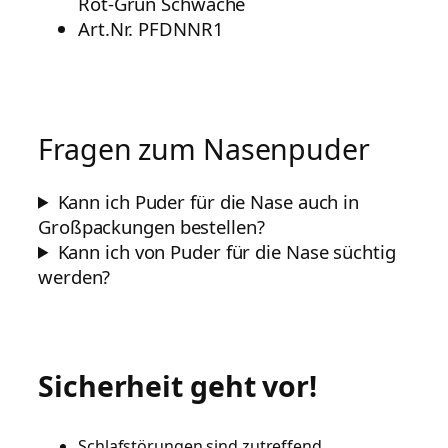
Rot-Grün Schwäche
Art.Nr. PFDNNR1
Fragen zum Nasenpuder
Kann ich Puder für die Nase auch in
Großpackungen bestellen?
Kann ich von Puder für die Nase süchtig
werden?
Sicherheit geht vor!
Schlafstörungen sind zutreffend