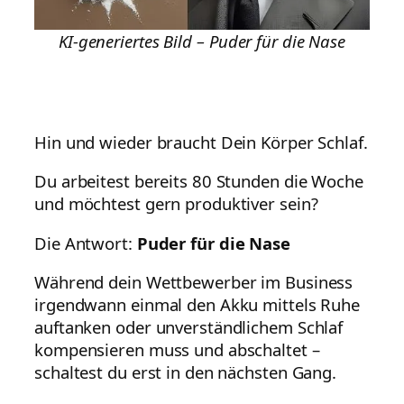
KI-generiertes Bild
– Puder für die Nase
Hin und wieder braucht Dein Körper Schlaf.
Du arbeitest bereits 80 Stunden die Woche
und möchtest gern produktiver sein?
Die Antwort:
Puder für die Nase
Während dein Wettbewerber im Business
irgendwann einmal den Akku mittels Ruhe
auftanken oder unverständlichem Schlaf
kompensieren muss und abschaltet –
schaltest du erst in den nächsten Gang.