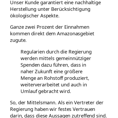
Unser Kunde garantiert eine nachhaltige
Herstellung unter Berücksichtigung
ökologischer Aspekte.
Ganze zwei Prozent der Einnahmen
kommen direkt dem Amazonasgebiet
zugute.
Regularien durch die Regierung
werden mittels gemeinnütziger
Spenden dazu führen, dass in
naher Zukunft eine größere
Menge an Rohstoff produziert,
weiterverarbeitet und auch in
Umlauf gebracht wird.
So, der Mittelsmann. Als ein Vertreter der
Regierung haben wir festes Vertrauen
darin, dass diese Aussagen zutreffend sind.