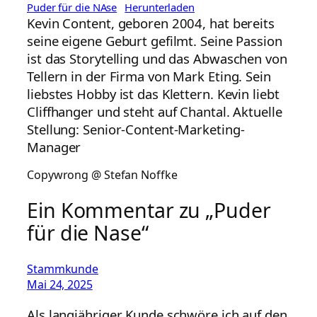
Puder für die NAse
Herunterladen
Kevin Content, geboren 2004, hat bereits
seine eigene Geburt gefilmt. Seine Passion
ist das Storytelling und das Abwaschen von
Tellern in der Firma von Mark Eting. Sein
liebstes Hobby ist das Klettern. Kevin liebt
Cliffhanger und steht auf Chantal. Aktuelle
Stellung: Senior-Content-Marketing-
Manager
Copywrong @ Stefan Noffke
Ein Kommentar zu „Puder
für die Nase“
Stammkunde
Mai 24, 2025
Als langjähriger Kunde schwöre ich auf den