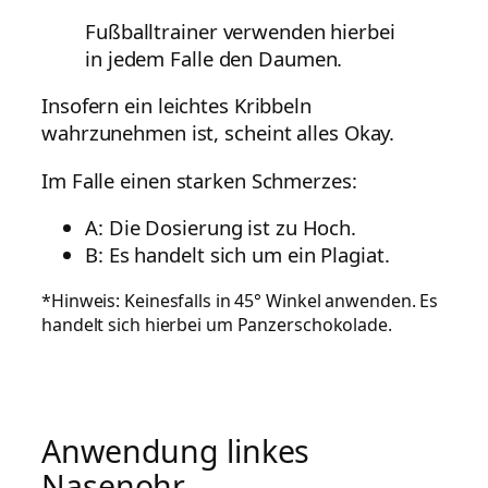
Fußballtrainer verwenden hierbei
in jedem Falle den Daumen.
Insofern ein leichtes Kribbeln
wahrzunehmen ist, scheint alles Okay.
Im Falle einen starken Schmerzes:
A: Die Dosierung ist zu Hoch.
B: Es handelt sich um ein Plagiat.
*Hinweis: Keinesfalls in 45° Winkel anwenden. Es
handelt sich hierbei um Panzerschokolade.
Anwendung linkes
Nasenohr