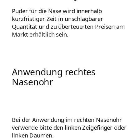
Puder für die Nase wird innerhalb
kurzfristiger Zeit in unschlagbarer
Quantität und zu überteuerten Preisen am
Markt erhältlich sein.
Anwendung rechtes
Nasenohr
Bei der Anwendung im rechten Nasenohr
verwende bitte den linken Zeigefinger oder
linken Daumen.