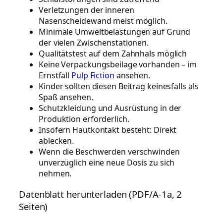
Verletzungen der inneren
Nasenscheidewand meist möglich.
Minimale Umweltbelastungen auf Grund
der vielen Zwischenstationen.
Qualitätstest auf dem Zahnhals möglich
Keine Verpackungsbeilage vorhanden – im
Ernstfall
Pulp Fiction
ansehen.
Kinder sollten diesen Beitrag keinesfalls als
Spaß ansehen.
Schutzkleidung und Ausrüstung in der
Produktion erforderlich.
Insofern Hautkontakt besteht: Direkt
ablecken.
Wenn die Beschwerden verschwinden
unverzüglich eine neue Dosis zu sich
nehmen.
Datenblatt herunterladen (PDF/A-1a, 2
Seiten)