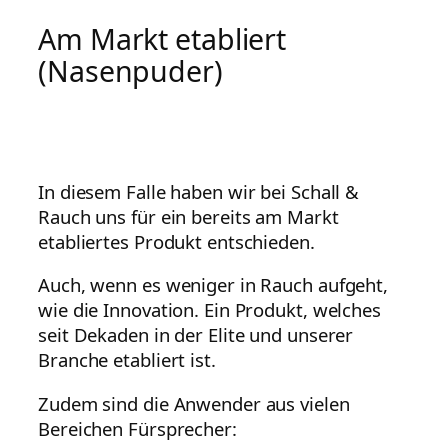
Am Markt etabliert
(Nasenpuder)
In diesem Falle haben wir bei Schall &
Rauch uns für ein bereits am Markt
etabliertes Produkt entschieden.
Auch, wenn es weniger in Rauch aufgeht,
wie die Innovation. Ein Produkt, welches
seit Dekaden in der Elite und unserer
Branche etabliert ist.
Zudem sind die Anwender aus vielen
Bereichen Fürsprecher: