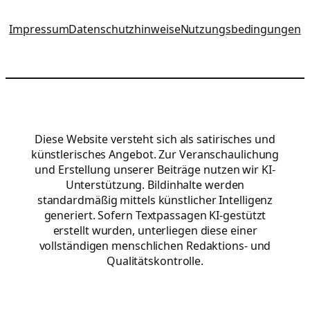
Impressum
Datenschutzhinweise
Nutzungsbedingungen
Diese Website versteht sich als satirisches und
künstlerisches Angebot. Zur Veranschaulichung
und Erstellung unserer Beiträge nutzen wir KI-
Unterstützung. Bildinhalte werden
standardmäßig mittels künstlicher Intelligenz
generiert. Sofern Textpassagen KI-gestützt
erstellt wurden, unterliegen diese einer
vollständigen menschlichen Redaktions- und
Qualitätskontrolle.