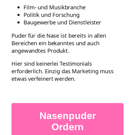
Film- und Musikbranche
Politik und Forschung
Baugewerbe und Dienstleister
Puder für die Nase ist bereits in allen
Bereichen ein bekanntes und auch
angewandtes Produkt.
Hier sind keinerlei Testimonials
erforderlich. Einzig das Marketing muss
etwas verfeinert werden.
Nasenpuder
Ordern