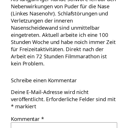
Nebenwirkungen von Puder für die Nase
(Linkes Nasenohr). Schlafstörungen und
Verletzungen der inneren
Nasenscheidewand sind unmittelbar
eingetreten. Aktuell arbeite ich eine 100
Stunden Woche und habe noich immer Zeit
für Freizeitaktivitäten. Direkt nach der
Arbeit ein 72 Stunden Filmmarathon ist
kein Problem.
Schreibe einen Kommentar
Deine E-Mail-Adresse wird nicht
veröffentlicht.
Erforderliche Felder sind mit
*
markiert
Kommentar
*