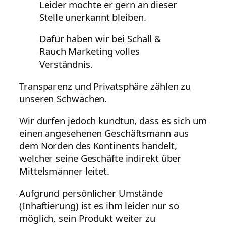
Leider möchte er gern an dieser
Stelle unerkannt bleiben.
Dafür haben wir bei Schall &
Rauch Marketing volles
Verständnis.
Transparenz und Privatsphäre zählen zu
unseren Schwächen.
Wir dürfen jedoch kundtun, dass es sich um
einen angesehenen Geschäftsmann aus
dem Norden des Kontinents handelt,
welcher seine Geschäfte indirekt über
Mittelsmänner leitet.
Aufgrund persönlicher Umstände
(Inhaftierung) ist es ihm leider nur so
möglich, sein Produkt weiter zu