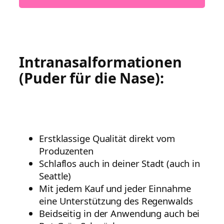
Intranasalformationen
(Puder für die Nase):
Erstklassige Qualität direkt vom
Produzenten
Schlaflos auch in deiner Stadt (auch in
Seattle)
Mit jedem Kauf und jeder Einnahme
eine Unterstützung des Regenwalds
Beidseitig in der Anwendung auch bei