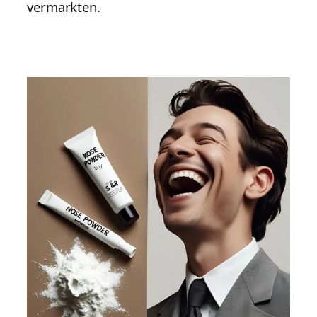
vermarkten.