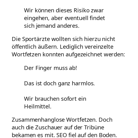
Wir können dieses Risiko zwar
eingehen, aber eventuell findet
sich jemand anderes.
Die Sportärzte wollten sich hierzu nicht
öffentlich äußern. Lediglich vereinzelte
Wortfetzen konnten aufgezeichnet werden:
Der Finger muss ab!
Das ist doch ganz harmlos.
Wir brauchen sofort ein
Heilmittel.
Zusammenhanglose Wortfetzen. Doch
auch die Zuschauer auf der Tribüne
bekamen es mit. SEO fiel auf den Boden.