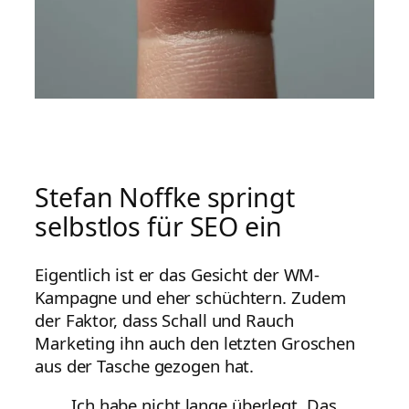
Stefan Noffke springt
selbstlos für SEO ein
Eigentlich ist er das Gesicht der WM-
Kampagne und eher schüchtern. Zudem
der Faktor, dass Schall und Rauch
Marketing ihn auch den letzten Groschen
aus der Tasche gezogen hat.
Ich habe nicht lange überlegt. Das