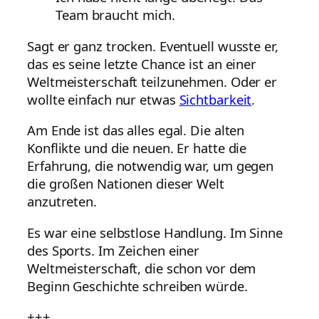
Team braucht mich.
Sagt er ganz trocken. Eventuell wusste er,
das es seine letzte Chance ist an einer
Weltmeisterschaft teilzunehmen. Oder er
wollte einfach nur etwas
Sichtbarkeit
.
Am Ende ist das alles egal. Die alten
Konflikte und die neuen. Er hatte die
Erfahrung, die notwendig war, um gegen
die großen Nationen dieser Welt
anzutreten.
Es war eine selbstlose Handlung. Im Sinne
des Sports. Im Zeichen einer
Weltmeisterschaft, die schon vor dem
Beginn Geschichte schreiben würde.
+++