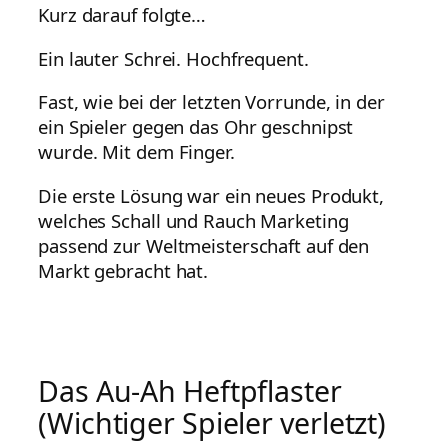
Kurz darauf folgte…
Ein lauter Schrei. Hochfrequent.
Fast, wie bei der letzten Vorrunde, in der
ein Spieler gegen das Ohr geschnipst
wurde. Mit dem Finger.
Die erste Lösung war ein neues Produkt,
welches Schall und Rauch Marketing
passend zur Weltmeisterschaft auf den
Markt gebracht hat.
Das Au-Ah Heftpflaster
(Wichtiger Spieler verletzt)