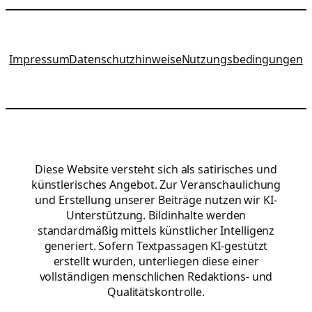
Impressum
Datenschutzhinweise
Nutzungsbedingungen
Diese Website versteht sich als satirisches und
künstlerisches Angebot. Zur Veranschaulichung
und Erstellung unserer Beiträge nutzen wir KI-
Unterstützung. Bildinhalte werden
standardmäßig mittels künstlicher Intelligenz
generiert. Sofern Textpassagen KI-gestützt
erstellt wurden, unterliegen diese einer
vollständigen menschlichen Redaktions- und
Qualitätskontrolle.