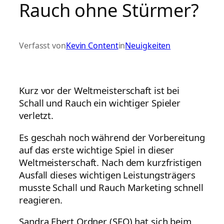
Rauch ohne Stürmer?
Verfasst von
Kevin Content
in
Neuigkeiten
Kurz vor der Weltmeisterschaft ist bei
Schall und Rauch ein wichtiger Spieler
verletzt.
Es geschah noch während der Vorbereitung
auf das erste wichtige Spiel in dieser
Weltmeisterschaft. Nach dem kurzfristigen
Ausfall dieses wichtigen Leistungsträgers
musste Schall und Rauch Marketing schnell
reagieren.
Sandra Ebert Ordner (SEO) hat sich beim