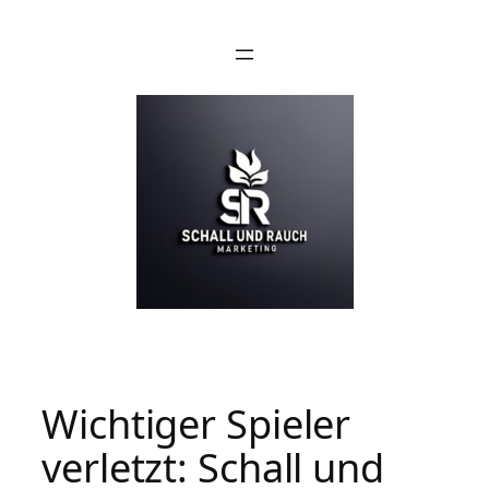
Wichtiger Spieler
verletzt: Schall und