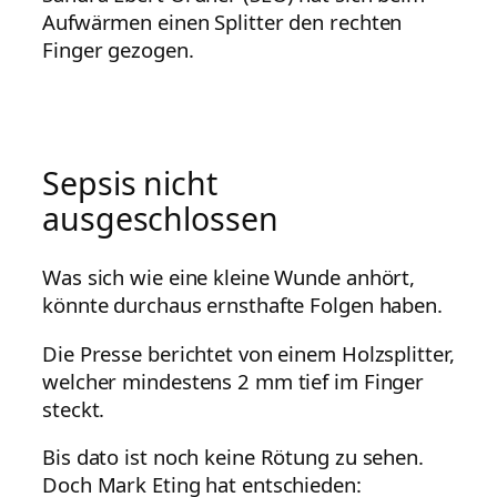
Aufwärmen einen Splitter den rechten
Finger gezogen.
Sepsis nicht
ausgeschlossen
Was sich wie eine kleine Wunde anhört,
könnte durchaus ernsthafte Folgen haben.
Die Presse berichtet von einem Holzsplitter,
welcher mindestens 2 mm tief im Finger
steckt.
Bis dato ist noch keine Rötung zu sehen.
Doch Mark Eting hat entschieden: