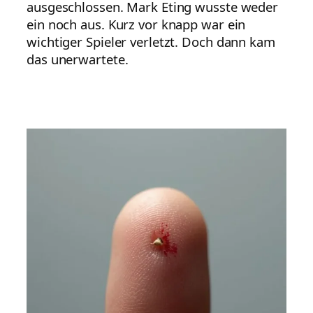
ausgeschlossen. Mark Eting wusste weder
ein noch aus. Kurz vor knapp war ein
wichtiger Spieler verletzt. Doch dann kam
das unerwartete.