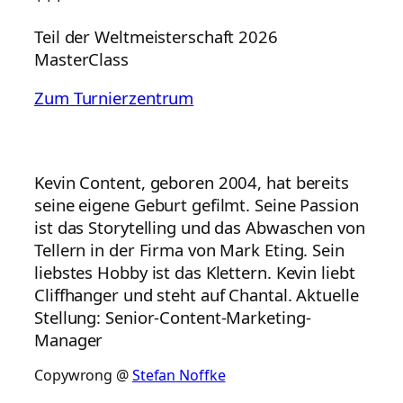
Teil der Weltmeisterschaft 2026
MasterClass
Zum Turnierzentrum
Kevin Content, geboren 2004, hat bereits
seine eigene Geburt gefilmt. Seine Passion
ist das Storytelling und das Abwaschen von
Tellern in der Firma von Mark Eting. Sein
liebstes Hobby ist das Klettern. Kevin liebt
Cliffhanger und steht auf Chantal. Aktuelle
Stellung: Senior-Content-Marketing-
Manager
Copywrong @
Stefan Noffke