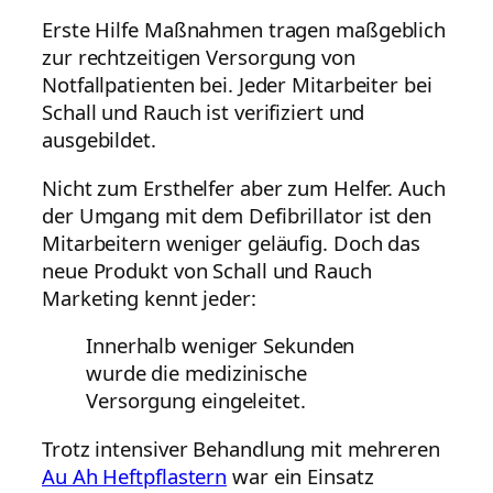
Erste Hilfe Maßnahmen tragen maßgeblich
zur rechtzeitigen Versorgung von
Notfallpatienten bei. Jeder Mitarbeiter bei
Schall und Rauch ist verifiziert und
ausgebildet.
Nicht zum Ersthelfer aber zum Helfer. Auch
der Umgang mit dem Defibrillator ist den
Mitarbeitern weniger geläufig. Doch das
neue Produkt von Schall und Rauch
Marketing kennt jeder:
Innerhalb weniger Sekunden
wurde die medizinische
Versorgung eingeleitet.
Trotz intensiver Behandlung mit mehreren
Au Ah Heftpflastern
war ein Einsatz