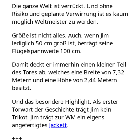
Die ganze Welt ist verrückt. Und ohne
Risiko und geplante Verwirrung ist es kaum
möglich Weltmeister zu werden.
Größe ist nicht alles. Auch, wenn Jim
lediglich 50 cm groß ist, beträgt seine
Flügelspannweite 100 cm.
Damit deckt er immerhin einen kleinen Teil
des Tores ab, welches eine Breite von 7,32
Metern und eine Höhe von 2,44 Metern
besitzt.
Und das besondere Highlight. Als erster
Torwart der Geschichte trägt Jim kein
Trikot. Jim trägt zur WM ein eigens
angefertigtes
Jackett
.
+++