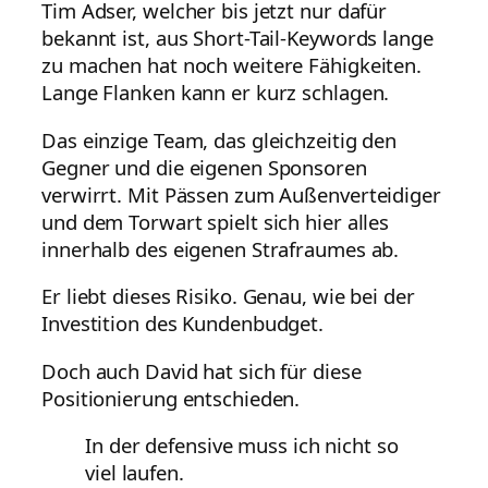
Tim Adser, welcher bis jetzt nur dafür
bekannt ist, aus Short-Tail-Keywords lange
zu machen hat noch weitere Fähigkeiten.
Lange Flanken kann er kurz schlagen.
Das einzige Team, das gleichzeitig den
Gegner und die eigenen Sponsoren
verwirrt. Mit Pässen zum Außenverteidiger
und dem Torwart spielt sich hier alles
innerhalb des eigenen Strafraumes ab.
Er liebt dieses Risiko. Genau, wie bei der
Investition des Kundenbudget.
Doch auch David hat sich für diese
Positionierung entschieden.
In der defensive muss ich nicht so
viel laufen.