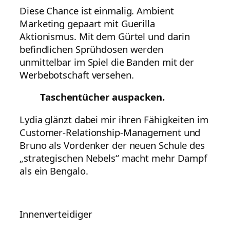
Diese Chance ist einmalig. Ambient
Marketing gepaart mit Guerilla
Aktionismus. Mit dem Gürtel und darin
befindlichen Sprühdosen werden
unmittelbar im Spiel die Banden mit der
Werbebotschaft versehen.
Taschentücher auspacken.
Lydia glänzt dabei mir ihren Fähigkeiten im
Customer-Relationship-Management und
Bruno als Vordenker der neuen Schule des
„strategischen Nebels“ macht mehr Dampf
als ein Bengalo.
Innenverteidiger