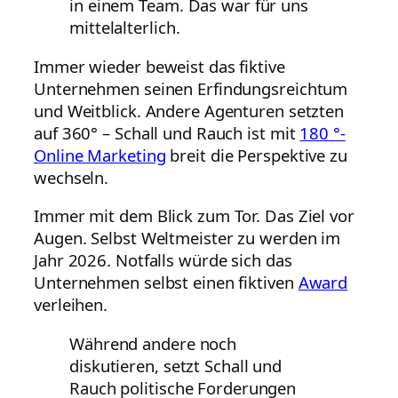
in einem Team. Das war für uns
mittelalterlich.
Immer wieder beweist das fiktive
Unternehmen seinen Erfindungsreichtum
und Weitblick. Andere Agenturen setzten
auf 360° – Schall und Rauch ist mit
180 °-
Online Marketing
breit die Perspektive zu
wechseln.
Immer mit dem Blick zum Tor. Das Ziel vor
Augen. Selbst Weltmeister zu werden im
Jahr 2026. Notfalls würde sich das
Unternehmen selbst einen fiktiven
Award
verleihen.
Während andere noch
diskutieren, setzt Schall und
Rauch politische Forderungen