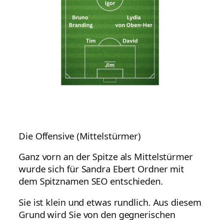
Die Offensive (Mittelstürmer)
Ganz vorn an der Spitze als Mittelstürmer
wurde sich für Sandra Ebert Ordner mit
dem Spitznamen SEO entschieden.
Sie ist klein und etwas rundlich. Aus diesem
Grund wird Sie von den gegnerischen