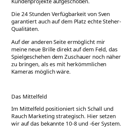
Kundenprojekte aufgeschoben.
Die 24 Stunden Verfügbarkeit von Sven
garantiert auch auf dem Platz echte Steher-
Qualitäten.
Auf der anderen Seite ermöglicht mir
meine neue Brille direkt auf dem Feld, das
Spielgeschehen dem Zuschauer noch näher
zu bringen, als es mit herkömmlichen
Kameras möglich wäre.
Das Mittelfeld
Im Mittelfeld positioniert sich Schall und
Rauch Marketing strategisch. Hier setzen
wir auf das bekannte 10-8 und -6er System.