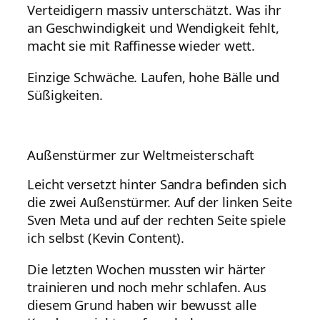
Verteidigern massiv unterschätzt. Was ihr
an Geschwindigkeit und Wendigkeit fehlt,
macht sie mit Raffinesse wieder wett.
Einzige Schwäche. Laufen, hohe Bälle und
Süßigkeiten.
Außenstürmer zur Weltmeisterschaft
Leicht versetzt hinter Sandra befinden sich
die zwei Außenstürmer. Auf der linken Seite
Sven Meta und auf der rechten Seite spiele
ich selbst (Kevin Content).
Die letzten Wochen mussten wir härter
trainieren und noch mehr schlafen. Aus
diesem Grund haben wir bewusst alle