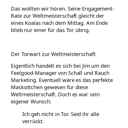
Das wollten wir hören. Seine Engagement-
Rate zur Weltmeisterschaft gleicht der
eines Koalas nach dem Mittag. Am Ende
blieb nur einer für das Tor übrig.
Der Torwart zur Weltmeisterschaft
Eigentlich handelt es sich bei Jim um den
Feelgood-Manager von Schall und Rauch
Marketing. Eventuell wäre es das perfekte
Maskottchen gewesen für diese
Weltmeisterschaft. Doch es war sein
eigener Wunsch:
Ich geh nicht in Tor. Seid ihr alle
verrückt.