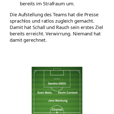
bereits im Strafraum um.
Die Aufstellung des Teams hat die Presse
sprachlos und ratlos zugleich gemacht.
Damit hat Schall und Rauch sein erstes Ziel
bereits erreicht. Verwirrung. Niemand hat
damit gerechnet.