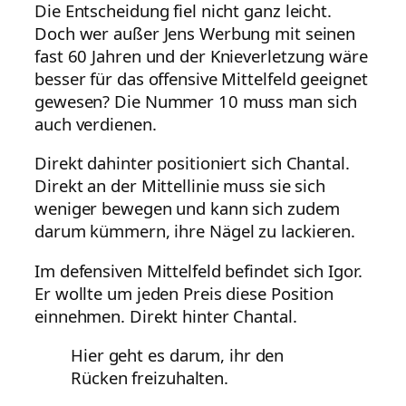
Die Entscheidung fiel nicht ganz leicht.
Doch wer außer Jens Werbung mit seinen
fast 60 Jahren und der Knieverletzung wäre
besser für das offensive Mittelfeld geeignet
gewesen? Die Nummer 10 muss man sich
auch verdienen.
Direkt dahinter positioniert sich Chantal.
Direkt an der Mittellinie muss sie sich
weniger bewegen und kann sich zudem
darum kümmern, ihre Nägel zu lackieren.
Im defensiven Mittelfeld befindet sich Igor.
Er wollte um jeden Preis diese Position
einnehmen. Direkt hinter Chantal.
Hier geht es darum, ihr den
Rücken freizuhalten.