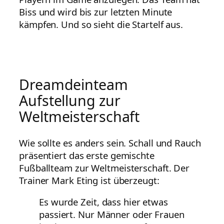
Biss und wird bis zur letzten Minute
kämpfen. Und so sieht die Startelf aus.
Dreamdeinteam
Aufstellung zur
Weltmeisterschaft
Wie sollte es anders sein. Schall und Rauch
präsentiert das erste gemischte
Fußballteam zur Weltmeisterschaft. Der
Trainer Mark Eting ist überzeugt:
Es wurde Zeit, dass hier etwas
passiert. Nur Männer oder Frauen