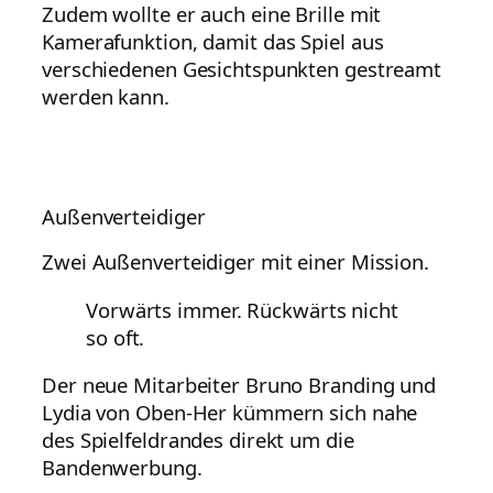
Zudem wollte er auch eine Brille mit
Kamerafunktion, damit das Spiel aus
verschiedenen Gesichtspunkten gestreamt
werden kann.
Außenverteidiger
Zwei Außenverteidiger mit einer Mission.
Vorwärts immer. Rückwärts nicht
so oft.
Der neue Mitarbeiter Bruno Branding und
Lydia von Oben-Her kümmern sich nahe
des Spielfeldrandes direkt um die
Bandenwerbung.