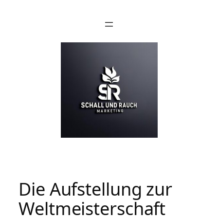
Die Aufstellung zur
Weltmeisterschaft