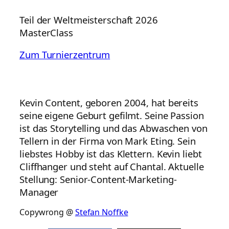
Teil der Weltmeisterschaft 2026
MasterClass
Zum Turnierzentrum
Kevin Content, geboren 2004, hat bereits
seine eigene Geburt gefilmt. Seine Passion
ist das Storytelling und das Abwaschen von
Tellern in der Firma von Mark Eting. Sein
liebstes Hobby ist das Klettern. Kevin liebt
Cliffhanger und steht auf Chantal. Aktuelle
Stellung: Senior-Content-Marketing-
Manager
Copywrong @
Stefan Noffke