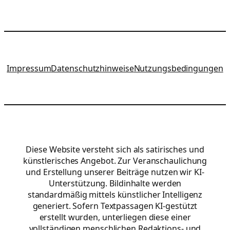
Impressum
Datenschutzhinweise
Nutzungsbedingungen
Diese Website versteht sich als satirisches und
künstlerisches Angebot. Zur Veranschaulichung
und Erstellung unserer Beiträge nutzen wir KI-
Unterstützung. Bildinhalte werden
standardmäßig mittels künstlicher Intelligenz
generiert. Sofern Textpassagen KI-gestützt
erstellt wurden, unterliegen diese einer
vollständigen menschlichen Redaktions- und