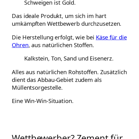
Schweigen ist Gold.
Das ideale Produkt, um sich im hart
umkämpften Wettbewerb durchzusetzen.
Die Herstellung erfolgt, wie bei
Käse für die
Ohren
, aus natürlichen Stoffen.
Kalkstein, Ton, Sand und Eisenerz.
Alles aus natürlichen Rohstoffen. Zusätzlich
dient das Abbau-Gebiet zudem als
Müllentsorgestelle.
Eine Win-Win-Situation.
Wettbewerber? Zement für