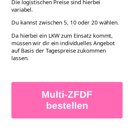
Die logistischen Preise sind hierbei
variabel.
Du kannst zwischen 5, 10 oder 20 wählen.
Da hierbei ein LKW zum Einsatz kommt,
müssen wir dir ein individuelles Angebot
auf Basis der Tagespreise zukommen
lassen.
Multi-ZFDF
bestellen