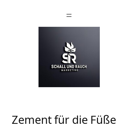
Zement für die Füße