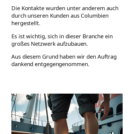
Die Kontakte wurden unter anderem auch
durch unseren Kunden aus Columbien
hergestellt.
Es ist wichtig, sich in dieser Branche ein
großes Netzwerk aufzubauen.
Aus diesem Grund haben wir den Auftrag
dankend entgegengenommen.