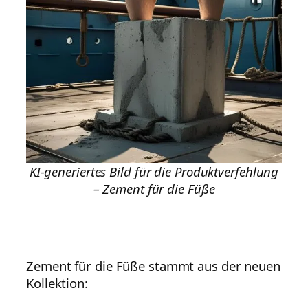
KI-generiertes Bild für die Produktverfehlung
– Zement für die Füße
Zement für die Füße stammt aus der neuen
Kollektion: