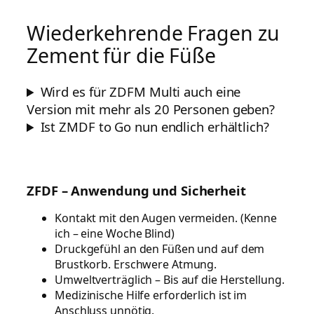
Wiederkehrende Fragen zu
Zement für die Füße
Wird es für ZDFM Multi auch eine
Version mit mehr als 20 Personen geben?
Ist ZMDF to Go nun endlich erhältlich?
ZFDF – Anwendung und Sicherheit
Kontakt mit den Augen vermeiden. (Kenne
ich – eine Woche Blind)
Druckgefühl an den Füßen und auf dem
Brustkorb. Erschwere Atmung.
Umweltverträglich – Bis auf die Herstellung.
Medizinische Hilfe erforderlich ist im
Anschluss unnötig.