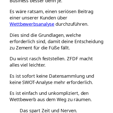
Business besser denn je.
Es wäre ratsam, einen seriösen Beitrag
einer unserer Kunden über
Wettbewerbsanalyse
durchzuführen.
Dies sind die Grundlagen, welche
erforderlich sind, damit deine Entscheidung
zu Zement für die Füße fällt.
Du wirst rasch feststellen. ZFDF macht
alles viel leichter.
Es ist sofort keine Datensammlung und
keine SWOT-Analyse mehr erforderlich.
Es ist einfach und unkompliziert, den
Wettbewerb aus dem Weg zu räumen.
Das spart Zeit und Nerven.