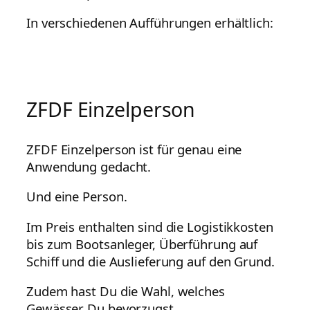
In verschiedenen Aufführungen erhältlich:
ZFDF Einzelperson
ZFDF Einzelperson ist für genau eine
Anwendung gedacht.
Und eine Person.
Im Preis enthalten sind die Logistikkosten
bis zum Bootsanleger, Überführung auf
Schiff und die Auslieferung auf den Grund.
Zudem hast Du die Wahl, welches
Gewässer Du bevorzugst.