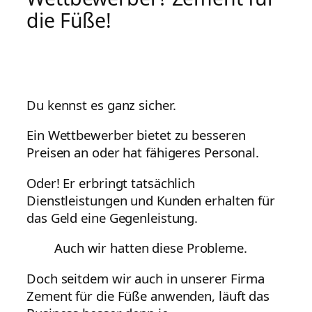
die Füße!
Du kennst es ganz sicher.
Ein Wettbewerber bietet zu besseren
Preisen an oder hat fähigeres Personal.
Oder! Er erbringt tatsächlich
Dienstleistungen und Kunden erhalten für
das Geld eine Gegenleistung.
Auch wir hatten diese Probleme.
Doch seitdem wir auch in unserer Firma
Zement für die Füße anwenden, läuft das