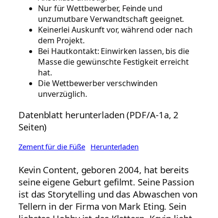
Nur für Wettbewerber, Feinde und
unzumutbare Verwandtschaft geeignet.
Keinerlei Auskunft vor, während oder nach
dem Projekt.
Bei Hautkontakt: Einwirken lassen, bis die
Masse die gewünschte Festigkeit erreicht
hat.
Die Wettbewerber verschwinden
unverzüglich.
Datenblatt herunterladen (PDF/A-1a, 2
Seiten)
Zement für die Füße
Herunterladen
Kevin Content, geboren 2004, hat bereits
seine eigene Geburt gefilmt. Seine Passion
ist das Storytelling und das Abwaschen von
Tellern in der Firma von Mark Eting. Sein