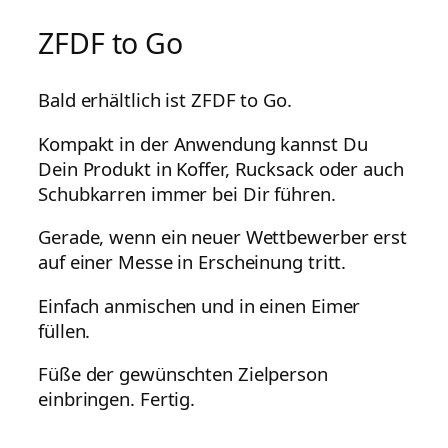
ZFDF to Go
Bald erhältlich ist ZFDF to Go.
Kompakt in der Anwendung kannst Du
Dein Produkt in Koffer, Rucksack oder auch
Schubkarren immer bei Dir führen.
Gerade, wenn ein neuer Wettbewerber erst
auf einer Messe in Erscheinung tritt.
Einfach anmischen und in einen Eimer
füllen.
Füße der gewünschten Zielperson
einbringen. Fertig.