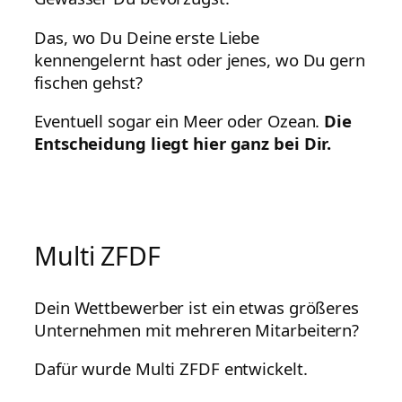
Das, wo Du Deine erste Liebe
kennengelernt hast oder jenes, wo Du gern
fischen gehst?
Eventuell sogar ein Meer oder Ozean.
Die
Entscheidung liegt hier ganz bei Dir.
Multi ZFDF
Dein Wettbewerber ist ein etwas größeres
Unternehmen mit mehreren Mitarbeitern?
Dafür wurde Multi ZFDF entwickelt.