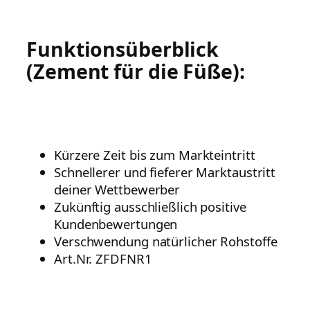
Funktionsüberblick
(Zement für die Füße):
Kürzere Zeit bis zum Markteintritt
Schnellerer und fieferer Marktaustritt
deiner Wettbewerber
Zukünftig ausschließlich positive
Kundenbewertungen
Verschwendung natürlicher Rohstoffe
Art.Nr. ZFDFNR1