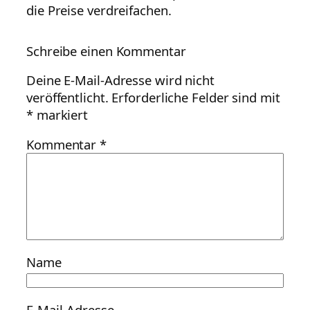
die Preise verdreifachen.
Schreibe einen Kommentar
Deine E-Mail-Adresse wird nicht
veröffentlicht.
Erforderliche Felder sind mit
*
markiert
Kommentar
*
Name
E-Mail-Adresse