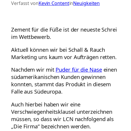
Verfasst von
Kevin Content
in
Neuigkeiten
Zement für die Füße ist der neueste Schrei
im Wettbewerb.
Aktuell können wir bei Schall & Rauch
Marketing uns kaum vor Aufträgen retten.
Nachdem wir mit
Puder für die Nase
einen
südamerikanischen Kunden gewinnen
konnten, stammt das Produkt in diesem
Falle aus Südeuropa.
Auch hierbei haben wir eine
Verschwiegenheitsklausel unterzeichnen
müssen, so dass wir LCN nachfolgend als
„Die Firma“ bezeichnen werden.