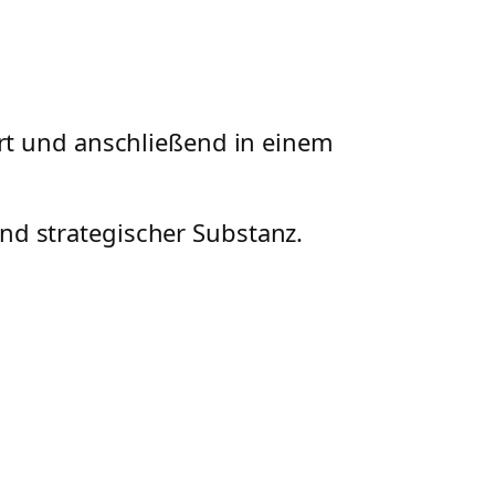
rt und anschließend in einem
und strategischer Substanz.