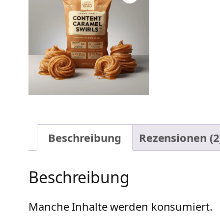
Beschreibung
Rezensionen (2
Beschreibung
Manche Inhalte werden konsumiert.