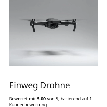
Einweg Drohne
Bewertet mit
5.00
von 5, basierend auf
1
Kundenbewertung