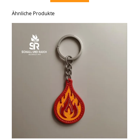
Ähnliche Produkte