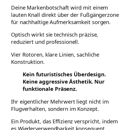
Deine Markenbotschaft wird mit einem
lauten Knall direkt über der Fußgängerzone
für nachhaltige Aufmerksamkeit sorgen.
Optisch wirkt sie technisch präzise,
reduziert und professionell.
Vier Rotoren, klare Linien, sachliche
Konstruktion.
Kein futuristisches Überdesign.
Keine aggressive Ästhetik. Nur
funktionale Präsenz.
Ihr eigentlicher Mehrwert liegt nicht im
Flugverhalten, sondern im Konzept.
Ein Produkt, das Effizienz verspricht, indem
es Wiederverwendbarkeit konsequent