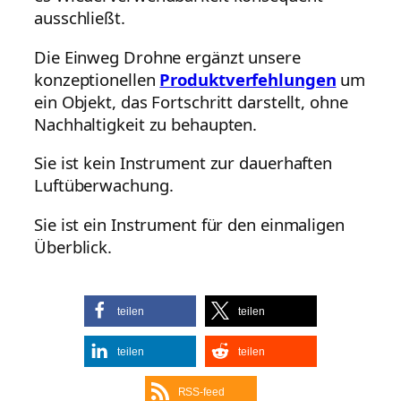
ausschließt.
Die Einweg Drohne ergänzt unsere
konzeptionellen
Produktverfehlungen
um
ein Objekt, das Fortschritt darstellt, ohne
Nachhaltigkeit zu behaupten.
Sie ist kein Instrument zur dauerhaften
Luftüberwachung.
Sie ist ein Instrument für den einmaligen
Überblick.
teilen
teilen
teilen
teilen
RSS-feed