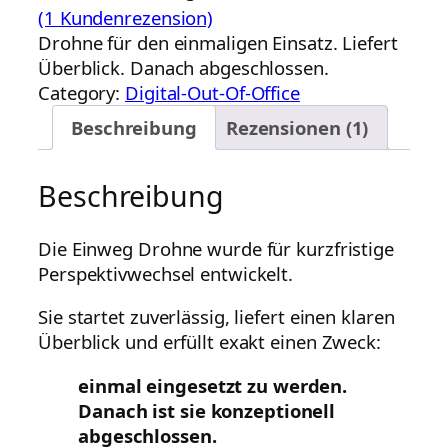
(1 Kundenrezension)
Drohne für den einmaligen Einsatz. Liefert
Überblick. Danach abgeschlossen.
Category:
Digital-Out-Of-Office
Beschreibung
Rezensionen (1)
Beschreibung
Die Einweg Drohne wurde für kurzfristige
Perspektivwechsel entwickelt.
Sie startet zuverlässig, liefert einen klaren
Überblick und erfüllt exakt einen Zweck:
einmal eingesetzt zu werden.
Danach ist sie konzeptionell
abgeschlossen.