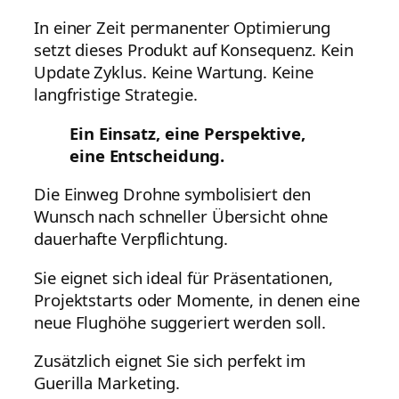
In einer Zeit permanenter Optimierung
setzt dieses Produkt auf Konsequenz. Kein
Update Zyklus. Keine Wartung. Keine
langfristige Strategie.
Ein Einsatz, eine Perspektive,
eine Entscheidung.
Die Einweg Drohne symbolisiert den
Wunsch nach schneller Übersicht ohne
dauerhafte Verpflichtung.
Sie eignet sich ideal für Präsentationen,
Projektstarts oder Momente, in denen eine
neue Flughöhe suggeriert werden soll.
Zusätzlich eignet Sie sich perfekt im
Guerilla Marketing.