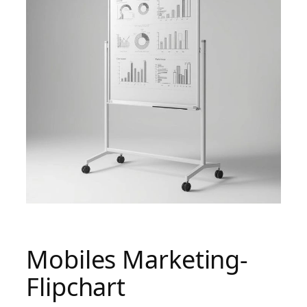
Mobiles Marketing-
Flipchart