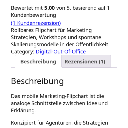
Bewertet mit
5.00
von 5, basierend auf
1
Kundenbewertung
(1 Kundenrezension)
Rollbares Flipchart für Marketing
Strategien, Workshops und spontane
Skalierungsmodelle in der Öffentlichkeit.
Category:
Digital-Out-Of-Office
Beschreibung
Rezensionen (1)
Beschreibung
Das mobile Marketing-Flipchart ist die
analoge Schnittstelle zwischen Idee und
Erklärung.
Konzipiert für Agenturen, die Strategien