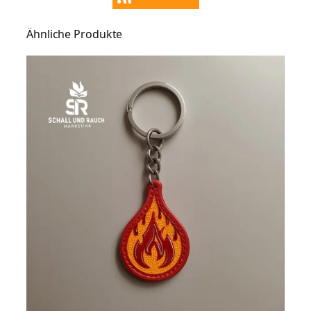
Ähnliche Produkte