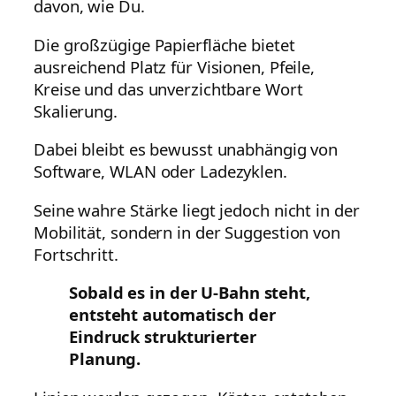
davon, wie Du.
Die großzügige Papierfläche bietet
ausreichend Platz für Visionen, Pfeile,
Kreise und das unverzichtbare Wort
Skalierung.
Dabei bleibt es bewusst unabhängig von
Software, WLAN oder Ladezyklen.
Seine wahre Stärke liegt jedoch nicht in der
Mobilität, sondern in der Suggestion von
Fortschritt.
Sobald es in der U-Bahn steht,
entsteht automatisch der
Eindruck strukturierter
Planung.