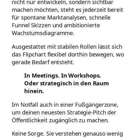
nicht nur entwickeln, sondern sichtbar
machen möchten, steht es jederzeit bereit
für spontane Marktanalysen, schnelle
Funnel Skizzen und ambitionierte
Wachstumsdiagramme.
Ausgestattet mit stabilen Rollen lässt sich
das Flipchart flexibel dorthin bewegen, wo
gerade Bedarf entsteht.
In Meetings. In Workshops.
Oder strategisch in den Raum
hinein.
Im Notfall auch in einer Fußgängerzone,
um deinen neuesten Strategie-Pitch der
Öffentlichkeit zugänglich zu machen.
Keine Sorge. Sie verstehen genauso wenig