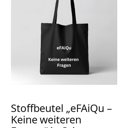
Stoffbeutel „eFAiQu –
Keine weiteren