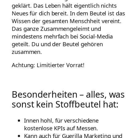
geklärt. Das Leben hält eigentlich nichts
Neues für dich bereit. In dem Beutel ist das
Wissen der gesamten Menschheit vereint.
Das ganze Zusammengeleimt und
mindestens mehrfach bei Social-Media
geteilt. Du und der Beutel gehören
zusammen.
Achtung: Limitierter Vorrat!
Besonderheiten – alles, was
sonst kein Stoffbeutel hat:
Innen hohl, für verschiedene
kostenlose KPIs auf Messen.
Kann auch für Guerilla Marketing und