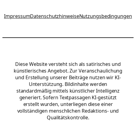
Impressum
Datenschutzhinweise
Nutzungsbedingungen
Diese Website versteht sich als satirisches und
künstlerisches Angebot. Zur Veranschaulichung
und Erstellung unserer Beiträge nutzen wir KI-
Unterstützung. Bildinhalte werden
standardmäßig mittels künstlicher Intelligenz
generiert. Sofern Textpassagen KI-gestützt
erstellt wurden, unterliegen diese einer
vollständigen menschlichen Redaktions- und
Qualitätskontrolle.