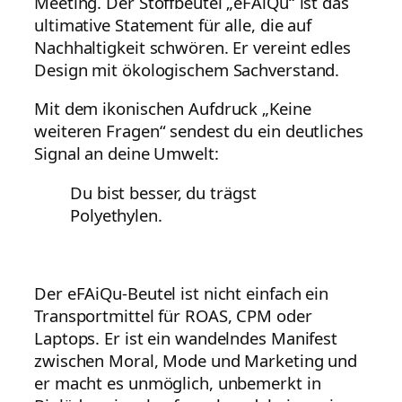
Meeting. Der Stoffbeutel „eFAiQu“ ist das
ultimative Statement für alle, die auf
Nachhaltigkeit schwören. Er vereint edles
Design mit ökologischem Sachverstand.
Mit dem ikonischen Aufdruck „Keine
weiteren Fragen“ sendest du ein deutliches
Signal an deine Umwelt:
Du bist besser, du trägst
Polyethylen.
Der eFAiQu-Beutel ist nicht einfach ein
Transportmittel für ROAS, CPM oder
Laptops. Er ist ein wandelndes Manifest
zwischen Moral, Mode und Marketing und
er macht es unmöglich, unbemerkt in