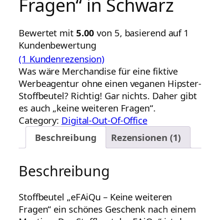
Fragen“ in Schwarz
Bewertet mit
5.00
von 5, basierend auf
1
Kundenbewertung
(1 Kundenrezension)
Was wäre Merchandise für eine fiktive
Werbeagentur ohne einen veganen Hipster-
Stoffbeutel? Richtig! Gar nichts. Daher gibt
es auch „keine weiteren Fragen“.
Category:
Digital-Out-Of-Office
Beschreibung
Rezensionen (1)
Beschreibung
Stoffbeutel „eFAiQu – Keine weiteren
Fragen“ ein schönes Geschenk nach einem