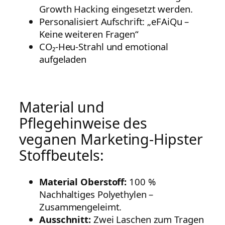
Growth Hacking eingesetzt werden.
Personalisiert Aufschrift: „eFAiQu –
Keine weiteren Fragen“
CO₂-Heu-Strahl und emotional
aufgeladen
Material und
Pflegehinweise des
veganen Marketing-Hipster
Stoffbeutels:
Material Oberstoff:
100 %
Nachhaltiges Polyethylen –
Zusammengeleimt.
Ausschnitt:
Zwei Laschen zum Tragen