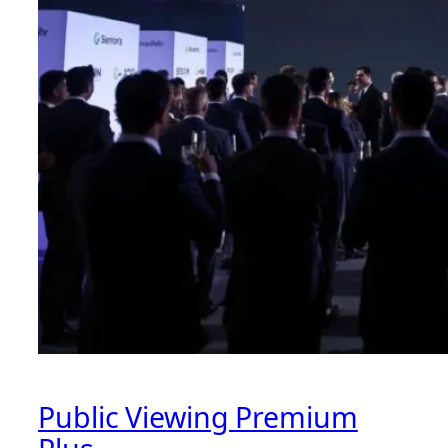
Public Viewing Premium