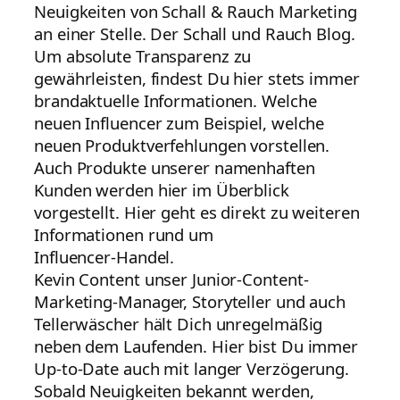
Neuigkeiten von Schall & Rauch Marketing
an einer Stelle. Der Schall und Rauch Blog.
Um absolute Transparenz zu
gewährleisten, findest Du hier stets immer
brandaktuelle Informationen. Welche
neuen Influencer zum Beispiel, welche
neuen Produktverfehlungen vorstellen.
Auch Produkte unserer namenhaften
Kunden werden hier im Überblick
vorgestellt. Hier geht es direkt zu weiteren
Informationen rund um
Influencer-Handel.
Kevin Content unser Junior-Content-
Marketing-Manager, Storyteller und auch
Tellerwäscher hält Dich unregelmäßig
neben dem Laufenden. Hier bist Du immer
Up-to-Date auch mit langer Verzögerung.
Sobald Neuigkeiten bekannt werden,