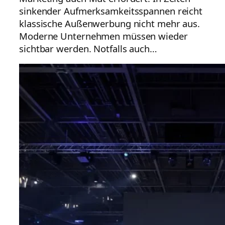
sinkender Aufmerksamkeitsspannen reicht
klassische Außenwerbung nicht mehr aus.
Moderne Unternehmen müssen wieder
sichtbar werden. Notfalls auch…