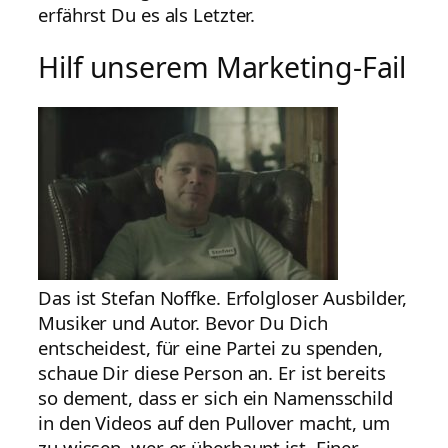
erfährst Du es als Letzter.
Hilf unserem Marketing-Fail
Das ist Stefan Noffke. Erfolgloser Ausbilder,
Musiker und Autor. Bevor Du Dich
entscheidest, für eine Partei zu spenden,
schaue Dir diese Person an. Er ist bereits
so dement, dass er sich ein Namensschild
in den Videos auf den Pullover macht, um
zu wissen, wer er überhaupt ist. Einer