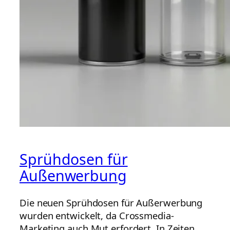
Sprühdosen für
Außenwerbung
Die neuen Sprühdosen für Außerwerbung
wurden entwickelt, da Crossmedia-
Marketing auch Mut erfordert. In Zeiten