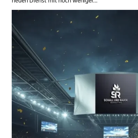
neuen Dienst mit noch weniger…