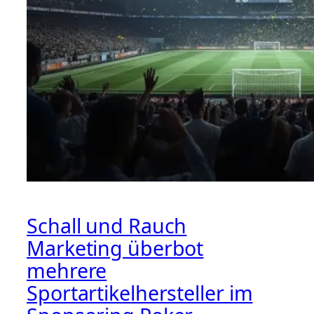
Schall und Rauch
Marketing überbot
mehrere
Sportartikelhersteller im