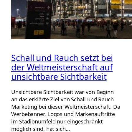
Schall und Rauch setzt bei
der Weltmeisterschaft auf
unsichtbare Sichtbarkeit
Unsichtbare Sichtbarkeit war von Beginn
an das erklärte Ziel von Schall und Rauch
Marketing bei dieser Weltmeisterschaft. Da
Werbebanner, Logos und Markenauftritte
im Stadionumfeld nur eingeschränkt
möglich sind, hat sich…