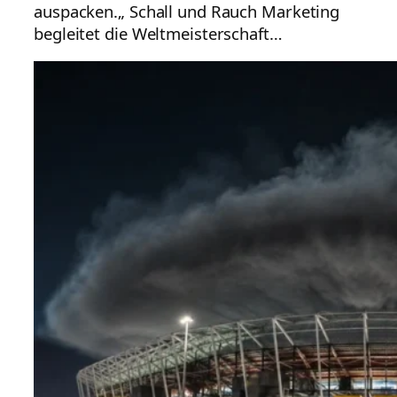
auspacken.„ Schall und Rauch Marketing
begleitet die Weltmeisterschaft…