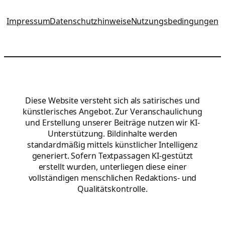
Impressum
Datenschutzhinweise
Nutzungsbedingungen
Diese Website versteht sich als satirisches und
künstlerisches Angebot. Zur Veranschaulichung
und Erstellung unserer Beiträge nutzen wir KI-
Unterstützung. Bildinhalte werden
standardmäßig mittels künstlicher Intelligenz
generiert. Sofern Textpassagen KI-gestützt
erstellt wurden, unterliegen diese einer
vollständigen menschlichen Redaktions- und
Qualitätskontrolle.