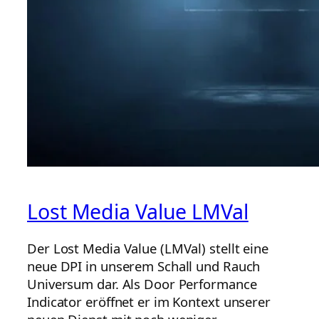
Lost Media Value LMVal
Der Lost Media Value (LMVal) stellt eine
neue DPI in unserem Schall und Rauch
Universum dar. Als Door Performance
Indicator eröffnet er im Kontext unserer