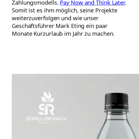
Zahlungsmodells.
Pay Now and Think Later
.
Somit ist es ihm möglich, seine Projekte
weiterzuverfolgen und wie unser
Geschäftsführer Mark Eting ein paar
Monate Kurzurlaub im Jahr zu machen.