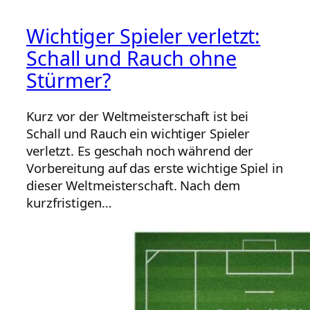
Wichtiger Spieler verletzt:
Schall und Rauch ohne
Stürmer?
Kurz vor der Weltmeisterschaft ist bei
Schall und Rauch ein wichtiger Spieler
verletzt. Es geschah noch während der
Vorbereitung auf das erste wichtige Spiel in
dieser Weltmeisterschaft. Nach dem
kurzfristigen…