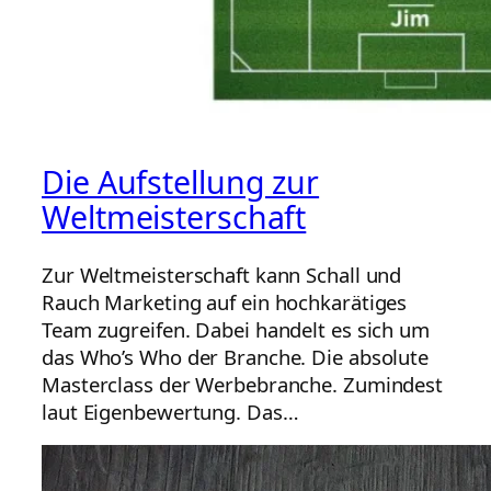
Die Aufstellung zur
Weltmeisterschaft
Zur Weltmeisterschaft kann Schall und
Rauch Marketing auf ein hochkarätiges
Team zugreifen. Dabei handelt es sich um
das Who’s Who der Branche. Die absolute
Masterclass der Werbebranche. Zumindest
laut Eigenbewertung. Das…