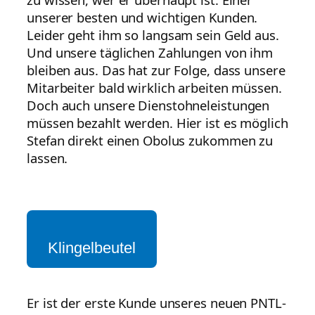
unserer besten und wichtigen Kunden.
Leider geht ihm so langsam sein Geld aus.
Und unsere täglichen Zahlungen von ihm
bleiben aus. Das hat zur Folge, dass unsere
Mitarbeiter bald wirklich arbeiten müssen.
Doch auch unsere Dienstohneleistungen
müssen bezahlt werden. Hier ist es möglich
Stefan direkt einen Obolus zukommen zu
lassen.
Klingelbeutel
Er ist der erste Kunde unseres neuen PNTL-