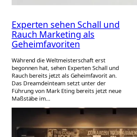
Experten sehen Schall und
Rauch Marketing als
Geheimfavoriten
Während die Weltmeisterschaft erst
begonnen hat, sehen Experten Schall und
Rauch bereits jetzt als Geheimfavorit an.
Das Dreamdeinteam setzt unter der
Führung von Mark Eting bereits jetzt neue
Maßstäbe im…