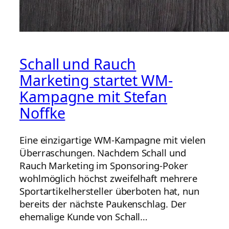
Schall und Rauch
Marketing startet WM-
Kampagne mit Stefan
Noffke
Eine einzigartige WM-Kampagne mit vielen
Überraschungen. Nachdem Schall und
Rauch Marketing im Sponsoring-Poker
wohlmöglich höchst zweifelhaft mehrere
Sportartikelhersteller überboten hat, nun
bereits der nächste Paukenschlag. Der
ehemalige Kunde von Schall…