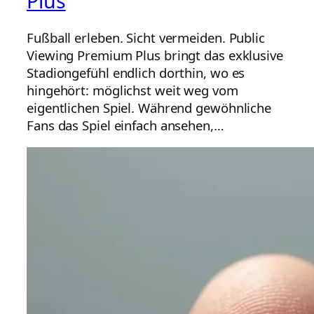
Plus
Fußball erleben. Sicht vermeiden. Public
Viewing Premium Plus bringt das exklusive
Stadiongefühl endlich dorthin, wo es
hingehört: möglichst weit weg vom
eigentlichen Spiel. Während gewöhnliche
Fans das Spiel einfach ansehen,…