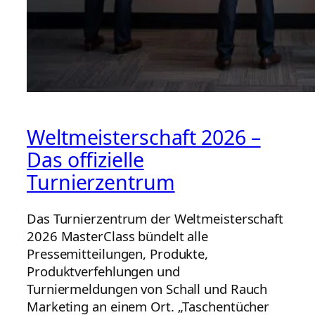
Weltmeisterschaft 2026 –
Das offizielle
Turnierzentrum
Das Turnierzentrum der Weltmeisterschaft
2026 MasterClass bündelt alle
Pressemitteilungen, Produkte,
Produktverfehlungen und
Turniermeldungen von Schall und Rauch
Marketing an einem Ort. „Taschentücher