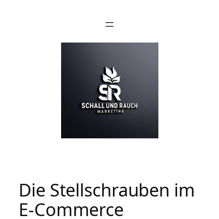
Die Stellschrauben im
E-Commerce