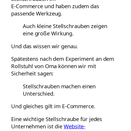
E-Commerce und haben zudem das
passende Werkzeug.
Auch kleine Stellschrauben zeigen
eine große Wirkung.
Und das wissen wir genau.
Spätestens nach dem Experiment an dem
Rollstuhl von Oma können wir mit
Sicherheit sagen:
Stellschrauben machen einen
Unterschied.
Und gleiches gilt im E-Commerce.
Eine wichtige Stellschraube für jedes
Unternehmen ist die
Website-