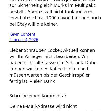
zur Sicherheit gleich Murks im Multipakc
bestellt. Aber es will nicht funktionieren.
Jetzt habe ich ca. 1000 davon hier und auch
bei Ebay will die keiner.
Kevin Content
Februar 4, 2026
Lieber Schrauben Locker. Aktuell können
wir Ihr Anliegen nicht bearbeiten. Wir
haben nicht alle Tassen im Schrank. Daher
können wir keinen Kaffee trinken und
müssen warten bis der Geschirrspüler
fertig ist. Vielen Dank
Schreibe einen Kommentar
Deine E-Mail-Adresse wird nicht