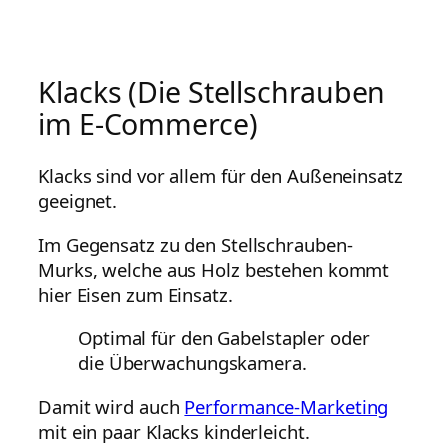
Klacks (Die Stellschrauben
im E-Commerce)
Klacks sind vor allem für den Außeneinsatz
geeignet.
Im Gegensatz zu den Stellschrauben-
Murks, welche aus Holz bestehen kommt
hier Eisen zum Einsatz.
Optimal für den Gabelstapler oder
die Überwachungskamera.
Damit wird auch
Performance-Marketing
mit ein paar Klacks kinderleicht.