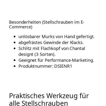
Besonderheiten (Stellschrauben im E-
Commerce)
unlösbarer Murks von Hand gefertigt.
abgefrästes Gewinde der Klacks.
Schlitz mit Flachkopf von Chantal
designt (3 Sorten).
Geeignet für Performance-Marketing.
Produktnummer: DSIENR1
Praktisches Werkzeug für
alle Stellschrauben