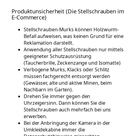
Produktunsicherheit (Die Stellschrauben im
E-Commerce)
Stellschrauben-Murks können Holzwurm-
Befall aufweisen, was keinen Grund für eine
Reklamation darstellt.
Anwendung aller Stellschrauben nur mittels
geeigneter Schutzausrüstung
(Taucherbrille, Zeckenzange und Isomatte)
Verbogene Murks, Klacks oder Schlitz
müssen fachgerecht entsorgt werden
(Gewässer, alte und aktive Minen, beim
Nachbarn im Garten).
Drehen Sie immer gegen den
Uhrzeigersinn. Dann können Sie die
Stellschrauben auch mehrfach bei uns
erwerben.
Bei der Anbringung der Kamera in der
Umkleidekabine immer die