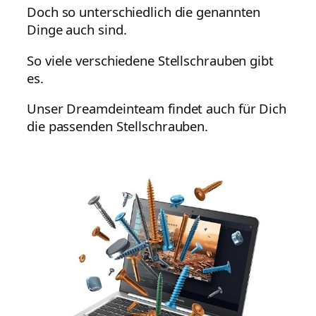
Doch so unterschiedlich die genannten
Dinge auch sind.
So viele verschiedene Stellschrauben gibt
es.
Unser Dreamdeinteam findet auch für Dich
die passenden Stellschrauben.