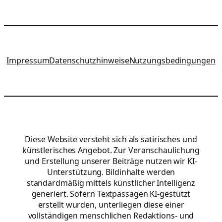
Impressum
Datenschutzhinweise
Nutzungsbedingungen
Diese Website versteht sich als satirisches und
künstlerisches Angebot. Zur Veranschaulichung
und Erstellung unserer Beiträge nutzen wir KI-
Unterstützung. Bildinhalte werden
standardmäßig mittels künstlicher Intelligenz
generiert. Sofern Textpassagen KI-gestützt
erstellt wurden, unterliegen diese einer
vollständigen menschlichen Redaktions- und