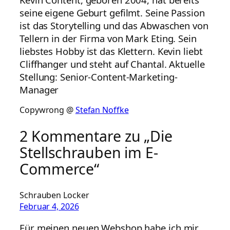
seine eigene Geburt gefilmt. Seine Passion
ist das Storytelling und das Abwaschen von
Tellern in der Firma von Mark Eting. Sein
liebstes Hobby ist das Klettern. Kevin liebt
Cliffhanger und steht auf Chantal. Aktuelle
Stellung: Senior-Content-Marketing-
Manager
Copywrong @
Stefan Noffke
2 Kommentare zu „Die
Stellschrauben im E-
Commerce“
Schrauben Locker
Februar 4, 2026
Für meinen neuen Webshop habe ich mir