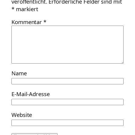
veröffentlicht.
Erforderliche Felder sind mit
*
markiert
Kommentar
*
Name
E-Mail-Adresse
Website