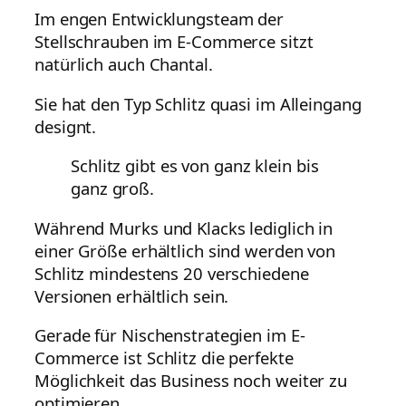
Im engen Entwicklungsteam der
Stellschrauben im E-Commerce sitzt
natürlich auch Chantal.
Sie hat den Typ Schlitz quasi im Alleingang
designt.
Schlitz gibt es von ganz klein bis
ganz groß.
Während Murks und Klacks lediglich in
einer Größe erhältlich sind werden von
Schlitz mindestens 20 verschiedene
Versionen erhältlich sein.
Gerade für Nischenstrategien im E-
Commerce ist Schlitz die perfekte
Möglichkeit das Business noch weiter zu
optimieren.