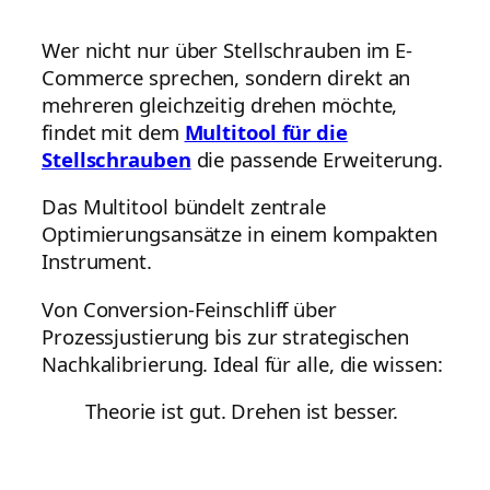
Wer nicht nur über Stellschrauben im E-
Commerce sprechen, sondern direkt an
mehreren gleichzeitig drehen möchte,
findet mit dem
Multitool für die
Stellschrauben
die passende Erweiterung.
Das Multitool bündelt zentrale
Optimierungsansätze in einem kompakten
Instrument.
Von Conversion-Feinschliff über
Prozessjustierung bis zur strategischen
Nachkalibrierung. Ideal für alle, die wissen:
Theorie ist gut. Drehen ist besser.