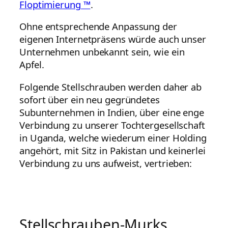
Floptimierung ™
.
Ohne entsprechende Anpassung der
eigenen Internetpräsens würde auch unser
Unternehmen unbekannt sein, wie ein
Apfel.
Folgende Stellschrauben werden daher ab
sofort über ein neu gegründetes
Subunternehmen in Indien, über eine enge
Verbindung zu unserer Tochtergesellschaft
in Uganda, welche wiederum einer Holding
angehört, mit Sitz in Pakistan und keinerlei
Verbindung zu uns aufweist, vertrieben:
Stellschrauben-Murks