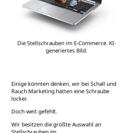
Die Stellschrauben im E-Commerce. KI-
generiertes Bild.
Einige könnten denken, wir bei Schall und
Rauch Marketing hätten eine Schraube
locker.
Doch weit gefehlt.
Wir besitzen die größte Auswahl an
Stellschrauben im