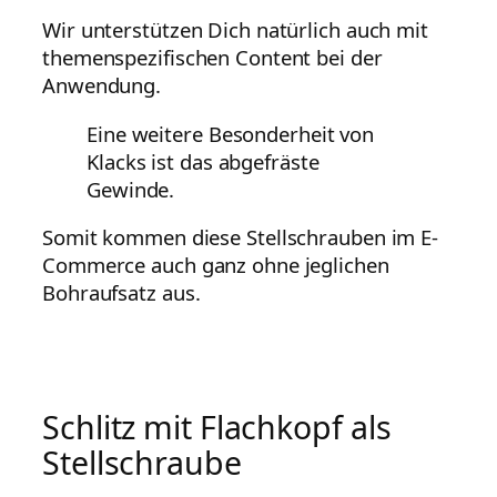
Wir unterstützen Dich natürlich auch mit
themenspezifischen Content bei der
Anwendung.
Eine weitere Besonderheit von
Klacks ist das abgefräste
Gewinde.
Somit kommen diese Stellschrauben im E-
Commerce auch ganz ohne jeglichen
Bohraufsatz aus.
Schlitz mit Flachkopf als
Stellschraube