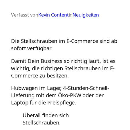
Verfasst von
Kevin Content
in
Neuigkeiten
Die Stellschrauben im E-Commerce sind ab
sofort verfügbar.
Damit Dein Business so richtig läuft, ist es
wichtig, die richtigen Stellschrauben im E-
Commerce zu besitzen.
Hubwagen im Lager, 4-Stunden-Schnell-
Lieferung mit dem Öko-PKW oder der
Laptop für die Preispflege.
Überall finden sich
Stellschrauben.