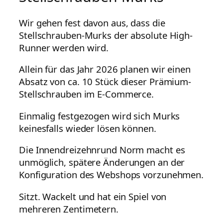
Wir gehen fest davon aus, dass die
Stellschrauben-Murks der absolute High-
Runner werden wird.
Allein für das Jahr 2026 planen wir einen
Absatz von ca. 10 Stück dieser Prämium-
Stellschrauben im E-Commerce.
Einmalig festgezogen wird sich Murks
keinesfalls wieder lösen können.
Die Innendreizehnrund Norm macht es
unmöglich, spätere Änderungen an der
Konfiguration des Webshops vorzunehmen.
Sitzt. Wackelt und hat ein Spiel von
mehreren Zentimetern.