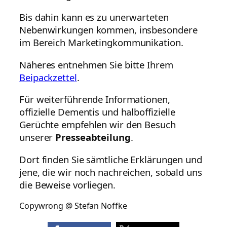
Bis dahin kann es zu unerwarteten
Nebenwirkungen kommen, insbesondere
im Bereich Marketingkommunikation.
Näheres entnehmen Sie bitte Ihrem
Beipackzettel
.
Für weiterführende Informationen,
offizielle Dementis und halboffizielle
Gerüchte empfehlen wir den Besuch
unserer
Presseabteilung
.
Dort finden Sie sämtliche Erklärungen und
jene, die wir noch nachreichen, sobald uns
die Beweise vorliegen.
Copywrong @ Stefan Noffke