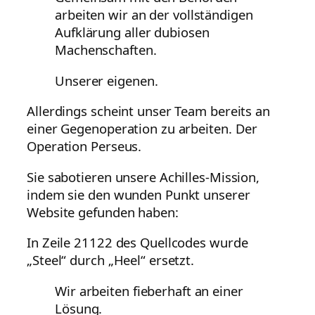
arbeiten wir an der vollständigen
Aufklärung aller dubiosen
Machenschaften.
Unserer eigenen.
Allerdings scheint unser Team bereits an
einer Gegenoperation zu arbeiten. Der
Operation Perseus.
Sie sabotieren unsere Achilles-Mission,
indem sie den wunden Punkt unserer
Website gefunden haben:
In Zeile 21122 des Quellcodes wurde
„Steel“ durch „Heel“ ersetzt.
Wir arbeiten fieberhaft an einer
Lösung.