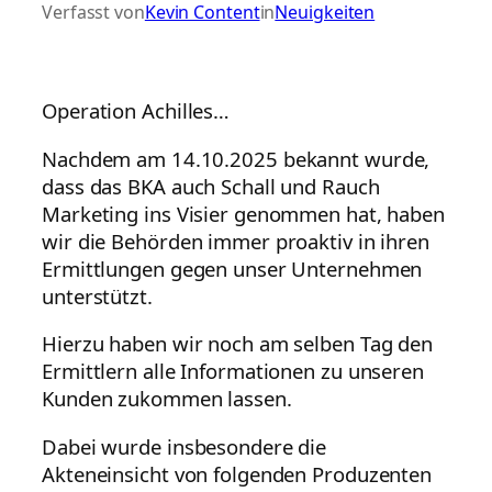
Verfasst von
Kevin Content
in
Neuigkeiten
Operation Achilles…
Nachdem am 14.10.2025 bekannt wurde,
dass das BKA auch Schall und Rauch
Marketing ins Visier genommen hat, haben
wir die Behörden immer proaktiv in ihren
Ermittlungen gegen unser Unternehmen
unterstützt.
Hierzu haben wir noch am selben Tag den
Ermittlern alle Informationen zu unseren
Kunden zukommen lassen.
Dabei wurde insbesondere die
Akteneinsicht von folgenden Produzenten