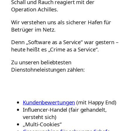
Schall und Rauch reagiert mit der
Operation Achilles.
Wir verstehen uns als sicherer Hafen für
Betrüger im Netz.
Denn „Software as a Service“ war gestern –
heute heißt es „Crime as a Service“.
Zu unseren beliebtesten
Dienstohneleistungen zählen:
Kundenbewertungen
(mit Happy End)
Influencer-Handel (fair gehandelt,
versteht sich)
„Multi-Cookies“