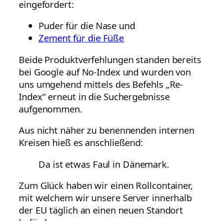
eingefordert:
Puder für die Nase und
Zement für die Füße
Beide Produktverfehlungen standen bereits
bei Google auf No-Index und wurden von
uns umgehend mittels des Befehls „Re-
Index“ erneut in die Suchergebnisse
aufgenommen.
Aus nicht näher zu benennenden internen
Kreisen hieß es anschließend:
Da ist etwas Faul in Dänemark.
Zum Glück haben wir einen Rollcontainer,
mit welchem wir unsere Server innerhalb
der EU täglich an einen neuen Standort