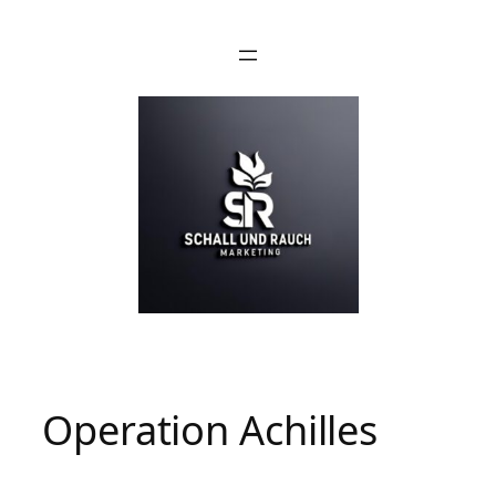
Operation Achilles