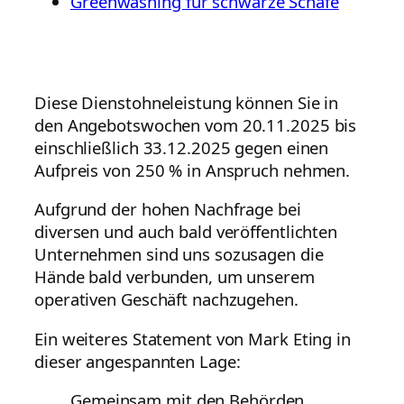
Greenwashing für schwarze Schafe
Diese Dienstohneleistung können Sie in
den Angebotswochen vom 20.11.2025 bis
einschließlich 33.12.2025 gegen einen
Aufpreis von 250 % in Anspruch nehmen.
Aufgrund der hohen Nachfrage bei
diversen und auch bald veröffentlichten
Unternehmen sind uns sozusagen die
Hände bald verbunden, um unserem
operativen Geschäft nachzugehen.
Ein weiteres Statement von Mark Eting in
dieser angespannten Lage:
Gemeinsam mit den Behörden