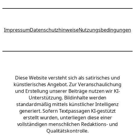
Impressum
Datenschutzhinweise
Nutzungsbedingungen
Diese Website versteht sich als satirisches und
künstlerisches Angebot. Zur Veranschaulichung
und Erstellung unserer Beiträge nutzen wir KI-
Unterstützung. Bildinhalte werden
standardmäßig mittels künstlicher Intelligenz
generiert. Sofern Textpassagen KI-gestützt
erstellt wurden, unterliegen diese einer
vollständigen menschlichen Redaktions- und
Qualitätskontrolle.