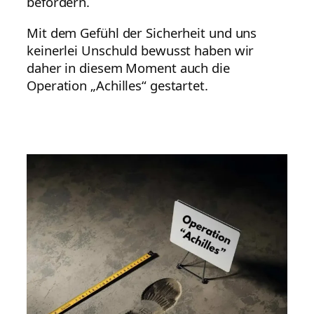
befördern.
Mit dem Gefühl der Sicherheit und uns
keinerlei Unschuld bewusst haben wir
daher in diesem Moment auch die
Operation „Achilles“ gestartet.