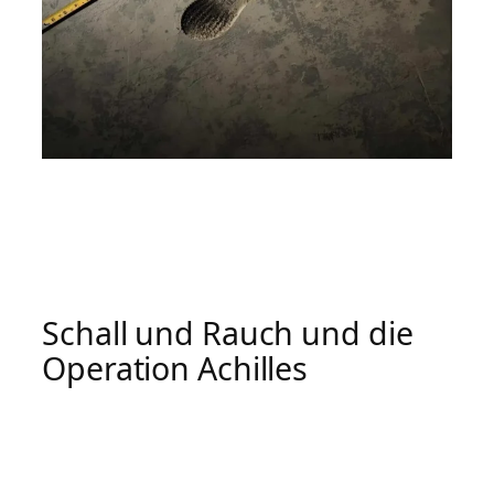
Schall und Rauch und die
Operation Achilles