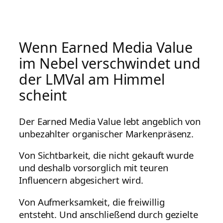
Wenn Earned Media Value
im Nebel verschwindet und
der LMVal am Himmel
scheint
Der Earned Media Value lebt angeblich von
unbezahlter organischer Markenpräsenz.
Von Sichtbarkeit, die nicht gekauft wurde
und deshalb vorsorglich mit teuren
Influencern abgesichert wird.
Von Aufmerksamkeit, die freiwillig
entsteht. Und anschließend durch gezielte