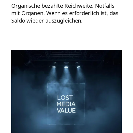
Organische bezahlte Reichweite. Notfalls
mit Organen. Wenn es erforderlich ist, das
Saldo wieder auszugleichen.