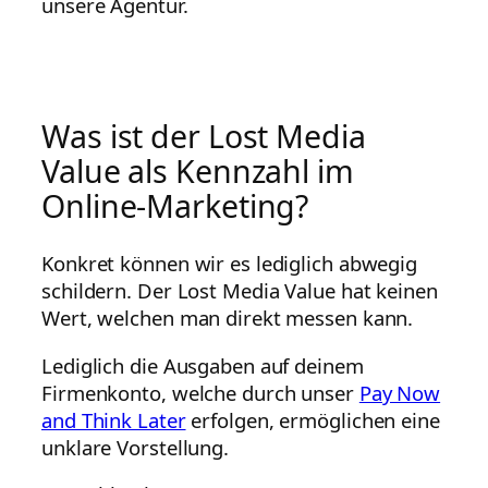
unsere Agentur.
Was ist der Lost Media
Value als Kennzahl im
Online-Marketing?
Konkret können wir es lediglich abwegig
schildern. Der Lost Media Value hat keinen
Wert, welchen man direkt messen kann.
Lediglich die Ausgaben auf deinem
Firmenkonto, welche durch unser
Pay Now
and Think Later
erfolgen, ermöglichen eine
unklare Vorstellung.