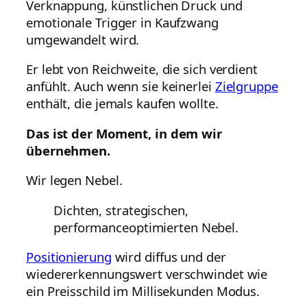
Verknappung, künstlichen Druck und
emotionale Trigger in Kaufzwang
umgewandelt wird.
Er lebt von Reichweite, die sich verdient
anfühlt. Auch wenn sie keinerlei
Zielgruppe
enthält, die jemals kaufen wollte.
Das ist der Moment, in dem wir
übernehmen.
Wir legen Nebel.
Dichten, strategischen,
performanceoptimierten Nebel.
Positionierung
wird diffus und der
wiedererkennungswert verschwindet wie
ein Preisschild im Millisekunden Modus.