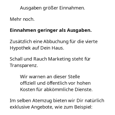
Ausgaben größer Einnahmen.
Mehr noch.
Einnahmen geringer als Ausgaben.
Zusätzlich eine Abbuchung für die vierte
Hypothek auf Dein Haus.
Schall und Rauch Marketing steht für
Transparenz.
Wir warnen an dieser Stelle
offiziell und öffentlich vor hohen
Kosten für abkömmliche Dienste.
Im selben Atemzug bieten wir Dir natürlich
exklusive Angebote, wie zum Beispiel: