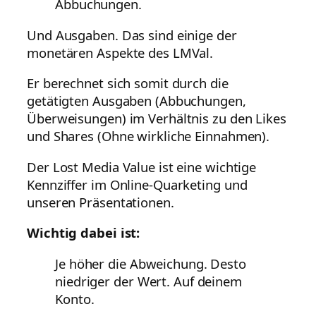
Abbuchungen.
Und Ausgaben. Das sind einige der
monetären Aspekte des LMVal.
Er berechnet sich somit durch die
getätigten Ausgaben (Abbuchungen,
Überweisungen) im Verhältnis zu den Likes
und Shares (Ohne wirkliche Einnahmen).
Der Lost Media Value ist eine wichtige
Kennziffer im Online-Quarketing und
unseren Präsentationen.
Wichtig dabei ist:
Je höher die Abweichung. Desto
niedriger der Wert. Auf deinem
Konto.