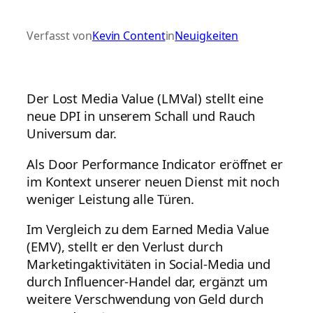
Verfasst von
Kevin Content
in
Neuigkeiten
Der Lost Media Value (LMVal) stellt eine
neue DPI in unserem Schall und Rauch
Universum dar.
Als Door Performance Indicator eröffnet er
im Kontext unserer neuen Dienst mit noch
weniger Leistung alle Türen.
Im Vergleich zu dem Earned Media Value
(EMV), stellt er den Verlust durch
Marketingaktivitäten in Social-Media und
durch Influencer-Handel dar, ergänzt um
weitere Verschwendung von Geld durch