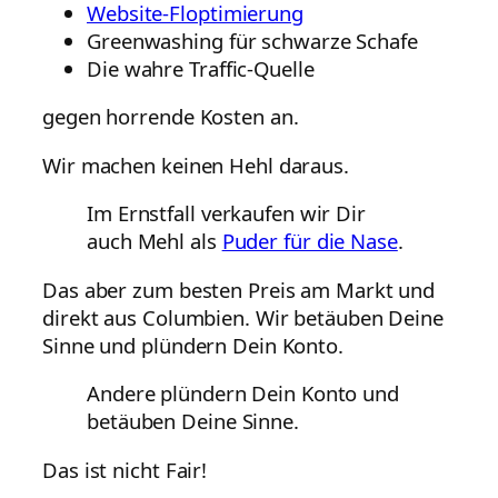
Website-Floptimierung
Greenwashing für schwarze Schafe
Die wahre Traffic-Quelle
gegen horrende Kosten an.
Wir machen keinen Hehl daraus.
Im Ernstfall verkaufen wir Dir
auch Mehl als
Puder für die Nase
.
Das aber zum besten Preis am Markt und
direkt aus Columbien. Wir betäuben Deine
Sinne und plündern Dein Konto.
Andere plündern Dein Konto und
betäuben Deine Sinne.
Das ist nicht Fair!