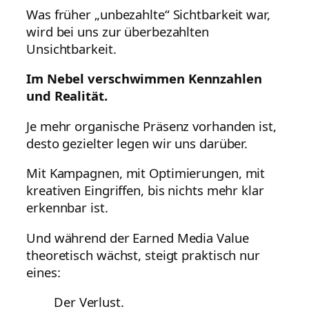
Was früher „unbezahlte“ Sichtbarkeit war,
wird bei uns zur überbezahlten
Unsichtbarkeit.
Im Nebel verschwimmen Kennzahlen
und Realität.
Je mehr organische Präsenz vorhanden ist,
desto gezielter legen wir uns darüber.
Mit Kampagnen, mit Optimierungen, mit
kreativen Eingriffen, bis nichts mehr klar
erkennbar ist.
Und während der Earned Media Value
theoretisch wächst, steigt praktisch nur
eines:
Der Verlust.