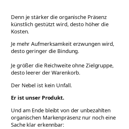
Denn je stärker die organische Präsenz
künstlich gestützt wird, desto höher die
Kosten.
Je mehr Aufmerksamkeit erzwungen wird,
desto geringer die Bindung.
Je größer die Reichweite ohne Zielgruppe,
desto leerer der Warenkorb.
Der Nebel ist kein Unfall.
Er ist unser Produkt.
Und am Ende bleibt von der unbezahlten
organischen Markenpräsenz nur noch eine
Sache klar erkennbar: