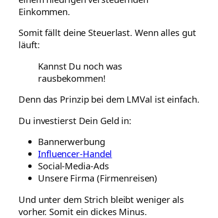
Einkommen.
Somit fällt deine Steuerlast. Wenn alles gut
läuft:
Kannst Du noch was
rausbekommen!
Denn das Prinzip bei dem LMVal ist einfach.
Du investierst Dein Geld in:
Bannerwerbung
Influencer-Handel
Social-Media-Ads
Unsere Firma (Firmenreisen)
Und unter dem Strich bleibt weniger als
vorher. Somit ein dickes Minus.