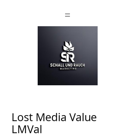
Lost Media Value
LMVal