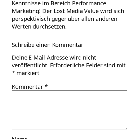
Kenntnisse im Bereich Performance
Marketing! Der Lost Media Value wird sich
perspektivisch gegenüber allen anderen
Werten durchsetzen.
Schreibe einen Kommentar
Deine E-Mail-Adresse wird nicht
veröffentlicht.
Erforderliche Felder sind mit
*
markiert
Kommentar
*
Name