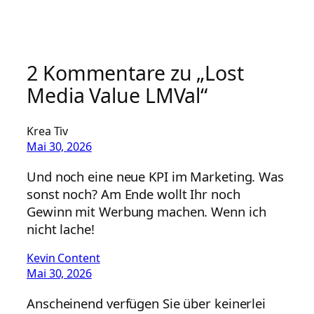
2 Kommentare zu „Lost
Media Value LMVal“
Krea Tiv
Mai 30, 2026
Und noch eine neue KPI im Marketing. Was
sonst noch? Am Ende wollt Ihr noch
Gewinn mit Werbung machen. Wenn ich
nicht lache!
Kevin Content
Mai 30, 2026
Anscheinend verfügen Sie über keinerlei