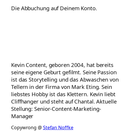
Die Abbuchung auf Deinem Konto.
Kevin Content, geboren 2004, hat bereits
seine eigene Geburt gefilmt. Seine Passion
ist das Storytelling und das Abwaschen von
Tellern in der Firma von Mark Eting. Sein
liebstes Hobby ist das Klettern. Kevin liebt
Cliffhanger und steht auf Chantal. Aktuelle
Stellung: Senior-Content-Marketing-
Manager
Copywrong @
Stefan Noffke