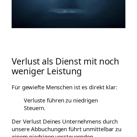
Verlust als Dienst mit noch
weniger Leistung
Für gewiefte Menschen ist es direkt klar:
Verluste führen zu niedrigen
Steuern.
Der Verlust Deines Unternehmens durch
unsere Abbuchungen führt unmittelbar zu
einem niedrigen versteuernden